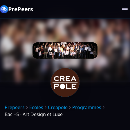
PrePeers
Prepeers
Écoles
Creapole
Programmes
Bac +5 - Art Design et Luxe