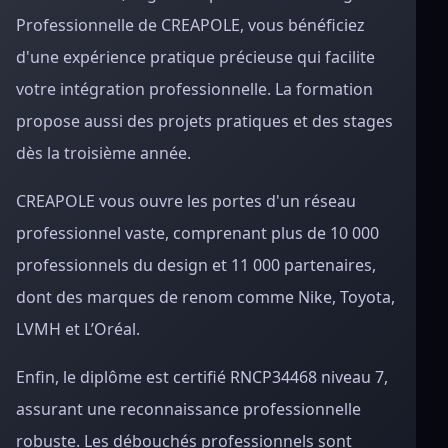
Professionnelle de CREAPOLE, vous bénéficiez
d'une expérience pratique précieuse qui facilite
votre intégration professionnelle. La formation
propose aussi des projets pratiques et des stages
dès la troisième année.
CREAPOLE vous ouvre les portes d'un réseau
professionnel vaste, comprenant plus de 10 000
professionnels du design et 11 000 partenaires,
dont des marques de renom comme Nike, Toyota,
LVMH et L’Oréal.
Enfin, le diplôme est certifié RNCP34468 niveau 7,
assurant une reconnaissance professionnelle
robuste. Les débouchés professionnels sont