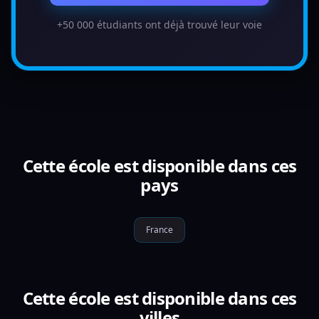
+50 000 étudiants ont déjà trouvé leur voie
Cette école est disponible dans ces
pays
France
Cette école est disponible dans ces
villes