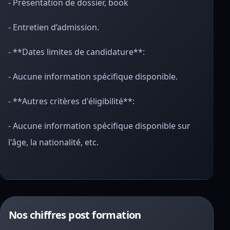
- Présentation de dossier, book
- Entretien d’admission.
- **Dates limites de candidature**:
- Aucune information spécifique disponible.
- **Autres critères d'éligibilité**:
- Aucune information spécifique disponible sur
l'âge, la nationalité, etc.
Nos chiffres post formation