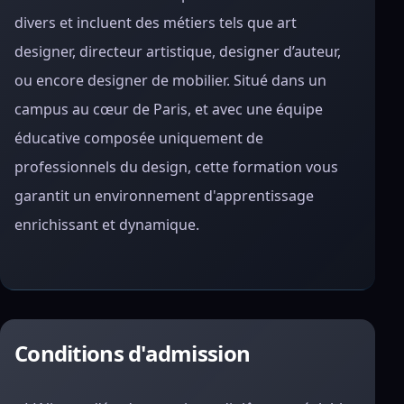
divers et incluent des métiers tels que art
designer, directeur artistique, designer d’auteur,
ou encore designer de mobilier. Situé dans un
campus au cœur de Paris, et avec une équipe
éducative composée uniquement de
professionnels du design, cette formation vous
garantit un environnement d'apprentissage
enrichissant et dynamique.
Conditions d'admission