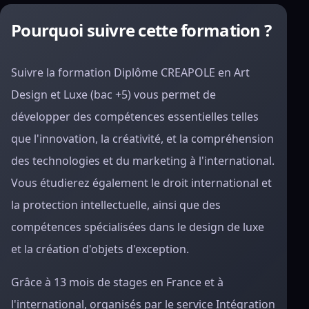
Pourquoi suivre cette formation ?
Suivre la formation Diplôme CREAPOLE en Art
Design et Luxe (bac +5) vous permet de
développer des compétences essentielles telles
que l'innovation, la créativité, et la compréhension
des technologies et du marketing à l'international.
Vous étudierez également le droit international et
la protection intellectuelle, ainsi que des
compétences spécialisées dans le design de luxe
et la création d'objets d'exception.
Grâce à 13 mois de stages en France et à
l'international, organisés par le service Intégration