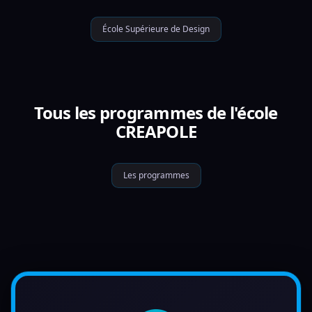
École Supérieure de Design
Tous les programmes de l'école
CREAPOLE
Les programmes