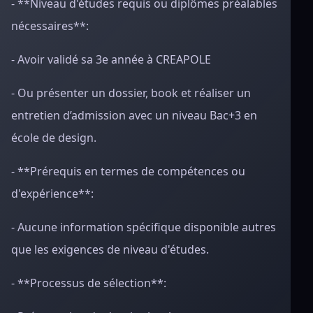
- **Niveau d'études requis ou diplômes préalables
nécessaires**:
- Avoir validé sa 3e année à CREAPOLE
- Ou présenter un dossier, book et réaliser un
entretien d’admission avec un niveau Bac+3 en
école de design.
- **Prérequis en termes de compétences ou
d'expérience**:
- Aucune information spécifique disponible autres
que les exigences de niveau d'études.
- **Processus de sélection**: