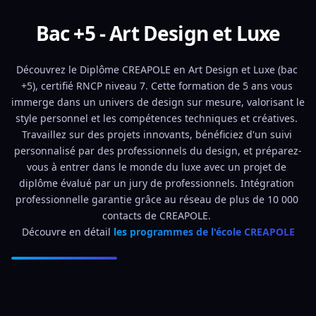
Bac +5 - Art Design et Luxe
Découvrez le Diplôme CREAPOLE en Art Design et Luxe (bac 
+5), certifié RNCP niveau 7. Cette formation de 5 ans vous 
immerge dans un univers de design sur mesure, valorisant le 
style personnel et les compétences techniques et créatives. 
Travaillez sur des projets innovants, bénéficiez d'un suivi 
personnalisé par des professionnels du design, et préparez-
vous à entrer dans le monde du luxe avec un projet de 
diplôme évalué par un jury de professionnels. Intégration 
professionnelle garantie grâce au réseau de plus de 10 000 
contacts de CREAPOLE. 
Découvre en détail 
les programmes de l'école CREAPOLE