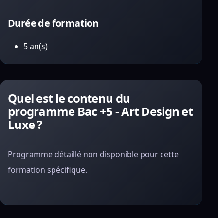
Durée de formation
5 an(s)
Quel est le contenu du
programme Bac +5 - Art Design et
Luxe ?
Programme détaillé non disponible pour cette
formation spécifique.