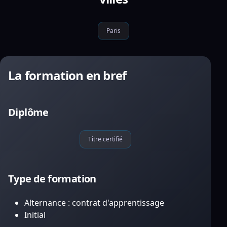
Paris
La formation en bref
Diplôme
Titre certifié
Type de formation
Alternance : contrat d'apprentissage
Initial