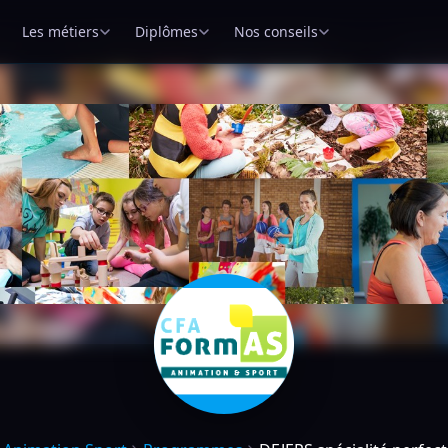
Les métiers
Diplômes
Nos conseils