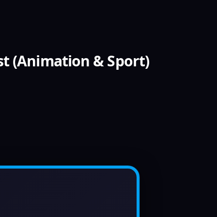
t (Animation & Sport)