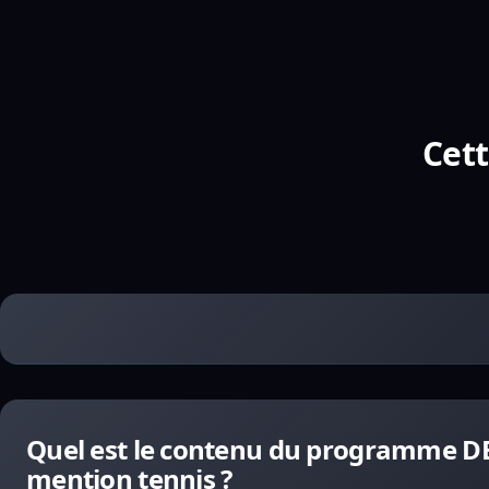
Cett
Quel est le contenu du programme DEJ
mention tennis ?