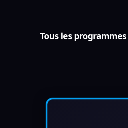
Tous les programmes 