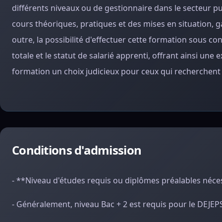
différents niveaux ou de gestionnaire dans le secteur pu
cours théoriques, pratiques et des mises en situation,
outre, la possibilité d'effectuer cette formation sous co
totale et le statut de salarié apprenti, offrant ainsi un
formation un choix judicieux pour ceux qui recherchent 
Conditions d'admission
- **Niveau d'études requis ou diplômes préalables néce
- Généralement, niveau Bac + 2 est requis pour le DEJEP