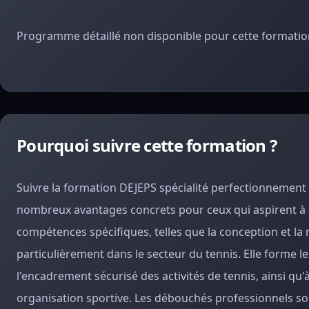
Programme détaillé non disponible pour cette formation
Pourquoi suivre cette formation ?
Suivre la formation DEJEPS spécialité perfectionnement
nombreux avantages concrets pour ceux qui aspirent à u
compétences spécifiques, telles que la conception et la 
particulièrement dans le secteur du tennis. Elle forme l
l'encadrement sécurisé des activités de tennis, ainsi qu
organisation sportive. Les débouchés professionnels sont