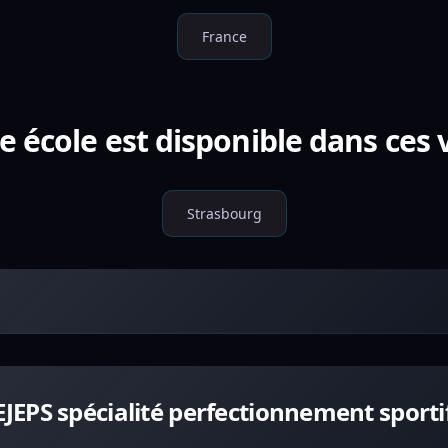
France
e école est disponible dans ces v
Strasbourg
EPS spécialité perfectionnement sporti