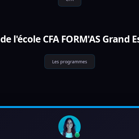
de l'école CFA FORM'AS Grand Es
Les programmes