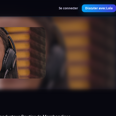
Se connecter
Discuter avec Lola