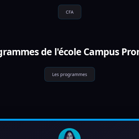
CFA
ogrammes de l'école Campus Prom
Les programmes