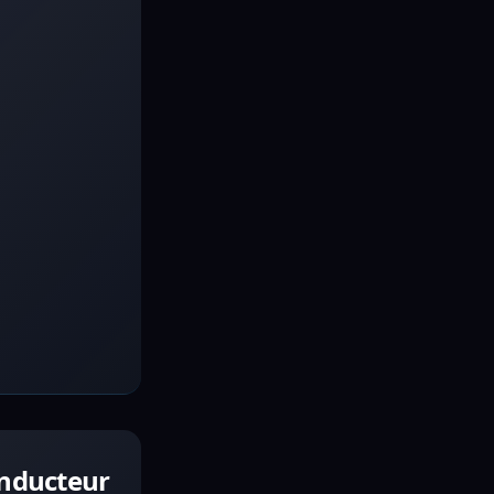
onducteur