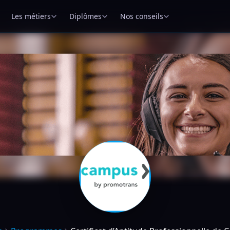
Les métiers
Diplômes
Nos conseils