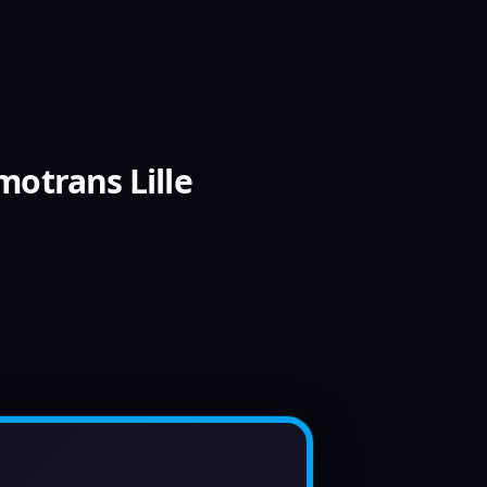
otrans Lille