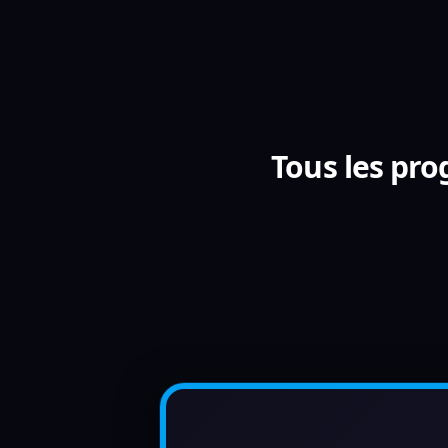
Tous les pr