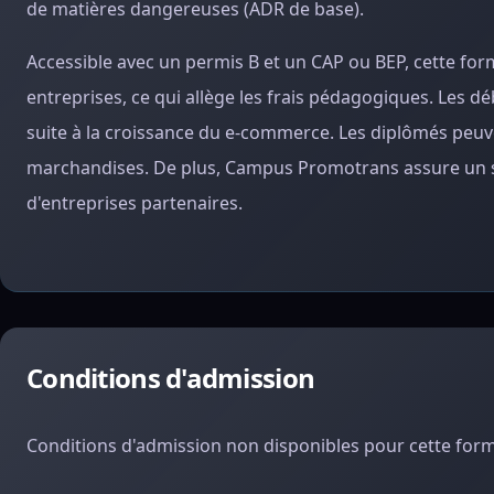
de matières dangereuses (ADR de base).
Accessible avec un permis B et un CAP ou BEP, cette fo
entreprises, ce qui allège les frais pédagogiques. Les
suite à la croissance du e-commerce. Les diplômés peuve
marchandises. De plus, Campus Promotrans assure un sui
d'entreprises partenaires.
Conditions d'admission
Conditions d'admission non disponibles pour cette form