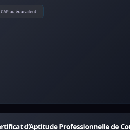
CAP ou équivalent
tificat d’Aptitude Professionnelle de C