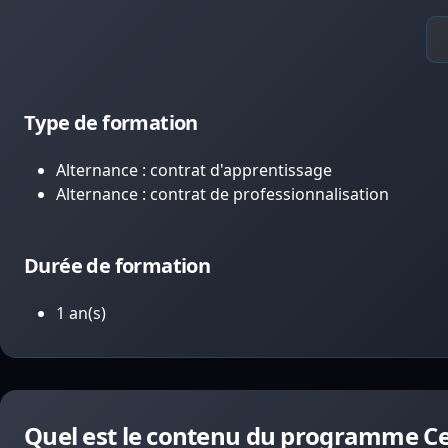
Type de formation
Alternance : contrat d'apprentissage
Alternance : contrat de professionnalisation
Durée de formation
1 an(s)
Quel est le contenu du programme Cer