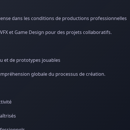
tense dans les conditions de productions professionnelles
 VFX et Game Design pour des projets collaboratifs.
u et de prototypes jouables
ompréhension globale du processus de création.
tivité
aîtrisés
fessionnels.