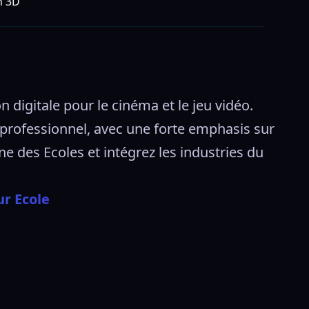
n 3D
digitale pour le cinéma et le jeu vidéo. 
 professionnel, avec une forte emphasis sur 
e des Ecoles et intégrez les industries du 
ur Ecole