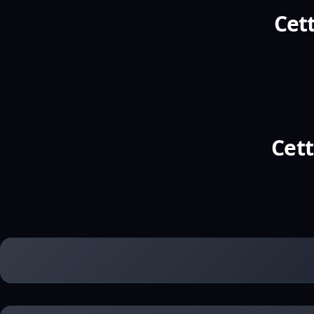
Cett
Cett