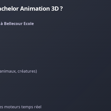
chelor Animation 3D ?
à Bellecour Ecole
animaux, créatures)
les moteurs temps réel