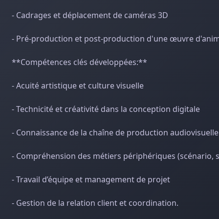
- Cadrages et déplacement de caméras 3D
- Pré-production et post-production d'une œuvre d'anim
**Compétences clés développées:**
- Acuité artistique et culture visuelle
- Technicité et créativité dans la conception digitale
- Connaissance de la chaîne de production audiovisuel
- Compréhension des métiers périphériques (scénario, 
- Travail d’équipe et management de projet
- Gestion de la relation client et coordination.