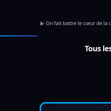
💫 On fait battre le cœur de la
Tous le