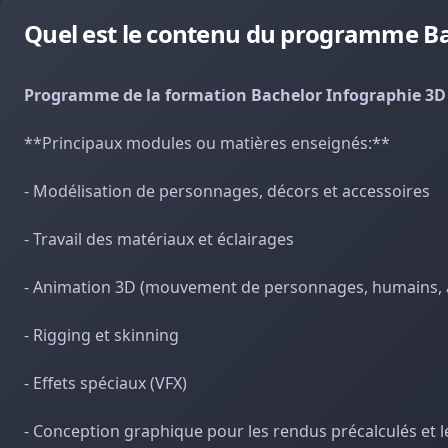
Quel est le contenu du programme Ba
Programme de la formation Bachelor Infographie 3D 
**Principaux modules ou matières enseignés:**
- Modélisation de personnages, décors et accessoires
- Travail des matériaux et éclairages
- Animation 3D (mouvement de personnages, humains, 
- Rigging et skinning
- Effets spéciaux (VFX)
- Conception graphique pour les rendus précalculés et 