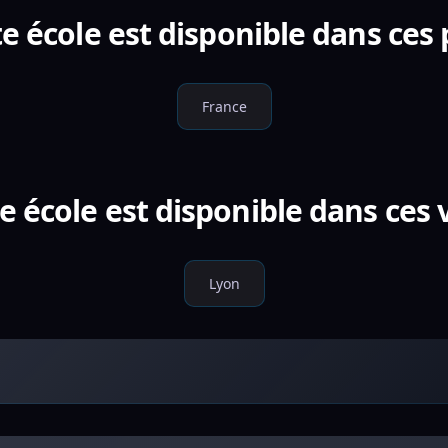
e école est disponible dans ces
France
e école est disponible dans ces v
Lyon