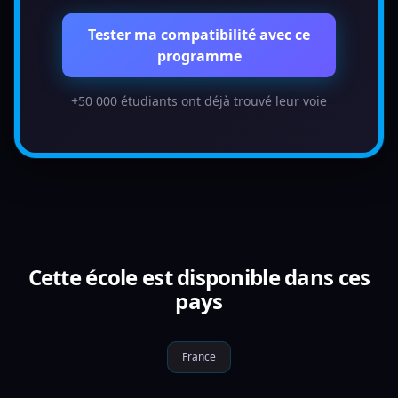
Tester ma compatibilité avec ce
programme
+50 000 étudiants ont déjà trouvé leur voie
Cette école est disponible dans ces
pays
France