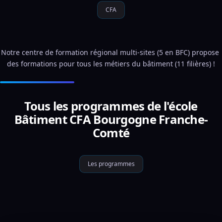
CFA
Notre centre de formation régional multi-sites (5 en BFC) propose 
des formations pour tous les métiers du bâtiment (11 filières) !
Tous les programmes de l'école
Bâtiment CFA Bourgogne Franche-
Comté
Les programmes