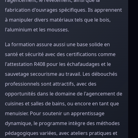
l'agencement, le revêtement, ainsi que la
fabrication d'ouvrages spécifiques. Ils apprennent
à manipuler divers matériaux tels que le bois,
l'aluminium et les mousses.
La formation assure aussi une base solide en
santé et sécurité avec des certifications comme
l'attestation R408 pour les échafaudages et le
sauvetage secourisme au travail. Les débouchés
professionnels sont attractifs, avec des
opportunités dans le domaine de l'agencement de
cuisines et salles de bains, ou encore en tant que
menuisier. Pour soutenir un apprentissage
dynamique, le programme intègre des méthodes
pédagogiques variées, avec ateliers pratiques et