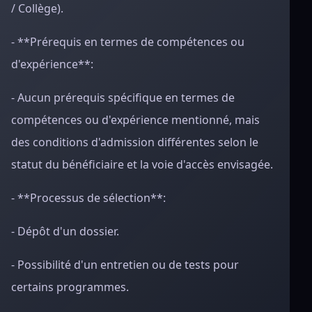
/ Collège).
- **Prérequis en termes de compétences ou
d'expérience**:
- Aucun prérequis spécifique en termes de
compétences ou d'expérience mentionné, mais
des conditions d'admission différentes selon le
statut du bénéficiaire et la voie d'accès envisagée.
- **Processus de sélection**:
- Dépôt d'un dossier.
- Possibilité d'un entretien ou de tests pour
certains programmes.