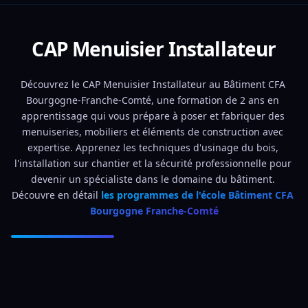
CAP Menuisier Installateur
Découvrez le CAP Menuisier Installateur au Bâtiment CFA 
Bourgogne-Franche-Comté, une formation de 2 ans en 
apprentissage qui vous prépare à poser et fabriquer des 
menuiseries, mobiliers et éléments de construction avec 
expertise. Apprenez les techniques d'usinage du bois, 
l'installation sur chantier et la sécurité professionnelle pour 
devenir un spécialiste dans le domaine du bâtiment. 
Découvre en détail 
les programmes de l'école Bâtiment CFA 
Bourgogne Franche-Comté