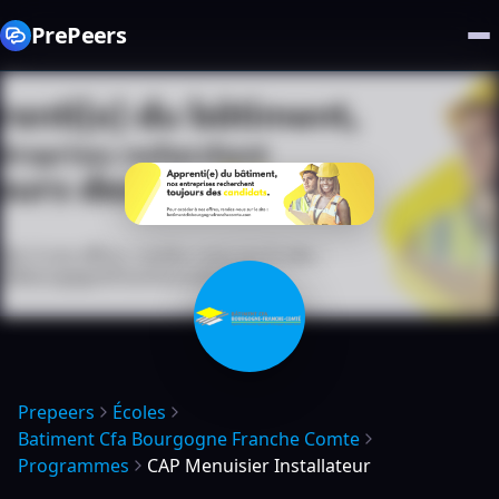
PrePeers
Prepeers
Écoles
Batiment Cfa Bourgogne Franche Comte
Programmes
CAP Menuisier Installateur