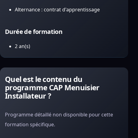
Alternance : contrat d'apprentissage
Durée de formation
2 an(s)
Quel est le contenu du
programme CAP Menuisier
Installateur ?
Programme détaillé non disponible pour cette
formation spécifique.