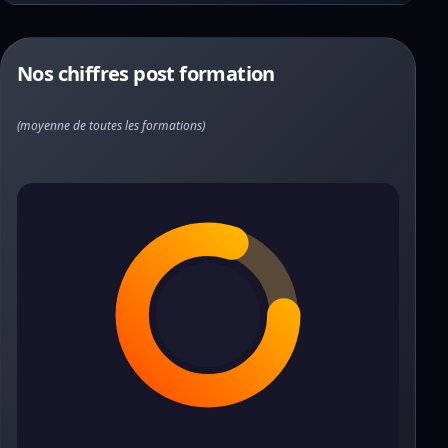
Nos chiffres post formation
(moyenne de toutes les formations)