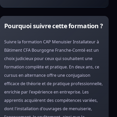
Pourquoi suivre cette formation ?
Suivre la formation CAP Menuisier Installateur à
Bâtiment CFA Bourgogne Franche-Comté est un
choix judicieux pour ceux qui souhaitent une
formation complète et pratique. En deux ans, ce
cursus en alternance offre une conjugaison
efficace de théorie et de pratique professionnelle,
enrichie par l'expérience en entreprise. Les
apprentis acquièrent des compétences variées,
dont l'installation d'ouvrages de menuiserie,