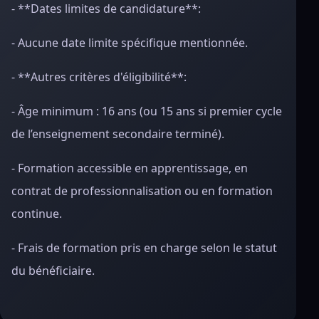
- **Dates limites de candidature**:
- Aucune date limite spécifique mentionnée.
- **Autres critères d'éligibilité**:
- Âge minimum : 16 ans (ou 15 ans si premier cycle
de l’enseignement secondaire terminé).
- Formation accessible en apprentissage, en
contrat de professionnalisation ou en formation
continue.
- Frais de formation pris en charge selon le statut
du bénéficiaire.