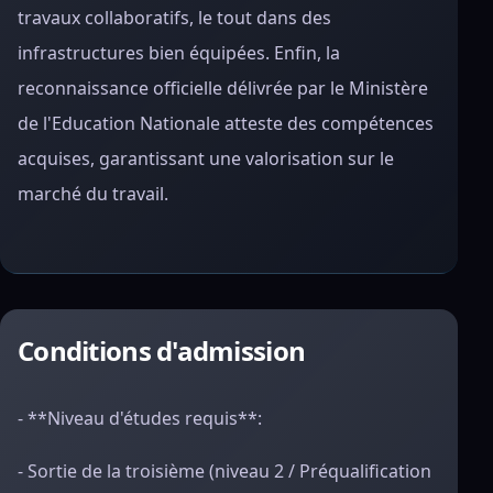
travaux collaboratifs, le tout dans des
infrastructures bien équipées. Enfin, la
reconnaissance officielle délivrée par le Ministère
de l'Education Nationale atteste des compétences
acquises, garantissant une valorisation sur le
marché du travail.
Conditions d'admission
- **Niveau d'études requis**:
- Sortie de la troisième (niveau 2 / Préqualification