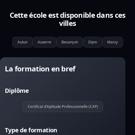
Cette école est disponible dans ces
villes
Autun
Auxerre
Besançon
Dijon
Marzy
La formation en bref
Diplôme
Certificat d'Aptitude Professionnelle (CAP)
Type de formation