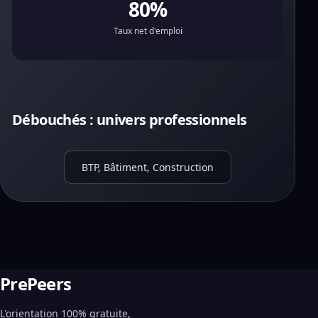
80%
Taux net d'emploi
Débouchés : univers professionnels
BTP, Bâtiment, Construction
PrePeers
L'orientation 100% gratuite,