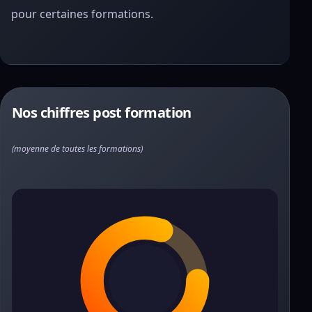
pour certaines formations.
Nos chiffres post formation
(moyenne de toutes les formations)