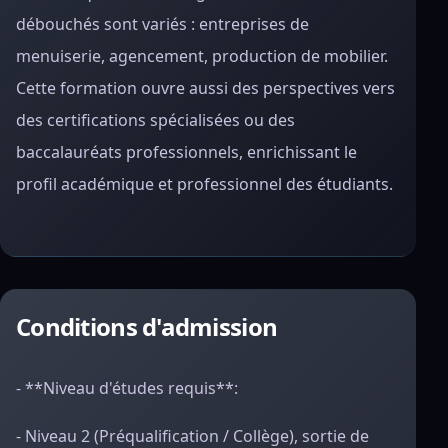
débouchés sont variés : entreprises de
menuiserie, agencement, production de mobilier.
Cette formation ouvre aussi des perspectives vers
des certifications spécialisées ou des
baccalauréats professionnels, enrichissant le
profil académique et professionnel des étudiants.
Conditions d'admission
- **Niveau d'études requis**:
- Niveau 2 (Préqualification / Collège), sortie de