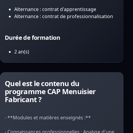
Alternance : contrat d'apprentissage
Alternance : contrat de professionnalisation
Durée de formation
2 an(s)
Quel est le contenu du
programme CAP Menuisier
Fabricant ?
- **Modules et matières enseignés :**
- Connaissances professionnelles : Analyse d'une