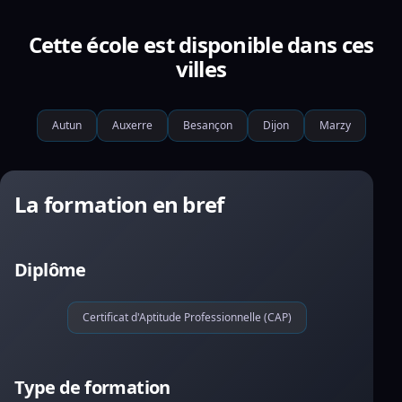
Cette école est disponible dans ces
villes
Autun
Auxerre
Besançon
Dijon
Marzy
La formation en bref
Diplôme
Certificat d'Aptitude Professionnelle (CAP)
Type de formation