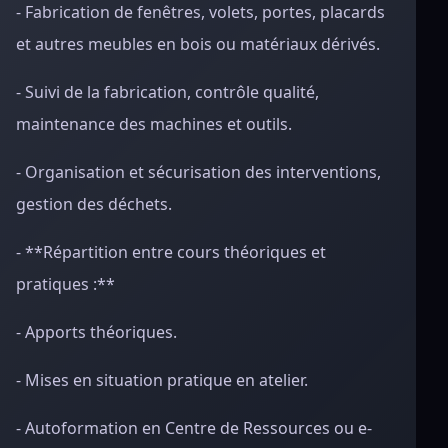
- Fabrication de fenêtres, volets, portes, placards
et autres meubles en bois ou matériaux dérivés.
- Suivi de la fabrication, contrôle qualité,
maintenance des machines et outils.
- Organisation et sécurisation des interventions,
gestion des déchets.
- **Répartition entre cours théoriques et
pratiques :**
- Apports théoriques.
- Mises en situation pratique en atelier.
- Autoformation en Centre de Ressources ou e-