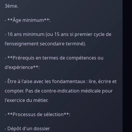
3ème.
- **Âge minimum**:
- 16 ans minimum (ou 15 ans si premier cycle de
l’enseignement secondaire terminé).
- **Prérequis en termes de compétences ou
d'expérience**:
- Être à l'aise avec les fondamentaux : lire, écrire et
compter. Pas de contre-indication médicale pour
l'exercice du métier.
- **Processus de sélection**:
- Dépôt d'un dossier