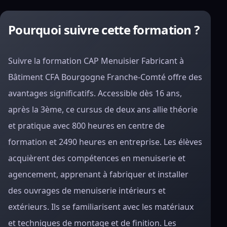
Pourquoi suivre cette formation ?
Suivre la formation CAP Menuisier Fabricant à
Bâtiment CFA Bourgogne Franche-Comté offre des
avantages significatifs. Accessible dès 16 ans,
après la 3ème, ce cursus de deux ans allie théorie
et pratique avec 800 heures en centre de
formation et 2490 heures en entreprise. Les élèves
acquièrent des compétences en menuiserie et
agencement, apprenant à fabriquer et installer
des ouvrages de menuiserie intérieurs et
extérieurs. Ils se familiarisent avec les matériaux
et techniques de montage et de finition. Les