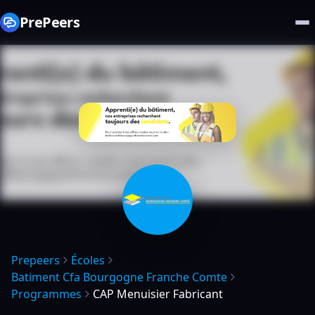
PrePeers
Prepeers
Écoles
Batiment Cfa Bourgogne Franche Comte
Programmes
CAP Menuisier Fabricant