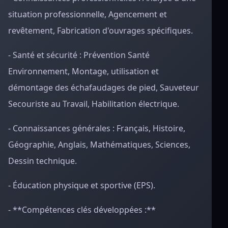
situation professionnelle, Agencement et
revêtement, Fabrication d'ouvrages spécifiques.
- Santé et sécurité : Prévention Santé
Environnement, Montage, utilisation et
démontage des échafaudages de pied, Sauveteur
Secouriste au Travail, Habilitation électrique.
- Connaissances générales : Français, Histoire,
Géographie, Anglais, Mathématiques, Sciences,
Dessin technique.
- Éducation physique et sportive (EPS).
- **Compétences clés développées :**