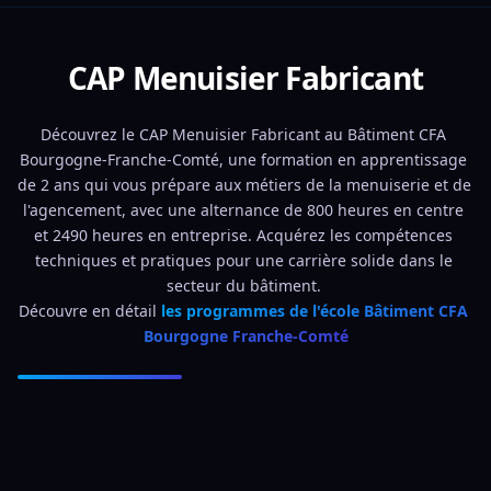
CAP Menuisier Fabricant
Découvrez le CAP Menuisier Fabricant au Bâtiment CFA 
Bourgogne-Franche-Comté, une formation en apprentissage 
de 2 ans qui vous prépare aux métiers de la menuiserie et de 
l'agencement, avec une alternance de 800 heures en centre 
et 2490 heures en entreprise. Acquérez les compétences 
techniques et pratiques pour une carrière solide dans le 
secteur du bâtiment. 
Découvre en détail 
les programmes de l'école Bâtiment CFA 
Bourgogne Franche-Comté