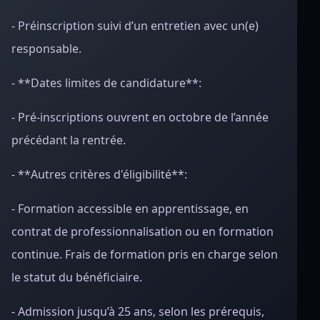
- Préinscription suivi d’un entretien avec un(e)
responsable.
- **Dates limites de candidature**:
- Pré-inscriptions ouvrent en octobre de l’année
précédant la rentrée.
- **Autres critères d'éligibilité**:
- Formation accessible en apprentissage, en
contrat de professionnalisation ou en formation
continue. Frais de formation pris en charge selon
le statut du bénéficiaire.
- Admission jusqu’à 25 ans, selon les prérequis,