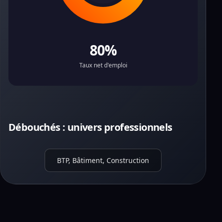
80%
Taux net d'emploi
Débouchés : univers professionnels
BTP, Bâtiment, Construction