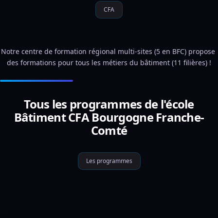
CFA
Notre centre de formation régional multi-sites (5 en BFC) propose 
des formations pour tous les métiers du bâtiment (11 filières) !
Tous les programmes de l'école
Bâtiment CFA Bourgogne Franche-
Comté
Les programmes