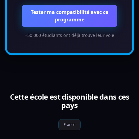
Tester ma compatibilité avec ce
programme
+50 000 étudiants ont déjà trouvé leur voie
Cette école est disponible dans ces
pays
France