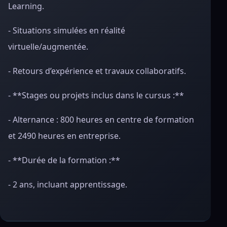
Learning.
- Situations simulées en réalité
virtuelle/augmentée.
- Retours d’expérience et travaux collaboratifs.
- **Stages ou projets inclus dans le cursus :**
- Alternance : 800 heures en centre de formation
et 2490 heures en entreprise.
- **Durée de la formation :**
- 2 ans, incluant apprentissage.