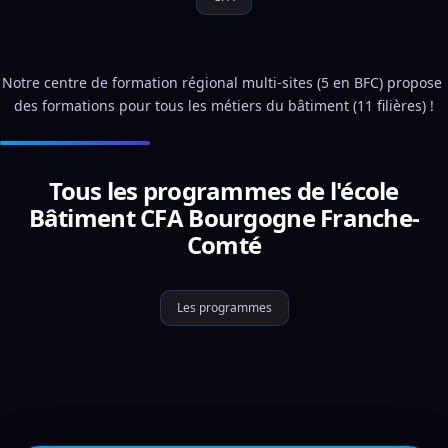
Notre centre de formation régional multi-sites (5 en BFC) propose 
des formations pour tous les métiers du bâtiment (11 filières) !
Tous les programmes de l'école
Bâtiment CFA Bourgogne Franche-
Comté
Les programmes