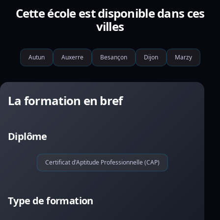
Cette école est disponible dans ces
villes
Autun
Auxerre
Besançon
Dijon
Marzy
La formation en bref
Diplôme
Certificat d'Aptitude Professionnelle (CAP)
Type de formation