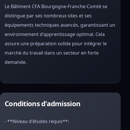
Le Bâtiment CFA Bourgogne-Franche-Comté se
distingue par ses nombreux sites et ses
équipements techniques avancés, garantissant un
environnement d'apprentissage optimal. Cela
assure une préparation solide pour intégrer le
marché du travail dans un secteur en forte
demande.
Conditions d'admission
- **Niveau d'études requis**: