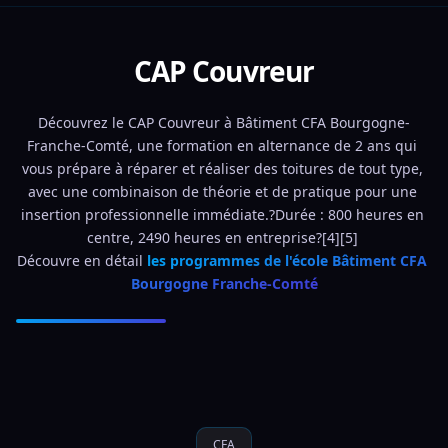
CAP Couvreur
Découvrez le CAP Couvreur à Bâtiment CFA Bourgogne-
Franche-Comté, une formation en alternance de 2 ans qui 
vous prépare à réparer et réaliser des toitures de tout type, 
avec une combinaison de théorie et de pratique pour une 
insertion professionnelle immédiate.?Durée : 800 heures en 
centre, 2490 heures en entreprise?[4][5] 
Découvre en détail 
les programmes de l'école Bâtiment CFA 
Bourgogne Franche-Comté
CFA