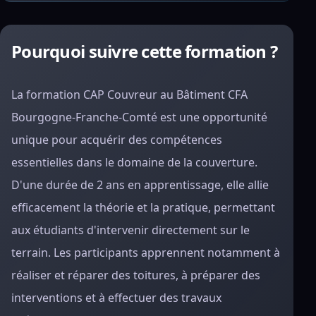
Pourquoi suivre cette formation ?
La formation CAP Couvreur au Bâtiment CFA
Bourgogne-Franche-Comté est une opportunité
unique pour acquérir des compétences
essentielles dans le domaine de la couverture.
D'une durée de 2 ans en apprentissage, elle allie
efficacement la théorie et la pratique, permettant
aux étudiants d'intervenir directement sur le
terrain. Les participants apprennent notamment à
réaliser et réparer des toitures, à préparer des
interventions et à effectuer des travaux