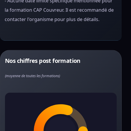
- Aucune date limite spécifique mentionnée pour
la formation CAP Couvreur. Il est recommandé de
contacter l'organisme pour plus de détails.
Nos chiffres post formation
(moyenne de toutes les formations)