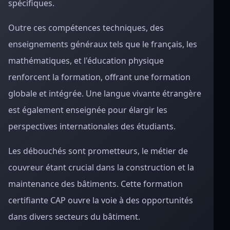
spécifiques.
Outre ces compétences techniques, des
enseignements généraux tels que le français, les
mathématiques, et l'éducation physique
renforcent la formation, offrant une formation
globale et intégrée. Une langue vivante étrangère
est également enseignée pour élargir les
perspectives internationales des étudiants.
Les débouchés sont prometteurs, le métier de
couvreur étant crucial dans la construction et la
maintenance des bâtiments. Cette formation
certifiante CAP ouvre la voie à des opportunités
dans divers secteurs du bâtiment.