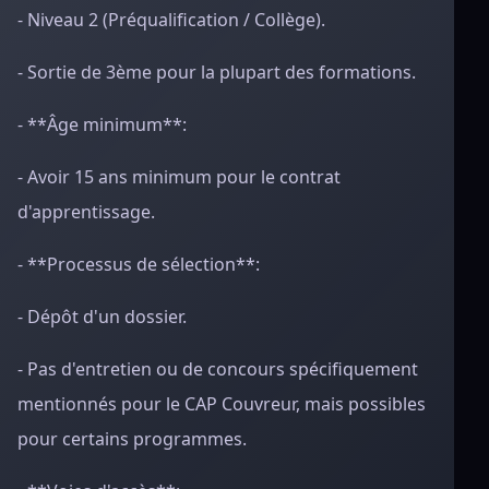
- Niveau 2 (Préqualification / Collège).
- Sortie de 3ème pour la plupart des formations.
- **Âge minimum**:
- Avoir 15 ans minimum pour le contrat
d'apprentissage.
- **Processus de sélection**:
- Dépôt d'un dossier.
- Pas d'entretien ou de concours spécifiquement
mentionnés pour le CAP Couvreur, mais possibles
pour certains programmes.