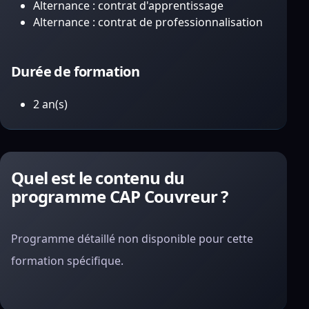
Alternance : contrat d'apprentissage
Alternance : contrat de professionnalisation
Durée de formation
2 an(s)
Quel est le contenu du
programme CAP Couvreur ?
Programme détaillé non disponible pour cette
formation spécifique.