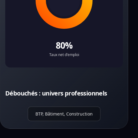
80%
Taux net d'emploi
Débouchés : univers professionnels
BTP, Bâtiment, Construction