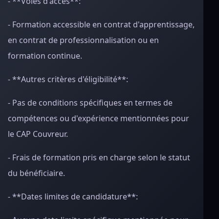
- **Voies d'accès**:
- Formation accessible en contrat d'apprentissage,
en contrat de professionnalisation ou en
formation continue.
- **Autres critères d'éligibilité**:
- Pas de conditions spécifiques en termes de
compétences ou d'expérience mentionnées pour
le CAP Couvreur.
- Frais de formation pris en charge selon le statut
du bénéficiaire.
- **Dates limites de candidature**: