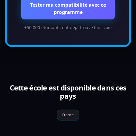
Tester ma compatibilité avec ce
programme
+50 000 étudiants ont déjà trouvé leur voie
Cette école est disponible dans ces
pays
France