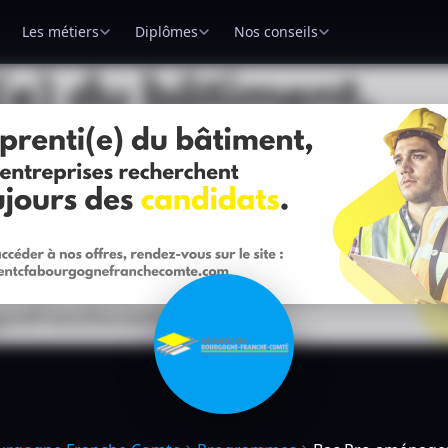
Les métiers
Diplômes
Nos conseils