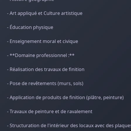
- Art appliqué et Culture artistique
- Éducation physique
- Enseignement moral et civique
- **Domaine professionnel :**
- Réalisation des travaux de finition
- Pose de revêtements (murs, sols)
- Application de produits de finition (plâtre, peinture)
- Travaux de peinture et de ravalement
- Structuration de l'intérieur des locaux avec des plaque