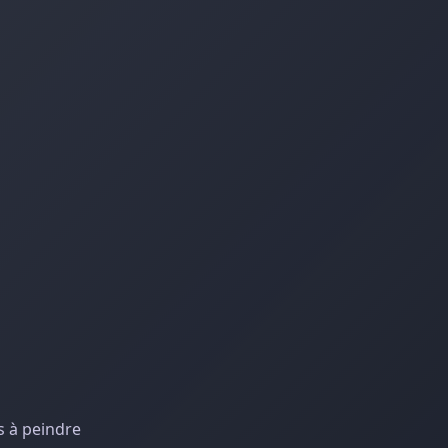
s à peindre