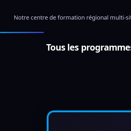
Notre centre de formation régional multi-si
Tous les programme