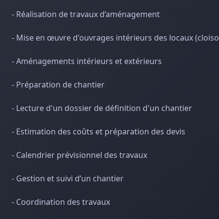
- Réalisation de travaux d’aménagement
- Mise en œuvre d'ouvrages intérieurs des locaux (cloiso
- Aménagements intérieurs et extérieurs
- Préparation de chantier
- Lecture d'un dossier de définition d'un chantier
- Estimation des coûts et préparation des devis
- Calendrier prévisionnel des travaux
- Gestion et suivi d’un chantier
- Coordination des travaux