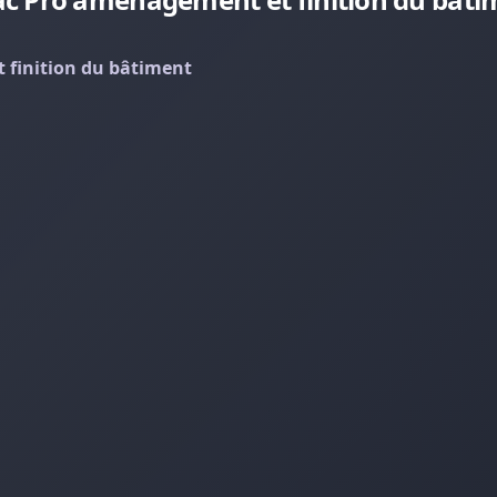
finition du bâtiment