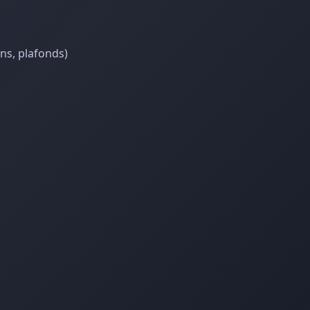
ns, plafonds)