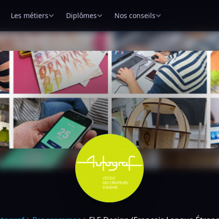
Les métiers
Diplômes
Nos conseils