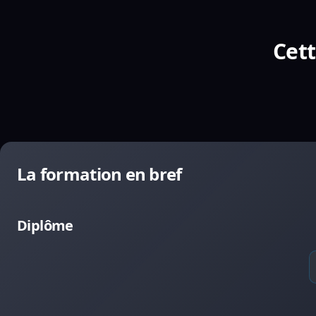
Cett
La formation en bref
Diplôme