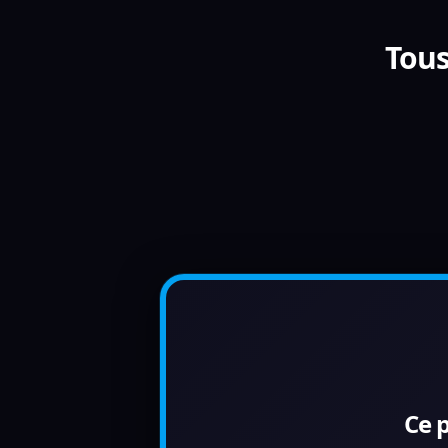
Tous
Ce 