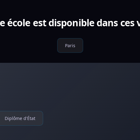
e école est disponible dans ces v
Paris
Diplôme d'État