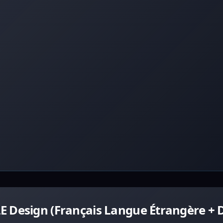
 Design (Français Langue Étrangère + D