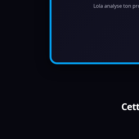
Lola analyse ton pr
Cett