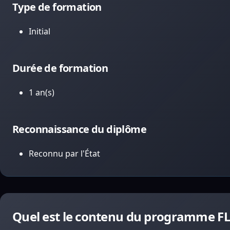
Type de formation
Initial
Durée de formation
1 an(s)
Reconnaissance du diplôme
Reconnu par l'État
Quel est le contenu du programme FLE