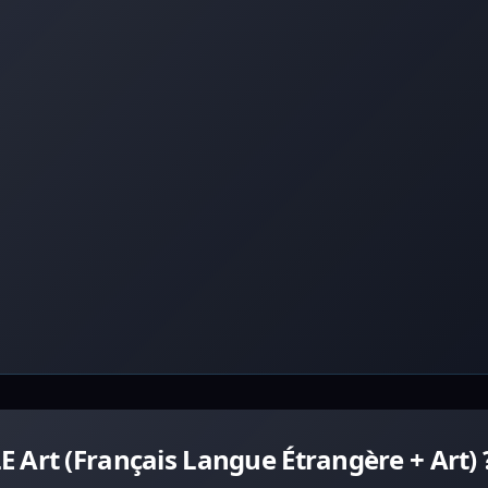
 Art (Français Langue Étrangère + Art) 