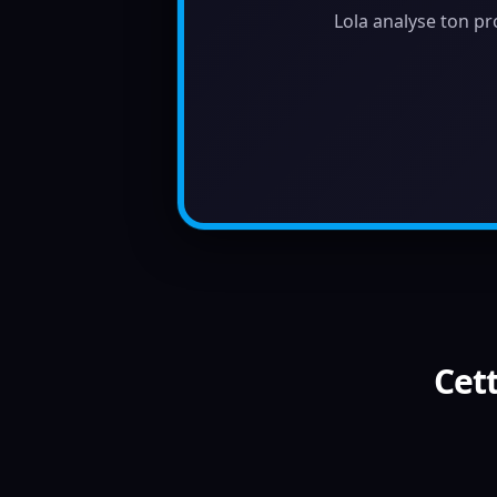
Lola analyse ton pr
Cett