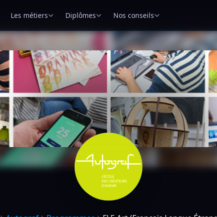
Les métiers
Diplômes
Nos conseils