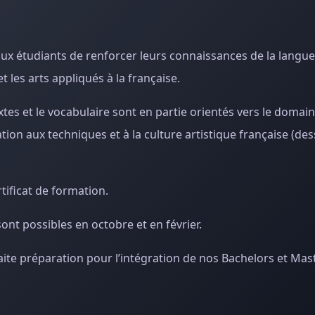
ux étudiants de renforcer leurs connaissances de la langue 
t les arts appliqués à la française.
s et le vocabulaire sont en partie orientés vers le domaine 
ation aux techniques et à la culture artistique française (des
tificat de formation.
ont possibles en octobre et en février.
te préparation pour l’intégration de nos Bachelors et Mas