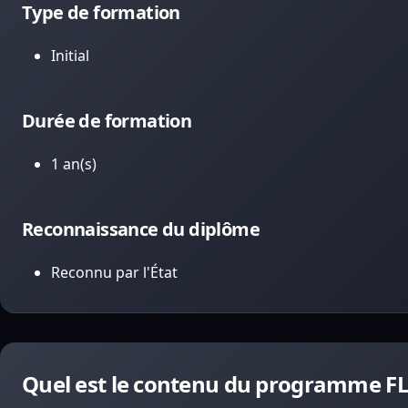
Type de formation
Initial
Durée de formation
1 an(s)
Reconnaissance du diplôme
Reconnu par l'État
Quel est le contenu du programme FLE