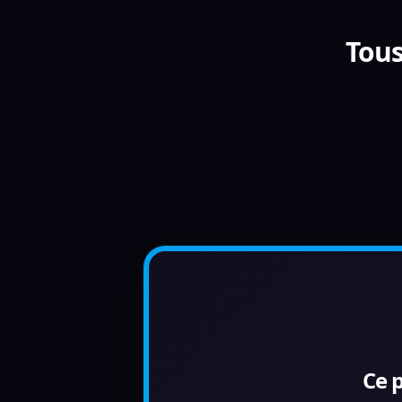
Tous
Ce 