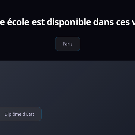
e école est disponible dans ces v
Paris
Diplôme d'État