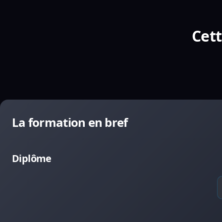
Cett
La formation en bref
Diplôme