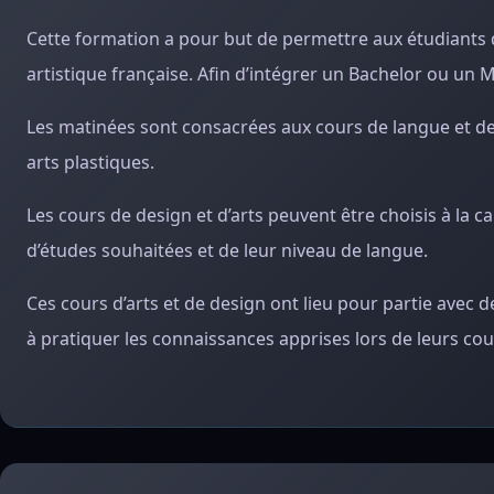
Cette formation a pour but de permettre aux étudiants 
artistique française. Afin d’intégrer un Bachelor ou un 
Les matinées sont consacrées aux cours de langue et de 
arts plastiques.
Les cours de design et d’arts peuvent être choisis à la c
d’études souhaitées et de leur niveau de langue.
Ces cours d’arts et de design ont lieu pour partie avec de
à pratiquer les connaissances apprises lors de leurs cou