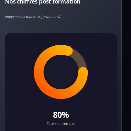
Nos chiffres post formation
(moyenne de toutes les formations)
80%
Taux net d'emploi