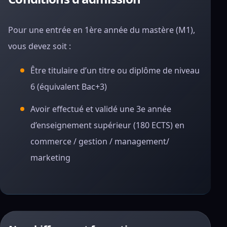
Pour une entrée en 1ère année du mastère (M1),
vous devez soit :
Être titulaire d’un titre ou diplôme de niveau
6 (équivalent Bac+3)
Avoir effectué et validé une 3e année
d’enseignement supérieur (180 ECTS) en
commerce / gestion / management/
marketing