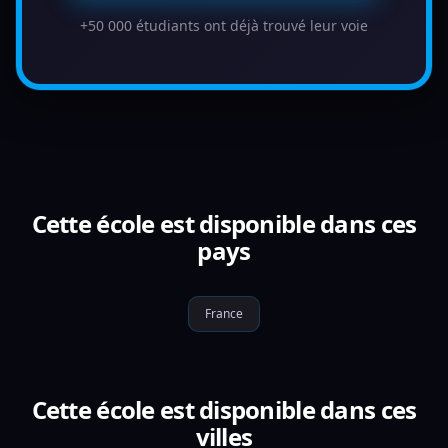
+50 000 étudiants ont déjà trouvé leur voie
Cette école est disponible dans ces
pays
France
Cette école est disponible dans ces
villes