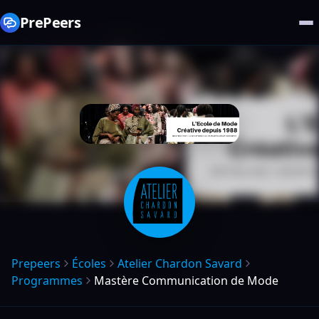
PrePeers
Prepeers
Écoles
Atelier Chardon Savard
Programmes
Mastère Communication de Mode