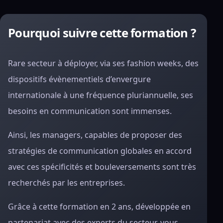
Pourquoi suivre cette formation ?
Rare secteur à déployer, via ses fashion weeks, des
dispositifs évènementiels d’envergure
internationale à une fréquence pluriannuelle, ses
besoins en communication sont immenses.
Ainsi, les managers, capables de proposer des
stratégies de communication globales en accord
avec ces spécificités et bouleversements sont très
recherchés par les entreprises.
Grâce à cette formation en 2 ans, développée en
partenariat avec des experts du secteur, vous