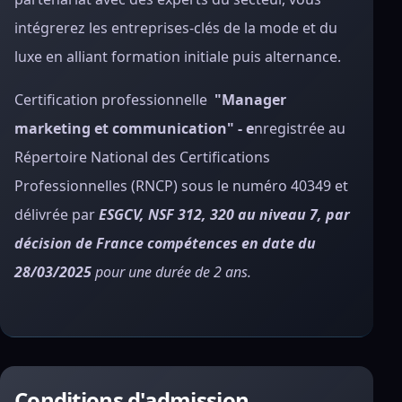
intégrerez les entreprises-clés de la mode et du
luxe en alliant formation initiale puis alternance.
Certification professionnelle
"Manager
marketing et communication" - e
nregistrée au
Répertoire National des Certifications
Professionnelles (RNCP) sous le numéro 40349 et
délivrée par
ESGCV, NSF 312, 320 au niveau 7, par
décision de France compétences en date du
28/03/2025
pour une durée de 2 ans.
Conditions d'admission