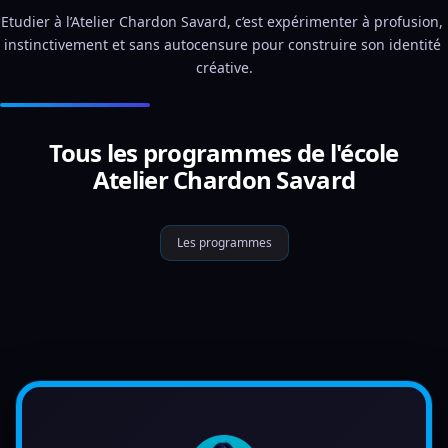
Etudier à l’Atelier Chardon Savard, c’est expérimenter à profusion, 
instinctivement et sans autocensure pour construire son identité 
créative.
Tous les programmes de l'école
Atelier Chardon Savard
Les programmes