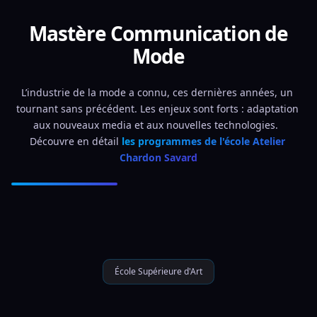
Mastère Communication de
Mode
L’industrie de la mode a connu, ces dernières années, un 
tournant sans précédent. Les enjeux sont forts : adaptation 
aux nouveaux media et aux nouvelles technologies.  
Découvre en détail 
les programmes de l'école Atelier 
Chardon Savard
École Supérieure d'Art