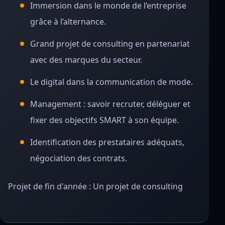
Immersion dans le monde de l’entreprise
grâce à l’alternance.
Grand projet de consulting en partenariat
avec des marques du secteur.
Le digital dans la communication de mode.
Management : savoir recruter, déléguer et
fixer des objectifs SMART à son équipe.
Identification des prestataires adéquats,
négociation des contrats.
Projet de fin d'année : Un projet de consulting