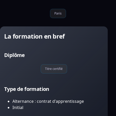
Paris
La formation en bref
Diplôme
Titre certifié
Type de formation
Alternance : contrat d'apprentissage
Initial