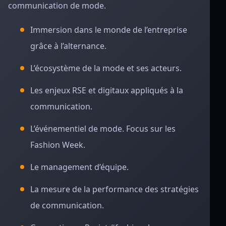
communication de mode.
Immersion dans le monde de l’entreprise
grâce à l’alternance.
L’écosystème de la mode et ses acteurs.
Les enjeux RSE et digitaux appliqués à la
communication.
L’événementiel de mode. Focus sur les
Fashion Week.
Le management d’équipe.
La mesure de la performance des stratégies
de communication.