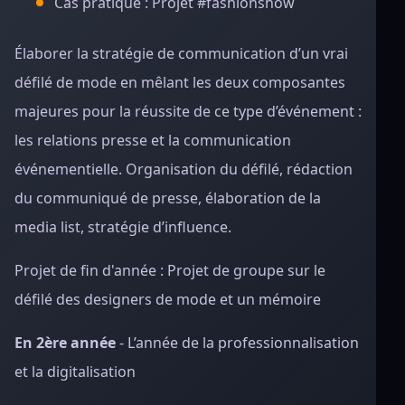
Cas pratique : Projet #fashionshow
Élaborer la stratégie de communication d’un vrai
défilé de mode en mêlant les deux composantes
majeures pour la réussite de ce type d’événement :
les relations presse et la communication
événementielle. Organisation du défilé, rédaction
du communiqué de presse, élaboration de la
media list, stratégie d’influence.
Projet de fin d'année : Projet de groupe sur le
défilé des designers de mode et un mémoire
En 2ère année
- L’année de la professionnalisation
et la digitalisation