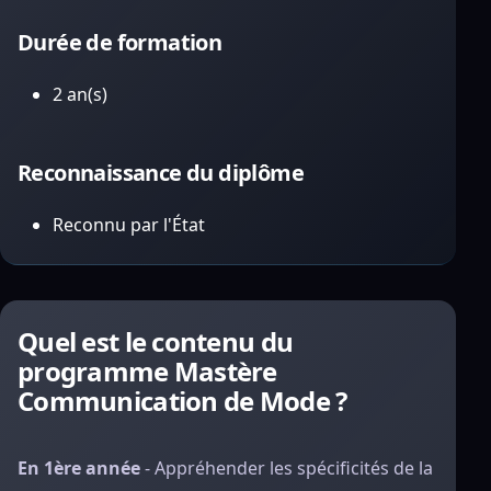
Durée de formation
2 an(s)
Reconnaissance du diplôme
Reconnu par l'État
Quel est le contenu du
programme Mastère
Communication de Mode ?
En 1ère année
- Appréhender les spécificités de la