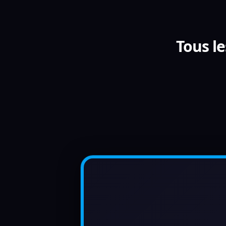
Tous l