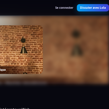
Se connecter
Discuter avec Lola