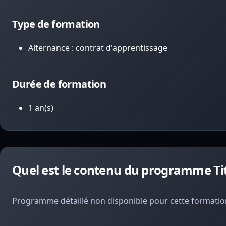
Type de formation
Alternance : contrat d'apprentissage
Durée de formation
1 an(s)
Quel est le contenu du programme Ti
Programme détaillé non disponible pour cette formation