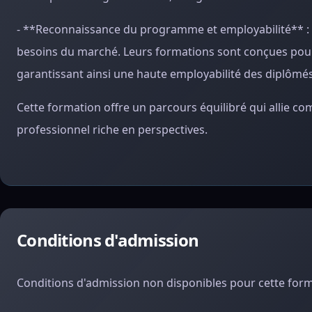
- **Reconnaissance du programme et employabilité** : 
besoins du marché. Leurs formations sont conçues pour 
garantissant ainsi une haute employabilité des diplômés
Cette formation offre un parcours équilibré qui allie co
professionnel riche en perspectives.
Conditions d'admission
Conditions d'admission non disponibles pour cette form