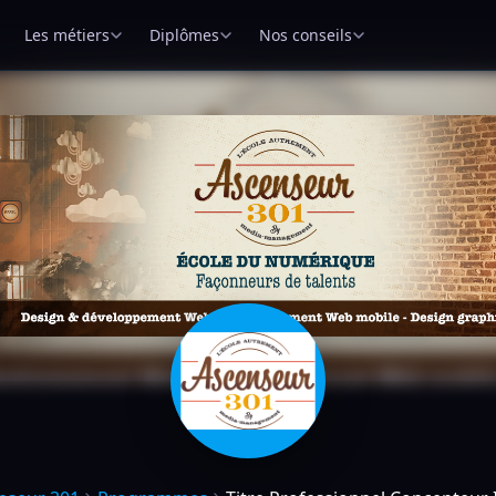
Les métiers
Diplômes
Nos conseils