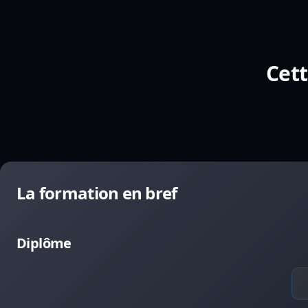
Cett
La formation en bref
Diplôme