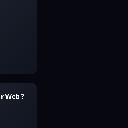
ur Web ?