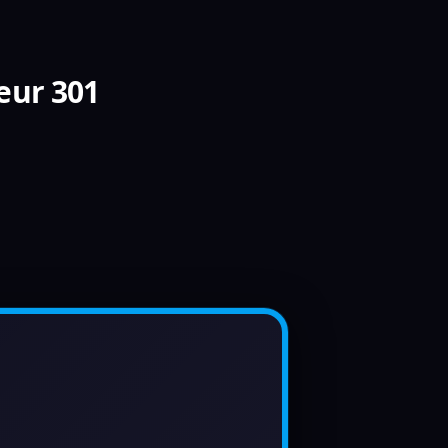
eur 301