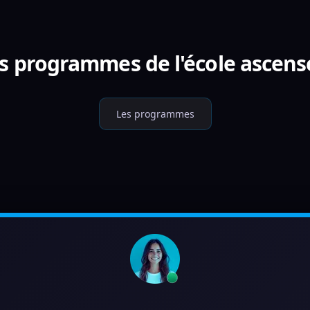
es programmes de l'école ascens
Les programmes