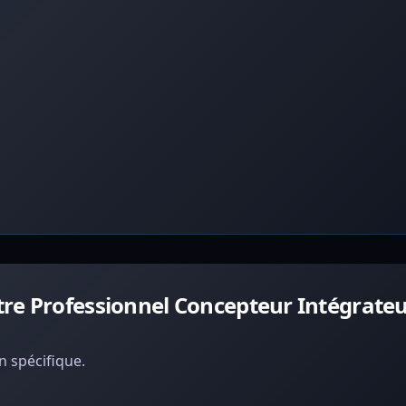
tre Professionnel Concepteur Intégrate
 spécifique.