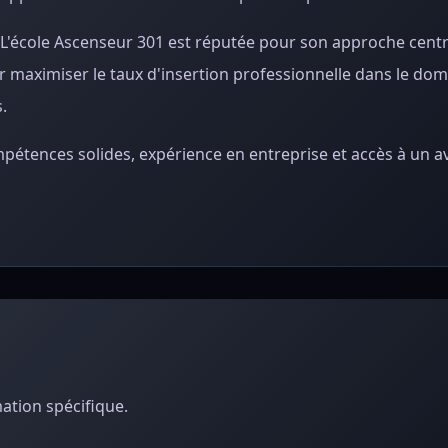
L'école Ascenseur 301 est réputée pour son approche centr
maximiser le taux d'insertion professionnelle dans le doma
.
mpétences solides, expérience en entreprise et accès à un a
ation spécifique.