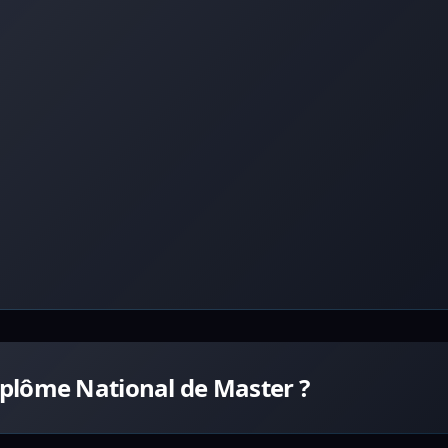
plôme National de Master ?