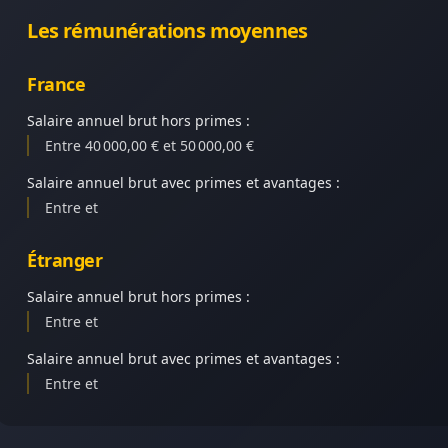
Les rémunérations moyennes
France
Salaire annuel brut hors primes :
Entre 40 000,00 € et 50 000,00 €
Salaire annuel brut avec primes et avantages :
Entre et
Étranger
Salaire annuel brut hors primes :
Entre et
Salaire annuel brut avec primes et avantages :
Entre et