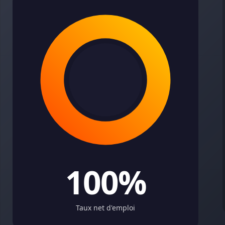
100%
Taux net d'emploi