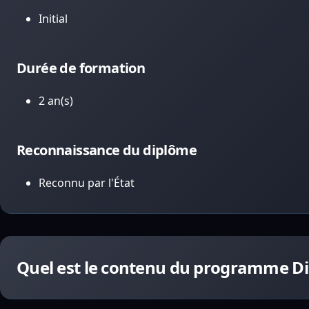
Initial
Durée de formation
2 an(s)
Reconnaissance du diplôme
Reconnu par l'État
Quel est le contenu du programme Di