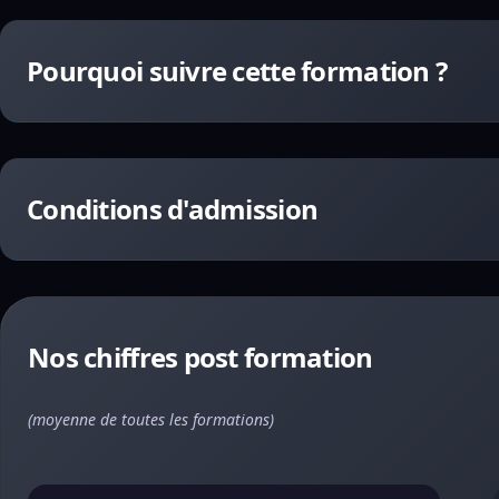
Pourquoi suivre cette formation ?
Conditions d'admission
Nos chiffres post formation
(moyenne de toutes les formations)