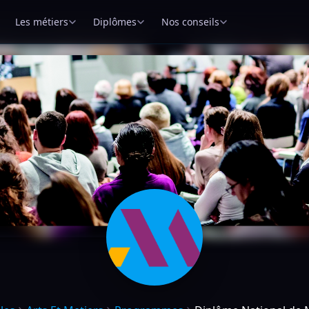
Les métiers
Diplômes
Nos conseils