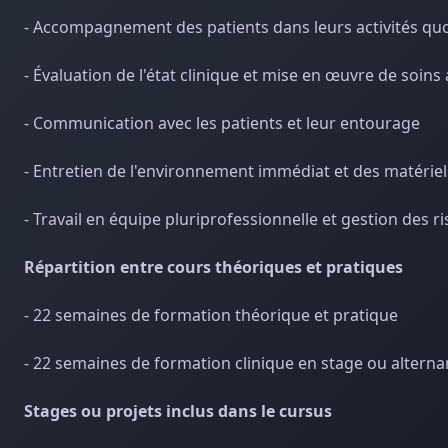
- Accompagnement des patients dans leurs activités quo
- Évaluation de l'état clinique et mise en œuvre de soins
- Communication avec les patients et leur entourage
- Entretien de l'environnement immédiat et des matériel
- Travail en équipe pluriprofessionnelle et gestion des r
Répartition entre cours théoriques et pratiques
- 22 semaines de formation théorique et pratique
- 22 semaines de formation clinique en stage ou altern
Stages ou projets inclus dans le cursus