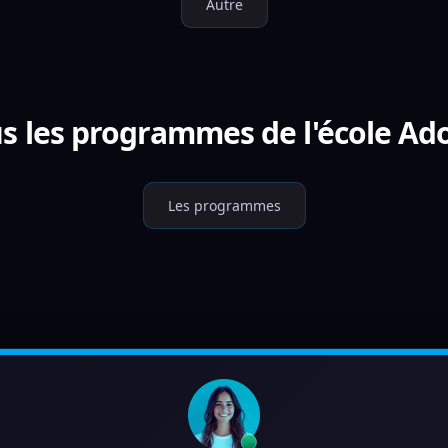
Autre
s les programmes de l'école Ad
Les programmes