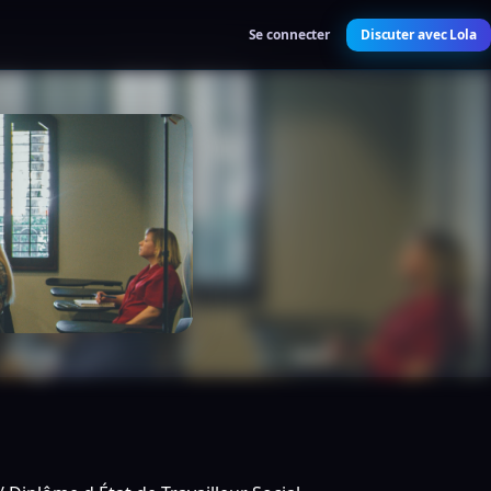
Se connecter
Discuter avec Lola