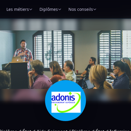
Les métiers
Diplômes
Nos conseils