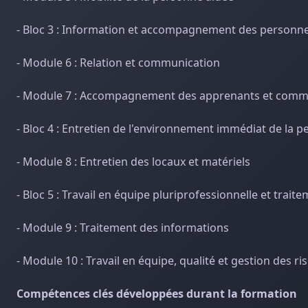
- Bloc 3 : Information et accompagnement des personne
- Module 6 : Relation et communication
- Module 7 : Accompagnement des apprenants et commun
- Bloc 4 : Entretien de l'environnement immédiat de la pe
- Module 8 : Entretien des locaux et matériels
- Bloc 5 : Travail en équipe pluriprofessionnelle et trai
- Module 9 : Traitement des informations
- Module 10 : Travail en équipe, qualité et gestion des ri
Compétences clés développées durant la formation