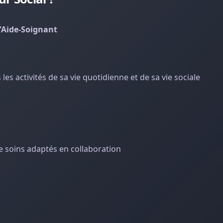
'Aide-Soignant
es activités de sa vie quotidienne et de sa vie sociale
 de soins adaptés en collaboration