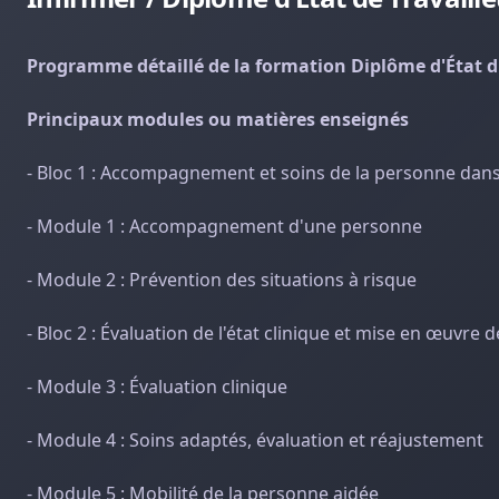
Programme détaillé de la formation Diplôme d'État d
Principaux modules ou matières enseignés
- Bloc 1 : Accompagnement et soins de la personne dans l
- Module 1 : Accompagnement d'une personne
- Module 2 : Prévention des situations à risque
- Bloc 2 : Évaluation de l'état clinique et mise en œuvre
- Module 3 : Évaluation clinique
- Module 4 : Soins adaptés, évaluation et réajustement
- Module 5 : Mobilité de la personne aidée