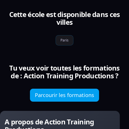
Cette école est disponible dans ces
villes
Paris
Tu veux voir toutes les formations
de : Action Training Productions ?
Parcourir les formations
A propos de Action Training