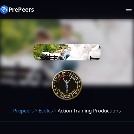
PrePeers
Prepeers
Écoles
Action Training Productions