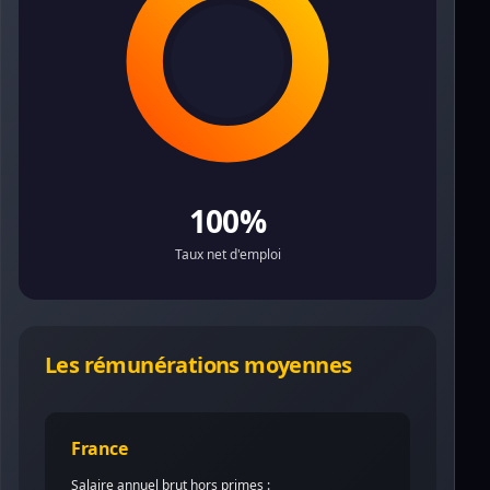
100%
Taux net d'emploi
Les rémunérations moyennes
France
Salaire annuel brut hors primes :