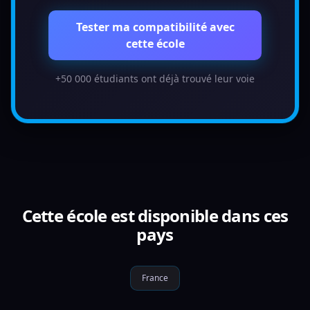
Tester ma compatibilité avec
cette école
+50 000 étudiants ont déjà trouvé leur voie
Cette école est disponible dans ces
pays
France