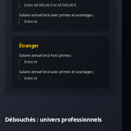
Entre 40 000,00 € et 45 000,00 €
Salaire annuel brut avec primes et avantages :
Entre et
Étranger
Salaire annuel brut hors primes :
Entre et
Salaire annuel brut avec primes et avantages :
Entre et
Débouchés : univers professionnels