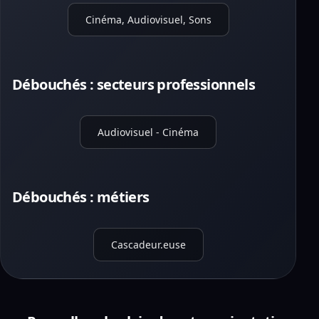
Cinéma, Audiovisuel, Sons
Débouchés : secteurs professionnels
Audiovisuel - Cinéma
Débouchés : métiers
Cascadeur.euse