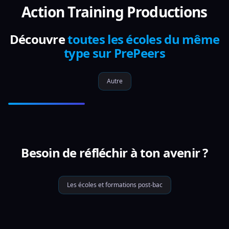
Action Training Productions
Découvre
toutes les écoles du même
type sur PrePeers
Autre
Besoin de réfléchir à ton avenir ?
Les écoles et formations post-bac