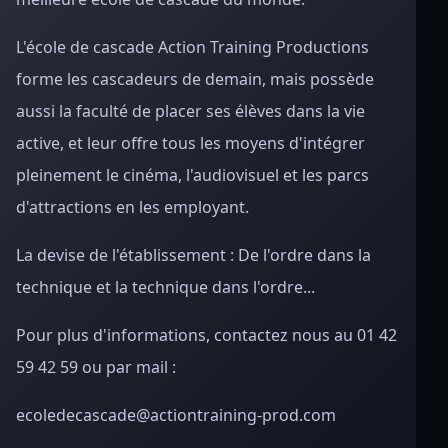
L'école de cascade Action Training Productions
forme les cascadeurs de demain, mais possède
aussi la faculté de placer ses élèves dans la vie
active, et leur offre tous les moyens d'intégrer
pleinement le cinéma, l'audiovisuel et les parcs
d'attractions en les employant.
La devise de l'établissement : De l'ordre dans la
technique et la technique dans l'ordre...
Pour plus d'informations, contactez nous au 01 42
59 42 59 ou par mail :
ecoledecascade@actiontraining-prod.com