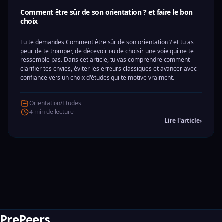
Comment être sûr de son orientation ? et faire le bon
choix
Tu te demandes Comment être sûr de son orientation ? et tu as
peur de te tromper, de décevoir ou de choisir une voie qui ne te
ressemble pas. Dans cet article, tu vas comprendre comment
clarifier tes envies, éviter les erreurs classiques et avancer avec
confiance vers un choix d'études qui te motive vraiment.
Orientation/Etudes
4 min de lecture
Lire l'article
›
PrePeers