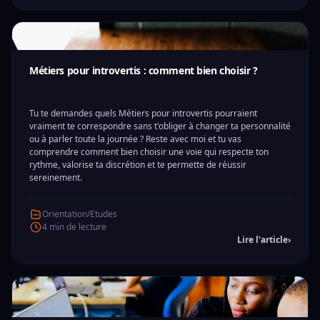
Métiers pour introvertis : comment bien choisir ?
Tu te demandes quels Métiers pour introvertis pourraient
vraiment te correspondre sans t'obliger à changer ta personnalité
ou à parler toute la journée ? Reste avec moi et tu vas
comprendre comment bien choisir une voie qui respecte ton
rythme, valorise ta discrétion et te permette de réussir
sereinement.
Orientation/Etudes
4 min de lecture
Lire l'article
›