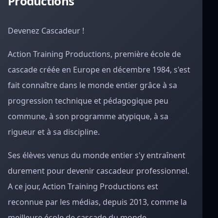
Productions
Devenez Cascadeur !
Action Training Productions, première école de
cascade créée en Europe en décembre 1984, s'est
fait connaître dans le monde entier grâce à sa
progression technique et pédagogique peu
commune, à son programme atypique, à sa
rigueur et à sa discipline.
Ses élèves venus du monde entier s'y entraînent
durement pour devenir cascadeur professionnel.
A ce jour, Action Training Productions est
reconnue par les médias, depuis 2013, comme la
meilleure école de cascade du monde.