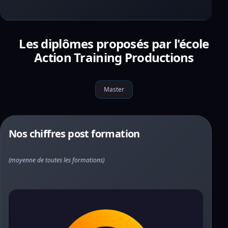
Les diplômes proposés par l'école
Action Training Productions
Master
Nos chiffres post formation
(moyenne de toutes les formations)