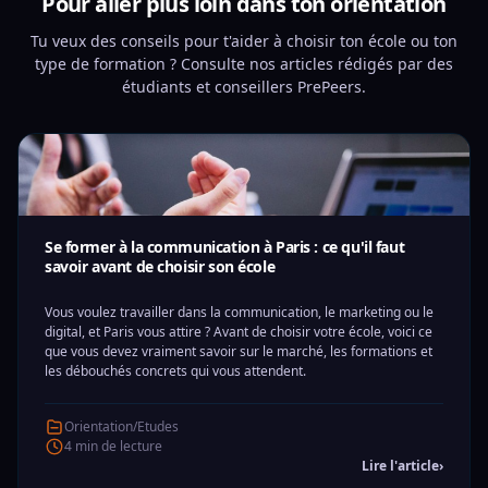
Pour aller plus loin dans ton orientation
Tu veux des conseils pour t'aider à choisir ton école ou ton
type de formation ? Consulte nos articles rédigés par des
étudiants et conseillers PrePeers.
Se former à la communication à Paris : ce qu'il faut
savoir avant de choisir son école
Vous voulez travailler dans la communication, le marketing ou le
digital, et Paris vous attire ? Avant de choisir votre école, voici ce
que vous devez vraiment savoir sur le marché, les formations et
les débouchés concrets qui vous attendent.
Orientation/Etudes
4 min de lecture
Lire l'article
›