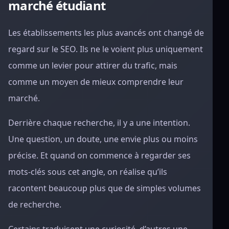
marché étudiant
Les établissements les plus avancés ont changé de
regard sur le SEO. Ils ne le voient plus uniquement
comme un levier pour attirer du trafic, mais
comme un moyen de mieux comprendre leur
marché.
Derrière chaque recherche, il y a une intention.
Une question, un doute, une envie plus ou moins
précise. Et quand on commence à regarder ses
mots-clés sous cet angle, on réalise qu’ils
racontent beaucoup plus que de simples volumes
de recherche.