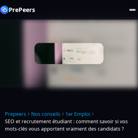
PrePeers
Prepeers
Nos conseils
1er Emploi
SEO et recrutement étudiant : comment savoir si vos
mots-clés vous apportent vraiment des candidats ?