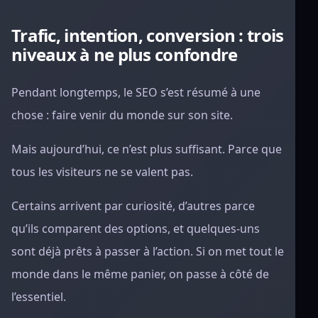
Trafic, intention, conversion : trois
niveaux à ne plus confondre
Pendant longtemps, le SEO s’est résumé à une
chose : faire venir du monde sur son site.
Mais aujourd’hui, ce n’est plus suffisant. Parce que
tous les visiteurs ne se valent pas.
Certains arrivent par curiosité, d’autres parce
qu’ils comparent des options, et quelques-uns
sont déjà prêts à passer à l’action. Si on met tout le
monde dans le même panier, on passe à côté de
l’essentiel.