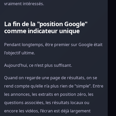
vraiment intéressés.
La fin de la "position Google"
comme indicateur unique
Pendant longtemps, être premier sur Google était
l’objectif ultime.
Aujourd’hui, ce n’est plus suffisant.
Quand on regarde une page de résultats, on se
rend compte qu’elle n’a plus rien de “simple”. Entre
les annonces, les extraits en position zéro, les
questions associées, les résultats locaux ou
encore les vidéos, l’écran est déjà largement