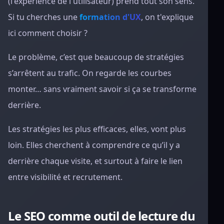
(l'expérience de l'utilisateur) prend tout son sens.
Si tu cherches une
formation d'UX
, on t'explique
ici comment choisir ?
Le problème, c’est que beaucoup de stratégies
s’arrêtent au trafic. On regarde les courbes
monter… sans vraiment savoir si ça se transforme
derrière.
Les stratégies les plus efficaces, elles, vont plus
loin. Elles cherchent à comprendre ce qu’il y a
derrière chaque visite, et surtout à faire le lien
entre visibilité et recrutement.
Le SEO comme outil de lecture du