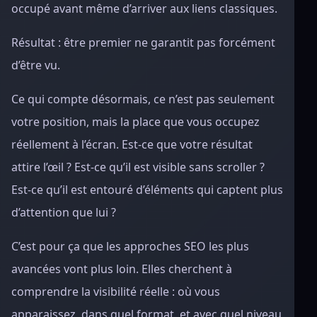
occupé avant même d’arriver aux liens classiques.
Résultat : être premier ne garantit pas forcément
d’être vu.
Ce qui compte désormais, ce n’est pas seulement
votre position, mais la place que vous occupez
réellement à l’écran. Est-ce que votre résultat
attire l’œil ? Est-ce qu’il est visible sans scroller ?
Est-ce qu’il est entouré d’éléments qui captent plus
d’attention que lui ?
C’est pour ça que les approches SEO les plus
avancées vont plus loin. Elles cherchent à
comprendre la visibilité réelle : où vous
apparaissez, dans quel format, et avec quel niveau