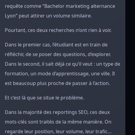
requête comme “Bachelor marketing alternance
Lyon” peut attirer un volume similaire.
Pourtant, ces deux recherches n’ont rien à voir.
Dans le premier cas, l’étudiant est en train de
réfléchir, de se poser des questions, d’explorer.
Dans le second, il sait déjà ce qu’il veut : un type de
formation, un mode d’apprentissage, une ville. Il
est beaucoup plus proche de passer à l’action.
Et c’est là que se situe le problème.
Dans la majorité des reportings SEO, ces deux
mots-clés sont traités de la même manière. On
regarde leur position, leur volume, leur trafic…