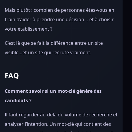
Mais plutôt : combien de personnes êtes-vous en
train d’aider à prendre une décision… et à choisir
votre établissement ?
C’est là que se fait la différence entre un site
visible…et un site qui recrute vraiment.
FAQ
Comment savoir si un mot-clé génère des
candidats ?
Il faut regarder au-delà du volume de recherche et
analyser l’intention. Un mot-clé qui contient des