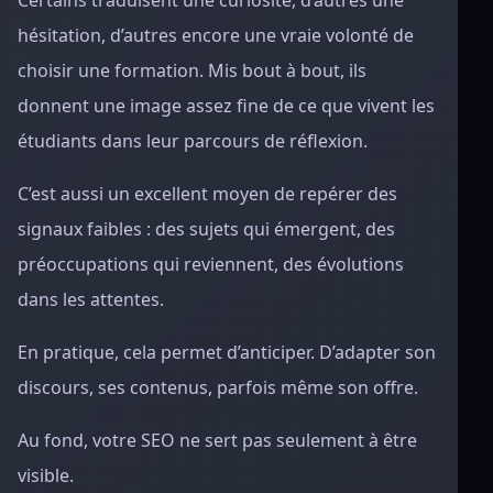
Certains traduisent une curiosité, d’autres une
hésitation, d’autres encore une vraie volonté de
choisir une formation. Mis bout à bout, ils
donnent une image assez fine de ce que vivent les
étudiants dans leur parcours de réflexion.
C’est aussi un excellent moyen de repérer des
signaux faibles : des sujets qui émergent, des
préoccupations qui reviennent, des évolutions
dans les attentes.
En pratique, cela permet d’anticiper. D’adapter son
discours, ses contenus, parfois même son offre.
Au fond, votre SEO ne sert pas seulement à être
visible.