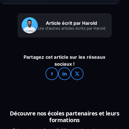
Article écrit par Harold
Lire d'autres articles écrits par Harold
Partagez cet article sur les réseaux
sociaux !
Découvre nos écoles partenaires et leurs
formations