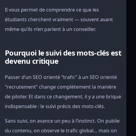
Il vous permet de comprendre ce que les
étudiants cherchent vraiment — souvent avant
même qu’ils n’en parlent à un conseiller.
Pourquoi le suivi des mots-clés est
devenu critique
Passer d’un SEO orienté “trafic” à un SEO orienté
“recrutement” change complètement la manière
de piloter. Et dans ce changement, il y a une brique
indispensable : le suivi précis des mots-clés.
Sans suivi, on avance un peu à l’instinct. On publie
du contenu, on observe le trafic global… mais on