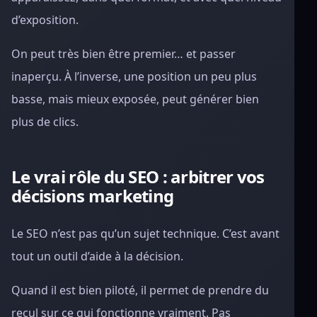
d’exposition.
On peut très bien être premier… et passer
inaperçu. À l’inverse, une position un peu plus
basse, mais mieux exposée, peut générer bien
plus de clics.
Le vrai rôle du SEO : arbitrer vos
décisions marketing
Le SEO n’est pas qu’un sujet technique. C’est avant
tout un outil d’aide à la décision.
Quand il est bien piloté, il permet de prendre du
recul sur ce qui fonctionne vraiment. Pas