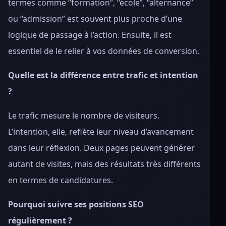
termes comme “formation”, “école”, “alternance”
ou “admission” est souvent plus proche d’une
logique de passage à l’action. Ensuite, il est
essentiel de le relier à vos données de conversion.
Quelle est la différence entre trafic et intention
?
Le trafic mesure le nombre de visiteurs.
L’intention, elle, reflète leur niveau d’avancement
dans leur réflexion. Deux pages peuvent générer
autant de visites, mais des résultats très différents
en termes de candidatures.
Pourquoi suivre ses positions SEO
régulièrement ?