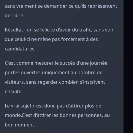
sans vraiment se demander ce qu’ils représentent
derrière.
Résultat : on se félicite d’avoir du trafic, sans voir
que celui-ci ne mène pas forcément à des
candidatures.
C’est comme mesurer le succès d’une journée
portes ouvertes uniquement au nombre de
visiteurs, sans regarder combien s’inscrivent
ensuite.
Le vrai sujet n’est donc pas d’attirer plus de
monde.C’est d’attirer les bonnes personnes, au
bon moment.