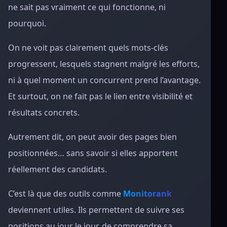
ne sait pas vraiment ce qui fonctionne, ni
pourquoi.
On ne voit pas clairement quels mots-clés
progressent, lesquels stagnent malgré les efforts,
ni à quel moment un concurrent prend l’avantage.
Et surtout, on ne fait pas le lien entre visibilité et
résultats concrets.
Autrement dit, on peut avoir des pages bien
positionnées… sans savoir si elles apportent
réellement des candidats.
C’est là que des outils comme
Monitorank
deviennent utiles. Ils permettent de suivre ses
positions au jour le jour, de comprendre sa