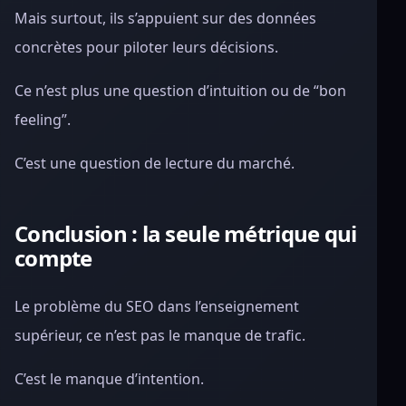
Mais surtout, ils s’appuient sur des données
concrètes pour piloter leurs décisions.
Ce n’est plus une question d’intuition ou de “bon
feeling”.
C’est une question de lecture du marché.
Conclusion : la seule métrique qui
compte
Le problème du SEO dans l’enseignement
supérieur, ce n’est pas le manque de trafic.
C’est le manque d’intention.