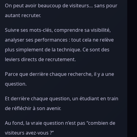
On peut avoir beaucoup de visiteurs… sans pour
autant recruter.
Suivre ses mots-clés, comprendre sa visibilité,
analyser ses performances : tout cela ne relève
plus simplement de la technique. Ce sont des
leviers directs de recrutement.
Parce que derrière chaque recherche, il y a une
question.
Et derrière chaque question, un étudiant en train
de réfléchir à son avenir.
Au fond, la vraie question n’est pas “combien de
visiteurs avez-vous ?”