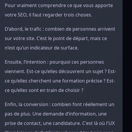
Pour vraiment comprendre ce que vous apporte
votre SEO, il faut regarder trois choses.
D’abord, le trafic : combien de personnes arrivent
sur votre site. C’est le point de départ, mais ce
n’est qu’un indicateur de surface.
Ensuite, l’intention : pourquoi ces personnes
viennent. Est-ce qu’elles découvrent un sujet ? Est-
ce qu’elles cherchent une formation précise ? Est-
ce qu’elles sont en train de choisir ?
Enfin, la conversion : combien font réellement un
pas de plus. Une demande d’information, une
prise de contact, une candidature. C'est là où l'UX