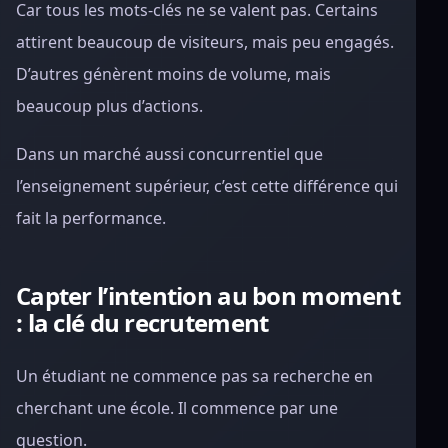
Car tous les mots-clés ne se valent pas. Certains
attirent beaucoup de visiteurs, mais peu engagés.
D’autres génèrent moins de volume, mais
beaucoup plus d’actions.
Dans un marché aussi concurrentiel que
l’enseignement supérieur, c’est cette différence qui
fait la performance.
Capter l’intention au bon moment
: la clé du recrutement
Un étudiant ne commence pas sa recherche en
cherchant une école. Il commence par une
question.