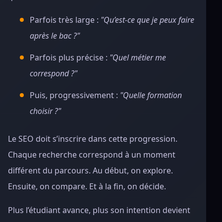
Parfois très large :
"Qu’est-ce que je peux faire
après le bac ?"
Parfois plus précise :
"Quel métier me
correspond ?"
Puis, progressivement :
"Quelle formation
choisir ?"
Le SEO doit s’inscrire dans cette progression.
Chaque recherche correspond à un moment
différent du parcours. Au début, on explore.
Ensuite, on compare. Et à la fin, on décide.
Plus l’étudiant avance, plus son intention devient