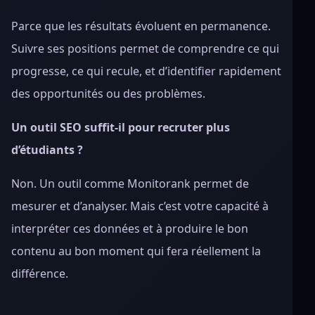
Parce que les résultats évoluent en permanence.
Suivre ses positions permet de comprendre ce qui
progresse, ce qui recule, et d’identifier rapidement
des opportunités ou des problèmes.
Un outil SEO suffit-il pour recruter plus
d’étudiants ?
Non. Un outil comme Monitorank permet de
mesurer et d’analyser. Mais c’est votre capacité à
interpréter ces données et à produire le bon
contenu au bon moment qui fera réellement la
différence.