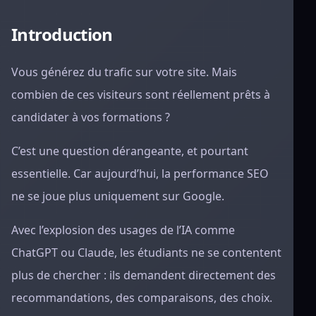
Introduction
Vous générez du trafic sur votre site. Mais
combien de ces visiteurs sont réellement prêts à
candidater à vos formations ?
C’est une question dérangeante, et pourtant
essentielle. Car aujourd’hui, la performance SEO
ne se joue plus uniquement sur Google.
Avec l’explosion des usages de l’IA comme
ChatGPT ou Claude, les étudiants ne se contentent
plus de chercher : ils demandent directement des
recommandations, des comparaisons, des choix.