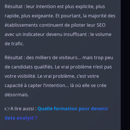
Résultat : leur intention est plus explicite, plus
rapide, plus exigeante. Et pourtant, la majorité des
établissements continuent de piloter leur SEO
avec un indicateur devenu insuffisant : le volume
de trafic.
Résultat : des milliers de visiteurs… mais trop peu
de candidats qualifiés. Le vrai problème n’est pas
votre visibilité. Le vrai problème, c’est votre
capacité à capter l’intention… là où elle se crée
désormais.
👉A lire aussi :
Quelle formation pour devenir
data analyst ?