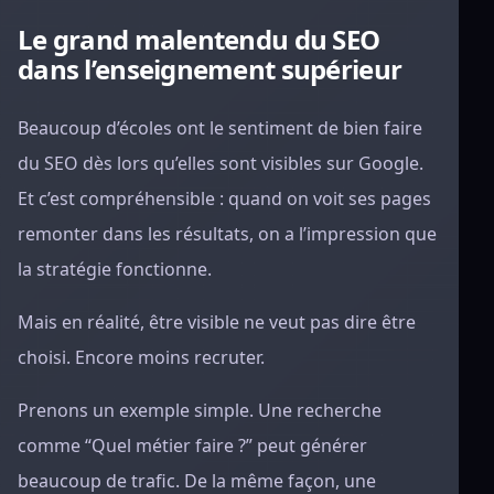
Le grand malentendu du SEO
dans l’enseignement supérieur
Beaucoup d’écoles ont le sentiment de bien faire
du SEO dès lors qu’elles sont visibles sur Google.
Et c’est compréhensible : quand on voit ses pages
remonter dans les résultats, on a l’impression que
la stratégie fonctionne.
Mais en réalité, être visible ne veut pas dire être
choisi. Encore moins recruter.
Prenons un exemple simple. Une recherche
comme “Quel métier faire ?” peut générer
beaucoup de trafic. De la même façon, une