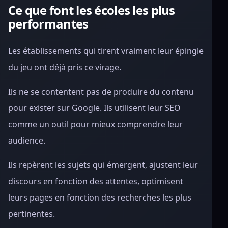
Ce que font les écoles les plus
performantes
Les établissements qui tirent vraiment leur épingle
du jeu ont déjà pris ce virage.
Ils ne se contentent pas de produire du contenu
pour exister sur Google. Ils utilisent leur SEO
comme un outil pour mieux comprendre leur
audience.
Ils repèrent les sujets qui émergent, ajustent leur
discours en fonction des attentes, optimisent
leurs pages en fonction des recherches les plus
pertinentes.