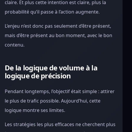
claire. Et plus cette intention est claire, plus la
probabilité qu’il passe à l’action augmente.
L’enjeu n’est donc pas seulement d’être présent,
mais d’être présent au bon moment, avec le bon
contenu.
De la logique de volume à la
logique de précision
Pendant longtemps, l’objectif était simple : attirer
le plus de trafic possible. Aujourd’hui, cette
logique montre ses limites.
Les stratégies les plus efficaces ne cherchent plus