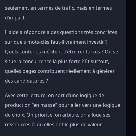
seulement en termes de trafic, mais en termes
d’impact.
Il aide à répondre à des questions très concrètes :
sur quels mots-clés faut-il vraiment investir ?
Quels contenus méritent d’être renforcés ? Où se
situe la concurrence la plus forte ? Et surtout,
quelles pages contribuent réellement à générer
des candidatures ?
Avec cette lecture, on sort d’une logique de
production “en masse” pour aller vers une logique
de choix. On priorise, on arbitre, on alloue ses
ressources là où elles ont le plus de valeur.