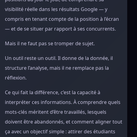
visibilité réelle dans les résultats Google — y
compris en tenant compte de la position à l’écran
— et de se situer par rapport à ses concurrents.
Mais il ne faut pas se tromper de sujet.
Un outil reste un outil. Il donne de la donnée, il
structure l’analyse, mais il ne remplace pas la
réflexion.
Ce qui fait la différence, c’est la capacité à
interpréter ces informations. À comprendre quels
mots-clés méritent d’être travaillés, lesquels
doivent être abandonnés, et comment aligner tout
ça avec un objectif simple : attirer des étudiants