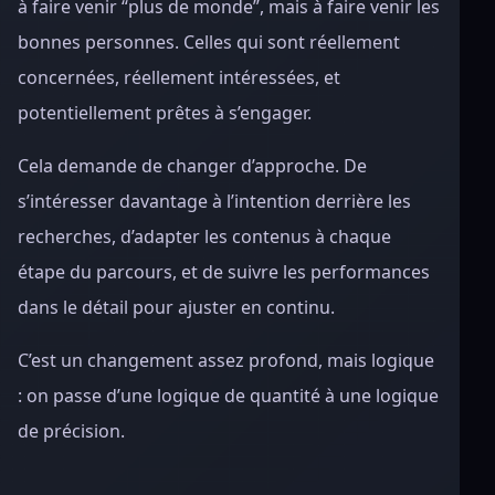
à faire venir “plus de monde”, mais à faire venir les
bonnes personnes. Celles qui sont réellement
concernées, réellement intéressées, et
potentiellement prêtes à s’engager.
Cela demande de changer d’approche. De
s’intéresser davantage à l’intention derrière les
recherches, d’adapter les contenus à chaque
étape du parcours, et de suivre les performances
dans le détail pour ajuster en continu.
C’est un changement assez profond, mais logique
: on passe d’une logique de quantité à une logique
de précision.