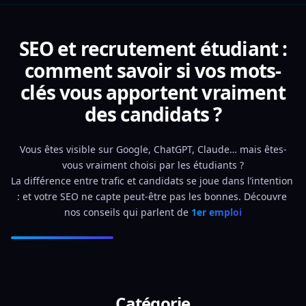
SEO et recrutement étudiant :
comment savoir si vos mots-
clés vous apportent vraiment
des candidats ?
Vous êtes visible sur Google, ChatGPT, Claude… mais êtes-
vous vraiment choisi par les étudiants ?
La différence entre trafic et candidats se joue dans l’intention 
: et votre SEO ne capte peut-être pas les bonnes. Découvre 
nos conseils qui parlent de 
1er emploi
Catégorie