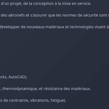
d'un projet, de la conception à la mise en service.
 des aéronefs et s'assurer que les normes de sécurité sont 
développer de nouveaux matériaux et technologies visant à
orks, AutoCAD).
, thermodynamique, et résistance des matériaux.
s de contrainte, vibrations, fatigue).