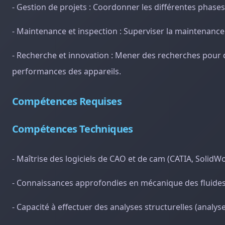
- Gestion de projets : Coordonner les différentes phases 
- Maintenance et inspection : Superviser la maintenance
- Recherche et innovation : Mener des recherches pour 
performances des appareils.
Compétences Requises
Compétences Techniques
- Maîtrise des logiciels de CAO et de cam (CATIA, SolidW
- Connaissances approfondies en mécanique des fluides
- Capacité à effectuer des analyses structurelles (analyse