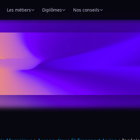
Les métiers
Diplômes
Nos conseils