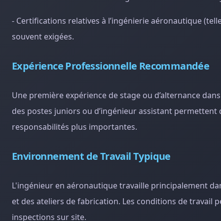
- Certifications relatives à l’ingénierie aéronautique (te
souvent exigées.
Expérience Professionnelle Recommandée
Une première expérience de stage ou d’alternance dans
des postes juniors ou d’ingénieur assistant permettent 
responsabilités plus importantes.
Environnement de Travail Typique
L'ingénieur en aéronautique travaille principalement da
et des ateliers de fabrication. Les conditions de travail
inspections sur site.