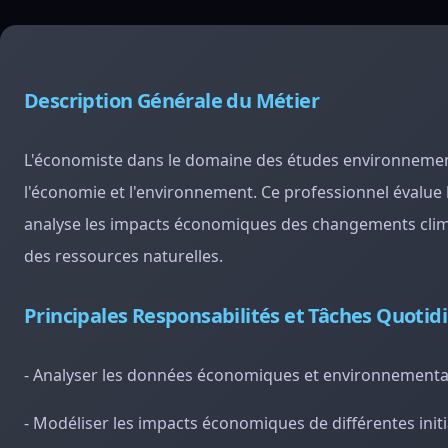
Description Générale du Métier
L'économiste dans le domaine des études environnementa
l'économie et l'environnement. Ce professionnel évalue
analyse les impacts économiques des changements clima
des ressources naturelles.
Principales Responsabilités et Tâches Quotid
- Analyser les données économiques et environnementale
- Modéliser les impacts économiques de différentes init