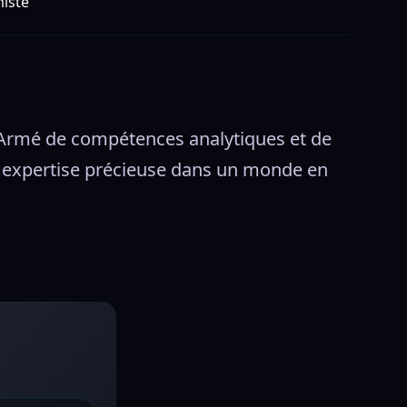
iste
Armé de compétences analytiques et de 
une expertise précieuse dans un monde en 