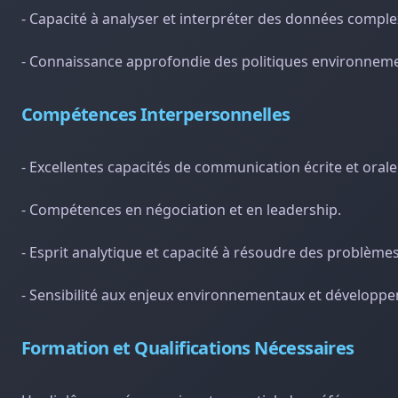
- Capacité à analyser et interpréter des données comple
- Connaissance approfondie des politiques environneme
Compétences Interpersonnelles
- Excellentes capacités de communication écrite et orale
- Compétences en négociation et en leadership.
- Esprit analytique et capacité à résoudre des problème
- Sensibilité aux enjeux environnementaux et développ
Formation et Qualifications Nécessaires