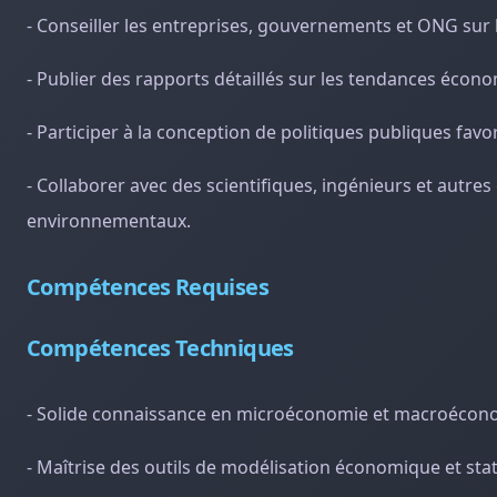
- Conseiller les entreprises, gouvernements et ONG sur
- Publier des rapports détaillés sur les tendances éco
- Participer à la conception de politiques publiques f
- Collaborer avec des scientifiques, ingénieurs et autr
environnementaux.
Compétences Requises
Compétences Techniques
- Solide connaissance en microéconomie et macroécon
- Maîtrise des outils de modélisation économique et stat