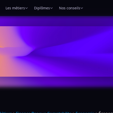
Les métiers
Diplômes
Nos conseils