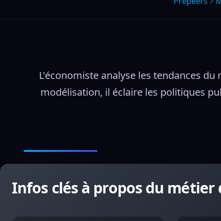
Prepeers
M
L'économiste analyse les tendances du 
modélisation, il éclaire les politiques 
Infos clés à propos du métier