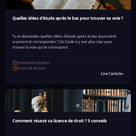
Quelles idées d'étude après le bac pour trouver sa voie ?
Tu te demandes quelles idées d'étude après le bac pourraient
vraiment te correspondre ? On t'aide à y voir plus clair pour
trouver la voie qui te correspond.
Orientation/Etudes
4 min de lecture
Lire l'article
›
Comment réussir sa licence de droit ? 5 conseils