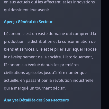
enjeux actuels qui les affectent, et les innovations
qui dessinent leur avenir.
Aperçu Général du Secteur
L'économie est un vaste domaine qui comprend la
production, la distribution et la consommation de
biens et services. Elle est le pilier sur lequel repose
le développement de la société. Historiquement,
l’économie a évolué depuis les premières
civilisations agricoles jusqu’à l’ère numérique
actuelle, en passant par la révolution industrielle
qui a marqué un tournant décisif.
Analyse Détaillée des Sous-secteurs