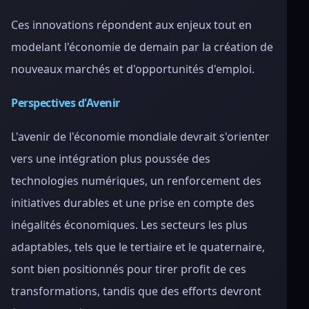
Ces innovations répondent aux enjeux tout en
modelant l'économie de demain par la création de
nouveaux marchés et d'opportunités d'emploi.
Perspectives d'Avenir
L'avenir de l'économie mondiale devrait s'orienter
vers une intégration plus poussée des
technologies numériques, un renforcement des
initiatives durables et une prise en compte des
inégalités économiques. Les secteurs les plus
adaptables, tels que le tertiaire et le quaternaire,
sont bien positionnés pour tirer profit de ces
transformations, tandis que des efforts devront