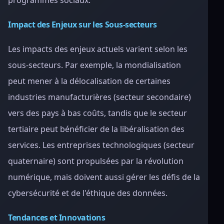
programmes sociaux.
Impact des Enjeux sur les Sous-secteurs
Les impacts des enjeux actuels varient selon les
sous-secteurs. Par exemple, la mondialisation
peut mener à la délocalisation de certaines
industries manufacturières (secteur secondaire)
vers des pays à bas coûts, tandis que le secteur
tertiaire peut bénéficier de la libéralisation des
services. Les entreprises technologiques (secteur
quaternaire) sont propulsées par la révolution
numérique, mais doivent aussi gérer les défis de la
cybersécurité et de l'éthique des données.
Tendances et Innovations