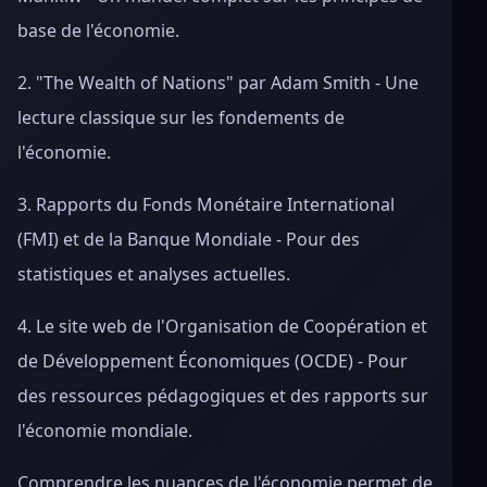
base de l'économie.
2. "The Wealth of Nations" par Adam Smith - Une
lecture classique sur les fondements de
l'économie.
3. Rapports du Fonds Monétaire International
(FMI) et de la Banque Mondiale - Pour des
statistiques et analyses actuelles.
4. Le site web de l'Organisation de Coopération et
de Développement Économiques (OCDE) - Pour
des ressources pédagogiques et des rapports sur
l'économie mondiale.
Comprendre les nuances de l'économie permet de