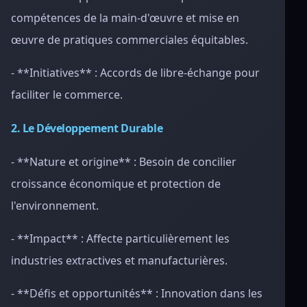
compétences de la main-d'œuvre et mise en
œuvre de pratiques commerciales équitables.
- **Initiatives** : Accords de libre-échange pour
faciliter le commerce.
2. Le Développement Durable
- **Nature et origine** : Besoin de concilier
croissance économique et protection de
l'environnement.
- **Impact** : Affecte particulièrement les
industries extractives et manufacturières.
- **Défis et opportunités** : Innovation dans les