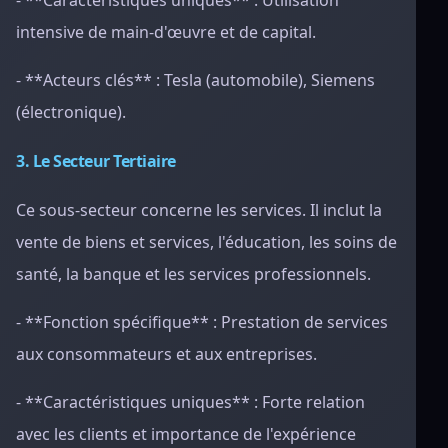
- **Caractéristiques uniques** : Utilisation
intensive de main-d'œuvre et de capital.
- **Acteurs clés** : Tesla (automobile), Siemens
(électronique).
3. Le Secteur Tertiaire
Ce sous-secteur concerne les services. Il inclut la
vente de biens et services, l'éducation, les soins de
santé, la banque et les services professionnels.
- **Fonction spécifique** : Prestation de services
aux consommateurs et aux entreprises.
- **Caractéristiques uniques** : Forte relation
avec les clients et importance de l'expérience