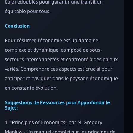
être redoublés pour garantir une transition
équitable pour tous.
Conclusion
Pour résumer, l'économie est un domaine
complexe et dynamique, composé de sous-
secteurs interconnectés et confronté à des enjeux
variés. Comprendre ces aspects est crucial pour
anticiper et naviguer dans le paysage économique
en constante évolution.
Suggestions de Ressources pour Approfondir le
Sujet:
1. "Principles of Economics" par N. Gregory
Mankiw - Un manuel complet sur les principes de