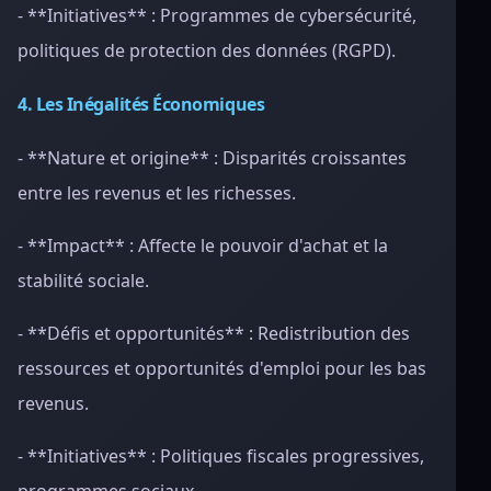
- **Initiatives** : Programmes de cybersécurité,
politiques de protection des données (RGPD).
4. Les Inégalités Économiques
- **Nature et origine** : Disparités croissantes
entre les revenus et les richesses.
- **Impact** : Affecte le pouvoir d'achat et la
stabilité sociale.
- **Défis et opportunités** : Redistribution des
ressources et opportunités d'emploi pour les bas
revenus.
- **Initiatives** : Politiques fiscales progressives,