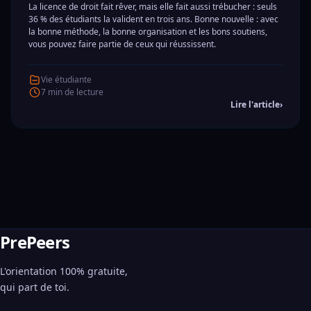
La licence de droit fait rêver, mais elle fait aussi trébucher : seuls
36 % des étudiants la valident en trois ans. Bonne nouvelle : avec
la bonne méthode, la bonne organisation et les bons soutiens,
vous pouvez faire partie de ceux qui réussissent.
Vie étudiante
7 min de lecture
Lire l'article
›
PrePeers
L'orientation 100% gratuite,
qui part de toi.