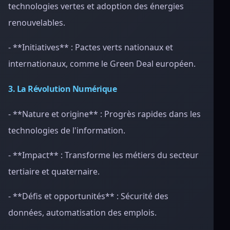
technologies vertes et adoption des énergies
renouvelables.
- **Initiatives** : Pactes verts nationaux et
internationaux, comme le Green Deal européen.
3. La Révolution Numérique
- **Nature et origine** : Progrès rapides dans les
technologies de l'information.
- **Impact** : Transforme les métiers du secteur
tertiaire et quaternaire.
- **Défis et opportunités** : Sécurité des
données, automatisation des emplois.