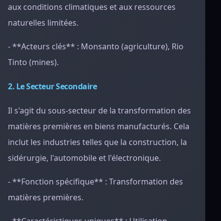
aux conditions climatiques et aux ressources
naturelles limitées.
- **Acteurs clés** : Monsanto (agriculture), Rio
Tinto (mines).
2. Le Secteur Secondaire
Il s'agit du sous-secteur de la transformation des
matières premières en biens manufacturés. Cela
inclut les industries telles que la construction, la
sidérurgie, l'automobile et l'électronique.
- **Fonction spécifique** : Transformation des
matières premières.