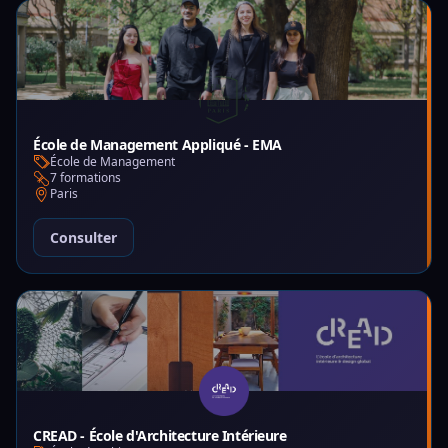
École de Management Appliqué - EMA
École de Management
7 formations
Paris
Consulter
CREAD - École d'Architecture Intérieure