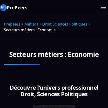
PrePeers
Prepeers
Métiers
Droit Sciences Politiques
Secteurs métiers : Economie
Secteurs métiers : Economie
Découvre l'univers professionnel
Droit, Sciences Politiques