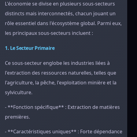
L'économie se divise en plusieurs sous-secteurs
distincts mais interconnectés, chacun jouant un
rôle essentiel dans l'écosystème global. Parmi eux,
les principaux sous-secteurs incluent :
1. Le Secteur Primaire
Ce sous-secteur englobe les industries liées à
l'extraction des ressources naturelles, telles que
l'agriculture, la pêche, l'exploitation minière et la
sylviculture.
- **Fonction spécifique** : Extraction de matières
premières.
- **Caractéristiques uniques** : Forte dépendance