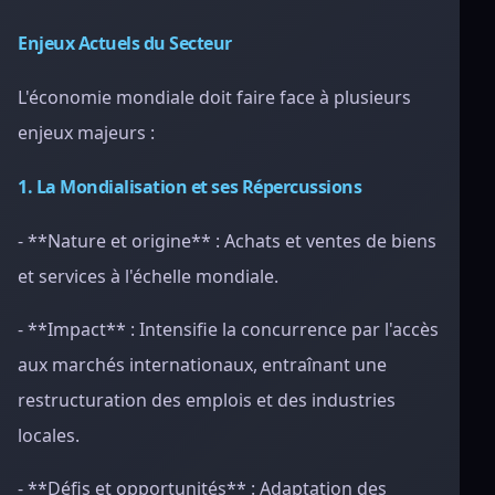
Enjeux Actuels du Secteur
L'économie mondiale doit faire face à plusieurs
enjeux majeurs :
1. La Mondialisation et ses Répercussions
- **Nature et origine** : Achats et ventes de biens
et services à l'échelle mondiale.
- **Impact** : Intensifie la concurrence par l'accès
aux marchés internationaux, entraînant une
restructuration des emplois et des industries
locales.
- **Défis et opportunités** : Adaptation des