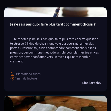
Je ne sais pas quoi faire plus tard : comment choisir ?
Tu te répètes Je ne sais pas quoi faire plus tard et cette question
te stresse à l'idée de choisir une voie qui pourrait fermer des
portes ? Rassure-toi, tu vas comprendre comment choisir sans
pression, découvrir une méthode simple pour clarifier tes envies
et avancer avec confiance vers un avenir qui te ressemble
vraiment.
Orientation/Etudes
4 min de lecture
Lire l'article
›