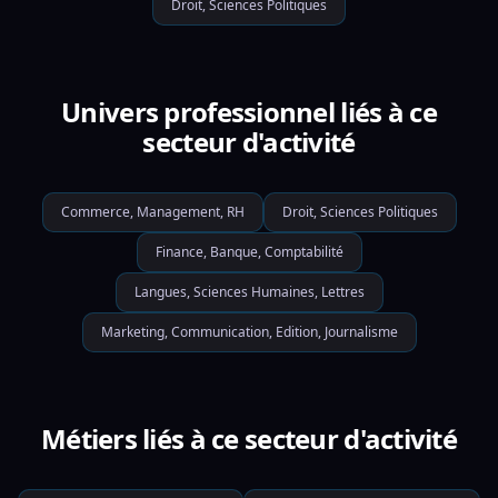
Droit, Sciences Politiques
Univers professionnel liés à ce
secteur d'activité
Commerce, Management, RH
Droit, Sciences Politiques
Finance, Banque, Comptabilité
Langues, Sciences Humaines, Lettres
Marketing, Communication, Edition, Journalisme
Métiers liés à ce secteur d'activité