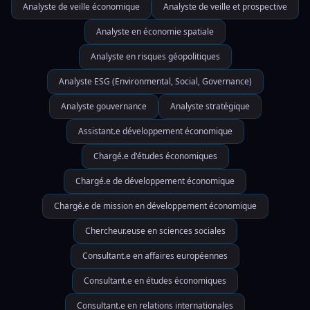
Analyste de veille économique
Analyste de veille et prospective
Analyste en économie spatiale
Analyste en risques géopolitiques
Analyste ESG (Environmental, Social, Governance)
Analyste gouvernance
Analyste stratégique
Assistant.e développement économique
Chargé.e d'études économiques
Chargé.e de développement économique
Chargé.e de mission en développement économique
Chercheur.euse en sciences sociales
Consultant.e en affaires européennes
Consultant.e en études économiques
Consultant.e en relations internationales