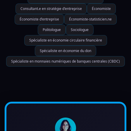
Consultant.e en stratégie d'entreprise
Économiste
Économiste d'entreprise
Économiste-statisticien.ne
Politologue
Sociologue
Spécialiste en économie circulaire financière
Spécialiste en économie du don
Spécialiste en monnaies numériques de banques centrales (CBDC)