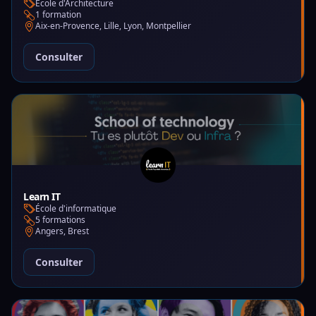
École d'Architecture
1 formation
Aix-en-Provence, Lille, Lyon, Montpellier
Consulter
Learn IT
École d'informatique
5 formations
Angers, Brest
Consulter