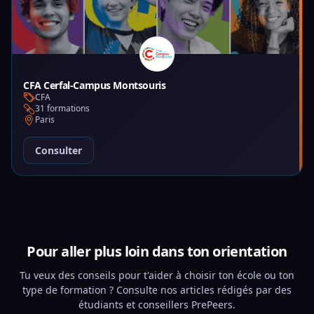
CFA Cerfal-Campus Montsouris
CFA
31 formations
Paris
Consulter
Pour aller plus loin dans ton orientation
Tu veux des conseils pour t'aider à choisir ton école ou ton
type de formation ? Consulte nos articles rédigés par des
étudiants et conseillers PrePeers.