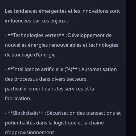
Les tendances émergentes et les innovations sont
influencées par ces enjeux :
- **Technologies vertes** : Développement de
nouvelles énergies renouvelables et technologies
de stockage d'énergie.
- **Intelligence artificielle (IA)** : Automatisation
des processus dans divers secteurs,
particulièrement dans les services et la
fabrication.
- **Blockchain** : Sécurisation des transactions et
potientialités dans la logistique et la chaîne
d'approvisionnement.