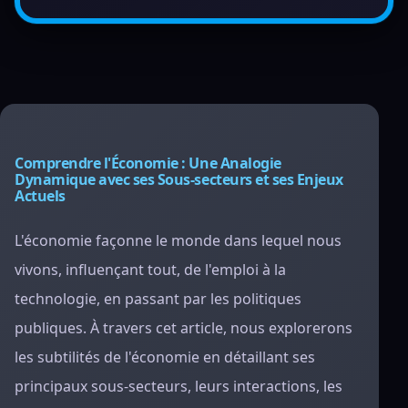
Comprendre l'Économie : Une Analogie
Dynamique avec ses Sous-secteurs et ses Enjeux
Actuels
L'économie façonne le monde dans lequel nous
vivons, influençant tout, de l'emploi à la
technologie, en passant par les politiques
publiques. À travers cet article, nous explorerons
les subtilités de l'économie en détaillant ses
principaux sous-secteurs, leurs interactions, les