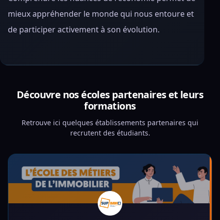
mieux appréhender le monde qui nous entoure et
de participer activement à son évolution.
Découvre nos écoles partenaires et leurs
formations
Retrouve ici quelques établissements partenaires qui
recrutent des étudiants.