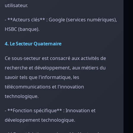
utilisateur.
- **Acteurs clés** : Google (services numériques),
HSBC (banque).
4. Le Secteur Quaternaire
Ce sous-secteur est consacré aux activités de
recherche et développement, aux métiers du
savoir tels que l'informatique, les
télécommunications et l'innovation
technologique.
- **Fonction spécifique** : Innovation et
développement technologique.