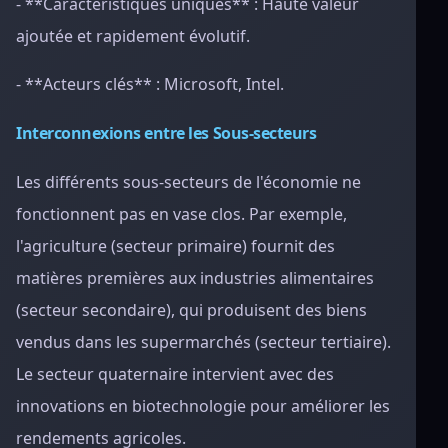
- **Caractéristiques uniques** : Haute valeur
ajoutée et rapidement évolutif.
- **Acteurs clés** : Microsoft, Intel.
Interconnexions entre les Sous-secteurs
Les différents sous-secteurs de l'économie ne
fonctionnent pas en vase clos. Par exemple,
l'agriculture (secteur primaire) fournit des
matières premières aux industries alimentaires
(secteur secondaire), qui produisent des biens
vendus dans les supermarchés (secteur tertiaire).
Le secteur quaternaire intervient avec des
innovations en biotechnologie pour améliorer les
rendements agricoles.