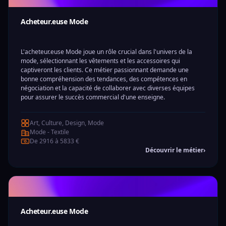
Acheteur.euse Mode
L'acheteur.euse Mode joue un rôle crucial dans l'univers de la
mode, sélectionnant les vêtements et les accessoires qui
captiveront les clients. Ce métier passionnant demande une
bonne compréhension des tendances, des compétences en
négociation et la capacité de collaborer avec diverses équipes
pour assurer le succès commercial d'une enseigne.
Art, Culture, Design, Mode
Mode - Textile
De 2916 à 5833 €
Découvrir le métier
›
Acheteur.euse Mode