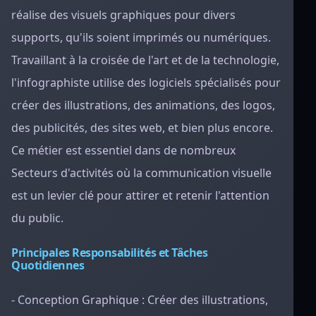
réalise des visuels graphiques pour divers
supports, qu'ils soient imprimés ou numériques.
Travaillant à la croisée de l'art et de la technologie,
l'infographiste utilise des logiciels spécialisés pour
créer des illustrations, des animations, des logos,
des publicités, des sites web, et bien plus encore.
Ce métier est essentiel dans de nombreux
Secteurs d'activités où la communication visuelle
est un levier clé pour attirer et retenir l'attention
du public.
Principales Responsabilités et Tâches
Quotidiennes
- Conception Graphique : Créer des illustrations,