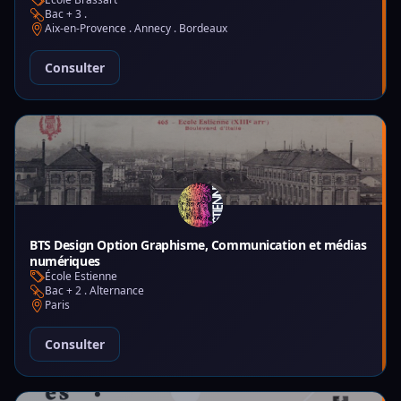
Bac + 3 .
Aix-en-Provence . Annecy . Bordeaux
Consulter
BTS Design Option Graphisme, Communication et médias
numériques
École Estienne
Bac + 2 . Alternance
Paris
Consulter