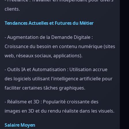
clients.
Tendances Actuelles et Futures du Métier
- Augmentation de la Demande Digitale :
Croissance du besoin en contenu numérique (sites
web, réseaux sociaux, applications).
- Outils IA et Automatisation : Utilisation accrue
des logiciels utilisant l'intelligence artificielle pour
faciliter certaines tâches graphiques.
- Réalisme et 3D : Popularité croissante des
images en 3D et du rendu réaliste dans les visuels.
Salaire Moyen