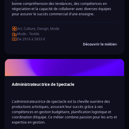
bonne compréhension des tendances, des compétences en
négociation et la capacité de collaborer avec diverses équipes
pour assurer le succès commercial d'une enseigne.
Art, Culture, Design, Mode
Mode - Textile
De 2916 à 5833 €
Découvrir le métier
›
Administrateur.trice de Spectacle
L'administrateur.trice de spectacle est la cheville ouvrière des
productions artistiques, assurant leur succès grâce à ses
compétences en gestion budgétaire, planification logistique et
coordination d'équipe. Ce métier combine passion pour les arts et
expertise en gestion.