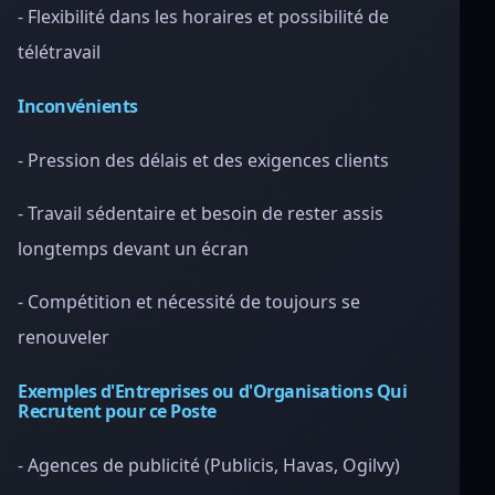
- Flexibilité dans les horaires et possibilité de
télétravail
Inconvénients
- Pression des délais et des exigences clients
- Travail sédentaire et besoin de rester assis
longtemps devant un écran
- Compétition et nécessité de toujours se
renouveler
Exemples d'Entreprises ou d'Organisations Qui
Recrutent pour ce Poste
- Agences de publicité (Publicis, Havas, Ogilvy)