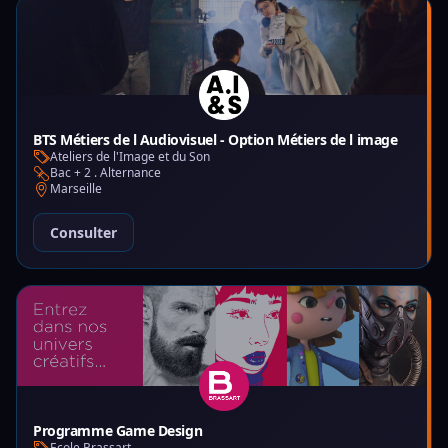
BTS Métiers de l Audiovisuel - Option Métiers de l image
Ateliers de l'Image et du Son
Bac + 2 . Alternance
Marseille
Consulter
Programme Game Design
Ecole Brassart