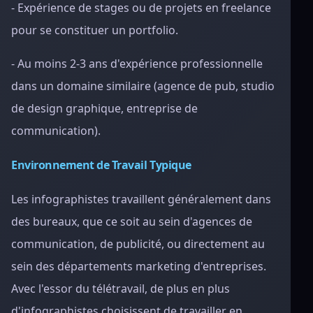
- Expérience de stages ou de projets en freelance
pour se constituer un portfolio.
- Au moins 2-3 ans d'expérience professionnelle
dans un domaine similaire (agence de pub, studio
de design graphique, entreprise de
communication).
Environnement de Travail Typique
Les infographistes travaillent généralement dans
des bureaux, que ce soit au sein d'agences de
communication, de publicité, ou directement au
sein des départements marketing d'entreprises.
Avec l'essor du télétravail, de plus en plus
d'infographistes choisissent de travailler en