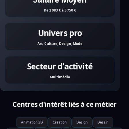
De 2 083 € à 3 750 €
Univers pro
Art, Culture, Design, Mode
Secteur d'activité
Multimédia
Centres d'intérêt liés à ce métier
Animation 3D
Création
Design
Dessin