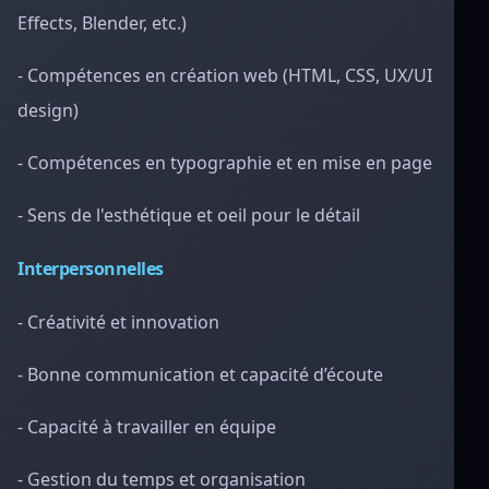
Effects, Blender, etc.)
- Compétences en création web (HTML, CSS, UX/UI
design)
- Compétences en typographie et en mise en page
- Sens de l'esthétique et oeil pour le détail
Interpersonnelles
- Créativité et innovation
- Bonne communication et capacité d’écoute
- Capacité à travailler en équipe
- Gestion du temps et organisation