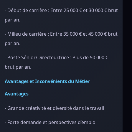
- Début de carrière : Entre 25 000 € et 30 000 € brut
par an.
- Milieu de carrière : Entre 35 000 € et 45 000 € brut
par an.
- Poste Sénior/Directeur.trice : Plus de 50 000 €
brut par an.
Avantages et Inconvénients du Métier
Avantages
- Grande créativité et diversité dans le travail
- Forte demande et perspectives d’emploi