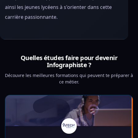
ainsi les jeunes lycéens à s'orienter dans cette
carrière passionnante.
Quelles études faire pour devenir
Infographiste ?
Découvre les meilleures formations qui peuvent te préparer à
ce métier.