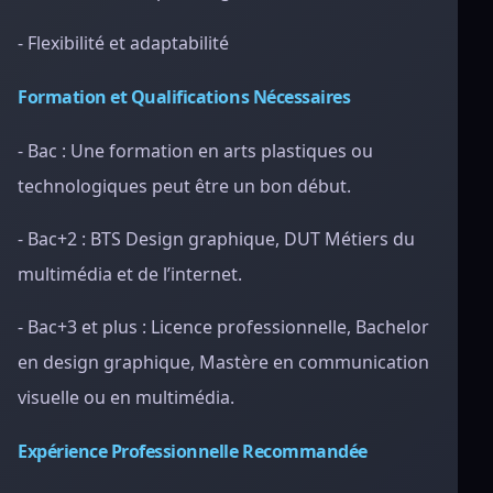
- Flexibilité et adaptabilité
Formation et Qualifications Nécessaires
- Bac : Une formation en arts plastiques ou
technologiques peut être un bon début.
- Bac+2 : BTS Design graphique, DUT Métiers du
multimédia et de l’internet.
- Bac+3 et plus : Licence professionnelle, Bachelor
en design graphique, Mastère en communication
visuelle ou en multimédia.
Expérience Professionnelle Recommandée