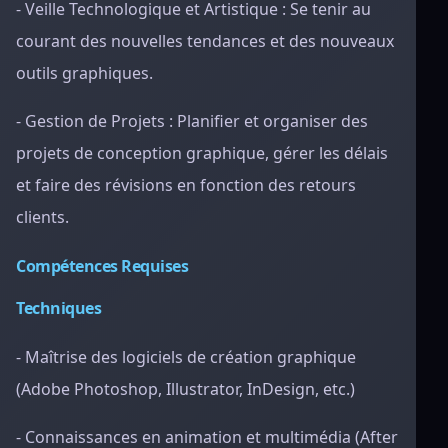
- Veille Technologique et Artistique : Se tenir au
courant des nouvelles tendances et des nouveaux
outils graphiques.
- Gestion de Projets : Planifier et organiser des
projets de conception graphique, gérer les délais
et faire des révisions en fonction des retours
clients.
Compétences Requises
Techniques
- Maîtrise des logiciels de création graphique
(Adobe Photoshop, Illustrator, InDesign, etc.)
- Connaissances en animation et multimédia (After