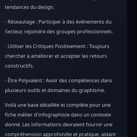
tendances du design.
- Réseautage : Participer à des événements du
Secteur, rejoindre des groupes professionnels.
- Utiliser les Critiques Positivement : Toujours
chercher à améliorer et accepter les retours
constructifs.
- Être Polyvalent : Avoir des compétences dans
plusieurs outils et domaines du graphisme.
Voilà une base détaillée et complète pour une
fiche métier d'infographiste dans un contexte
donné. Les informations devraient fournir une
compréhension approfondie et pratique, aidant