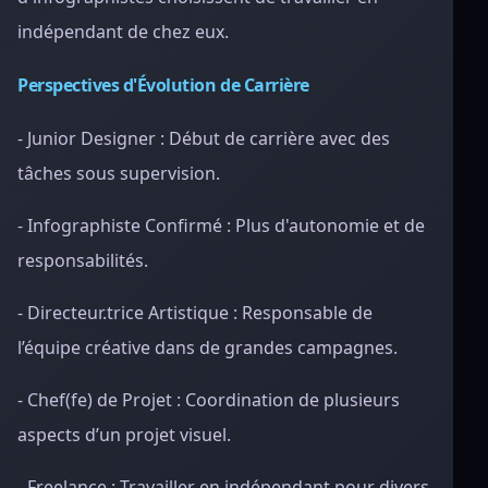
indépendant de chez eux.
Perspectives d'Évolution de Carrière
- Junior Designer : Début de carrière avec des
tâches sous supervision.
- Infographiste Confirmé : Plus d'autonomie et de
responsabilités.
- Directeur.trice Artistique : Responsable de
l’équipe créative dans de grandes campagnes.
- Chef(fe) de Projet : Coordination de plusieurs
aspects d’un projet visuel.
- Freelance : Travailler en indépendant pour divers