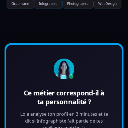
Graphisme
Infographie
Photographie
WebDesign
Ce métier correspond-il à
ta personnalité ?
Lola analyse ton profil en 3 minutes et te
dit si Infographiste fait partie de tes
meilleurs matchs ✨