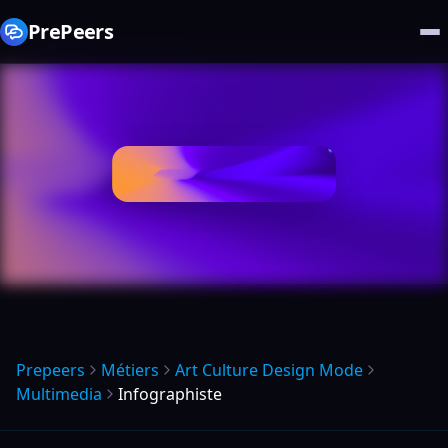
PrePeers
Prepeers
Métiers
Art Culture Design Mode
Multimedia
Infographiste