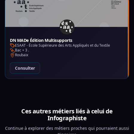
DN MADe Édition Multisupports
ESAAT - École Supérieure des Arts Appliqués et du Textile
Bac + 3 .
Roubaix
Consulter
Ces autres métiers liés à celui de
Infographiste
Continue à explorer des métiers proches qui pourraient aussi