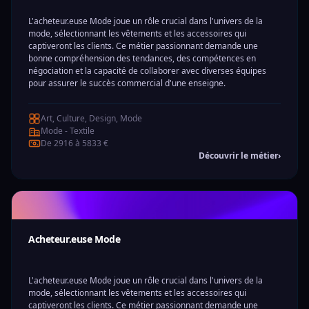
L'acheteur.euse Mode joue un rôle crucial dans l'univers de la
mode, sélectionnant les vêtements et les accessoires qui
captiveront les clients. Ce métier passionnant demande une
bonne compréhension des tendances, des compétences en
négociation et la capacité de collaborer avec diverses équipes
pour assurer le succès commercial d'une enseigne.
Art, Culture, Design, Mode
Mode - Textile
De 2916 à 5833 €
Découvrir le métier
›
Acheteur.euse Mode
L'acheteur.euse Mode joue un rôle crucial dans l'univers de la
mode, sélectionnant les vêtements et les accessoires qui
captiveront les clients. Ce métier passionnant demande une