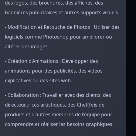
des logos, des brochures, des affiches, des
bannières publicitaires et autres supports visuels.
- Modification et Retouche de Photos : Utiliser des
logiciels comme Photoshop pour améliorer ou
altérer des images.
- Création d’Animations : Développer des
animations pour des publicités, des vidéos
explicatives ou des sites web.
- Collaboration : Travailler avec des clients, des
directeur.trices artistiques, des Chef(fe)s de
produits et d'autres membres de l'équipe pour
comprendre et réaliser les besoins graphiques.