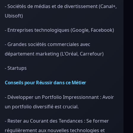
- Sociétés de médias et de divertissement (Canal+,
Ubisoft)
- Entreprises technologiques (Google, Facebook)
- Grandes sociétés commerciales avec
département marketing (L'Oréal, Carrefour)
- Startups
Conseils pour Réussir dans ce Métier
- Développer un Portfolio Impressionnant : Avoir
un portfolio diversifié est crucial.
- Rester au Courant des Tendances : Se former
régulièrement aux nouvelles technologies et