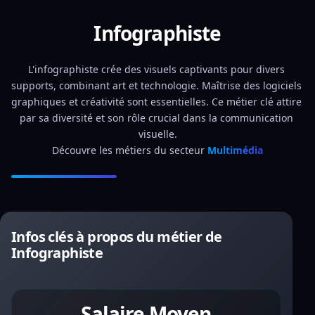
Infographiste
L'infographiste crée des visuels captivants pour divers 
supports, combinant art et technologie. Maîtrise des logiciels 
graphiques et créativité sont essentielles. Ce métier clé attire 
par sa diversité et son rôle crucial dans la communication 
visuelle.
Découvre les métiers du secteur 
Multimédia
Infos clés à propos du métier de
Infographiste
Salaire Moyen