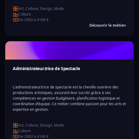
Art, Culture, Design, Mode
Culture
De 2083 à 4166 €
Découvrir le métier
›
Administrateur.trice de Spectacle
L'administrateur.trice de spectacle est la cheville ouvrière des
productions artistiques, assurant leur succès grâce à ses
compétences en gestion budgétaire, planification logistique et
coordination d'équipe. Ce métier combine passion pour les arts et
expertise en gestion.
Art, Culture, Design, Mode
Culture
De 2083 à 4166 €