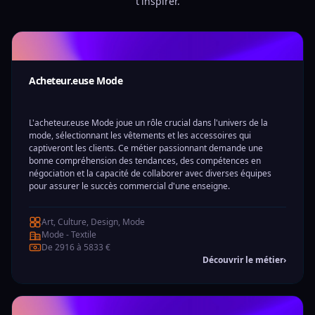
t'inspirer.
Acheteur.euse Mode
L'acheteur.euse Mode joue un rôle crucial dans l'univers de la
mode, sélectionnant les vêtements et les accessoires qui
captiveront les clients. Ce métier passionnant demande une
bonne compréhension des tendances, des compétences en
négociation et la capacité de collaborer avec diverses équipes
pour assurer le succès commercial d'une enseigne.
Art, Culture, Design, Mode
Mode - Textile
De 2916 à 5833 €
Découvrir le métier
›