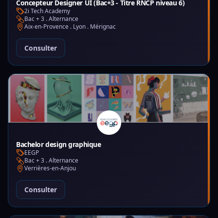
Concepteur Designer UI (Bac+3 - Titre RNCP niveau 6)
2i Tech Academy
Bac + 3 . Alternance
Aix-en-Provence . Lyon . Mérignac
Consulter
Bachelor design graphique
EEGP
Bac + 3 . Alternance
Verrières-en-Anjou
Consulter