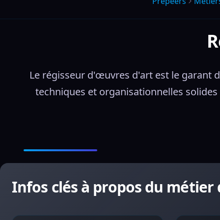
Prepeers
Métier
R
Le régisseur d'œuvres d'art est le garant d
techniques et organisationnelles solides 
Infos clés à propos du métier