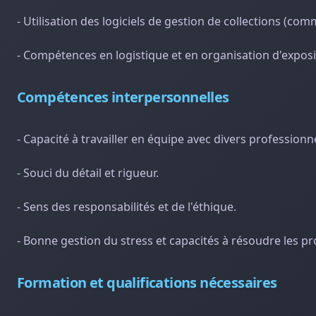
- Utilisation des logiciels de gestion de collections (
- Compétences en logistique et en organisation d'exposi
Compétences interpersonnelles
- Capacité à travailler en équipe avec divers professionne
- Souci du détail et rigueur.
- Sens des responsabilités et de l'éthique.
- Bonne gestion du stress et capacités à résoudre les 
Formation et qualifications nécessaires