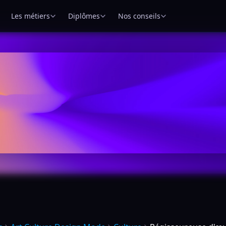
Les métiers
Diplômes
Nos conseils