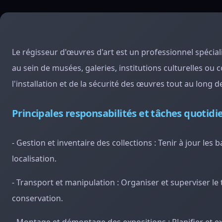
Le régisseur d'œuvres d'art est un professionnel spécial
au sein de musées, galeries, institutions culturelles ou c
l'installation et de la sécurité des œuvres tout au long d
Principales responsabilités et tâches quotid
- Gestion et inventaire des collections : Tenir à jour le
localisation.
- Transport et manipulation : Organiser et superviser l
conservation.