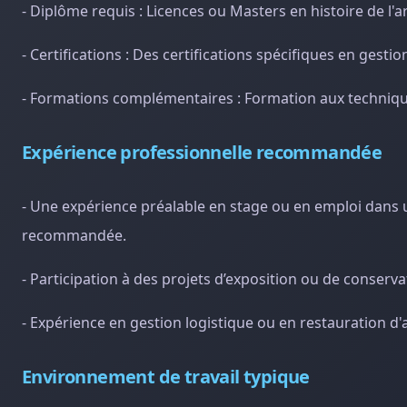
- Diplôme requis : Licences ou Masters en histoire de l'
- Certifications : Des certifications spécifiques en gest
- Formations complémentaires : Formation aux technique
Expérience professionnelle recommandée
- Une expérience préalable en stage ou en emploi dans u
recommandée.
- Participation à des projets d’exposition ou de conserva
- Expérience en gestion logistique ou en restauration d'a
Environnement de travail typique