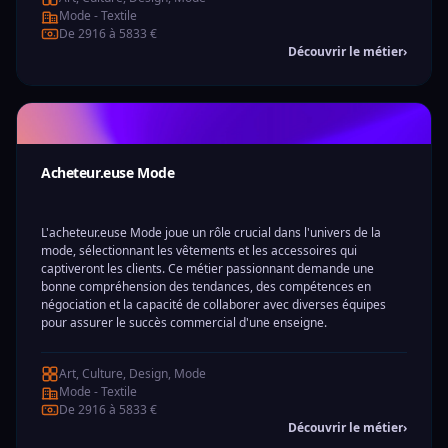
Mode - Textile
De 2916 à 5833 €
Découvrir le métier
›
Acheteur.euse Mode
L'acheteur.euse Mode joue un rôle crucial dans l'univers de la
mode, sélectionnant les vêtements et les accessoires qui
captiveront les clients. Ce métier passionnant demande une
bonne compréhension des tendances, des compétences en
négociation et la capacité de collaborer avec diverses équipes
pour assurer le succès commercial d'une enseigne.
Art, Culture, Design, Mode
Mode - Textile
De 2916 à 5833 €
Découvrir le métier
›