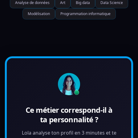
Analyse de données
Art
Big data
Data Science
Modélisation
Programmation informatique
Ce métier correspond-il à
ta personnalité ?
Lola analyse ton profil en 3 minutes et te