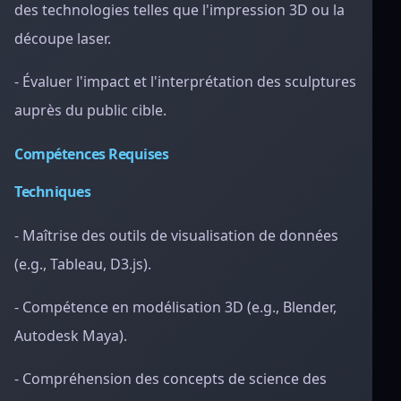
des technologies telles que l'impression 3D ou la
découpe laser.
- Évaluer l'impact et l'interprétation des sculptures
auprès du public cible.
Compétences Requises
Techniques
- Maîtrise des outils de visualisation de données
(e.g., Tableau, D3.js).
- Compétence en modélisation 3D (e.g., Blender,
Autodesk Maya).
- Compréhension des concepts de science des