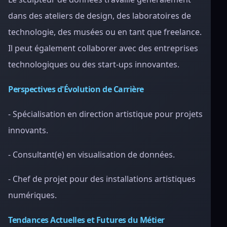
dans des ateliers de design, des laboratoires de
technologie, des musées ou en tant que freelance.
Il peut également collaborer avec des entreprises
technologiques ou des start-ups innovantes.
Perspectives d'Évolution de Carrière
- Spécialisation en direction artistique pour projets
innovants.
- Consultant(e) en visualisation de données.
- Chef de projet pour des installations artistiques
numériques.
Tendances Actuelles et Futures du Métier