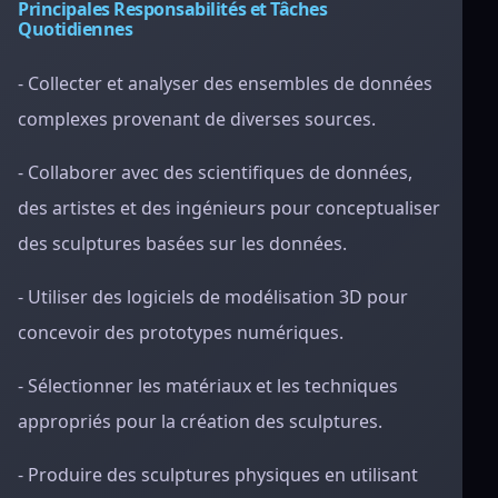
Principales Responsabilités et Tâches
Quotidiennes
- Collecter et analyser des ensembles de données
complexes provenant de diverses sources.
- Collaborer avec des scientifiques de données,
des artistes et des ingénieurs pour conceptualiser
des sculptures basées sur les données.
- Utiliser des logiciels de modélisation 3D pour
concevoir des prototypes numériques.
- Sélectionner les matériaux et les techniques
appropriés pour la création des sculptures.
- Produire des sculptures physiques en utilisant