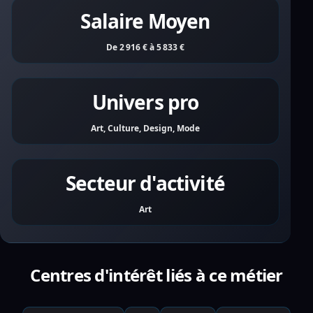
Salaire Moyen
De 2 916 € à 5 833 €
Univers pro
Art, Culture, Design, Mode
Secteur d'activité
Art
Centres d'intérêt liés à ce métier