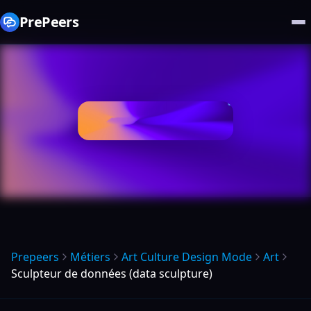
PrePeers
Prepeers
Métiers
Art Culture Design Mode
Art
Sculpteur de données (data sculpture)