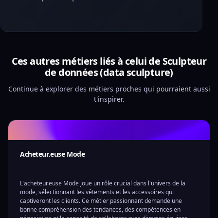
Ces autres métiers liés à celui de Sculpteur
de données (data sculpture)
Continue à explorer des métiers proches qui pourraient aussi
t'inspirer.
Acheteur.euse Mode
L'acheteur.euse Mode joue un rôle crucial dans l'univers de la
mode, sélectionnant les vêtements et les accessoires qui
captiveront les clients. Ce métier passionnant demande une
bonne compréhension des tendances, des compétences en