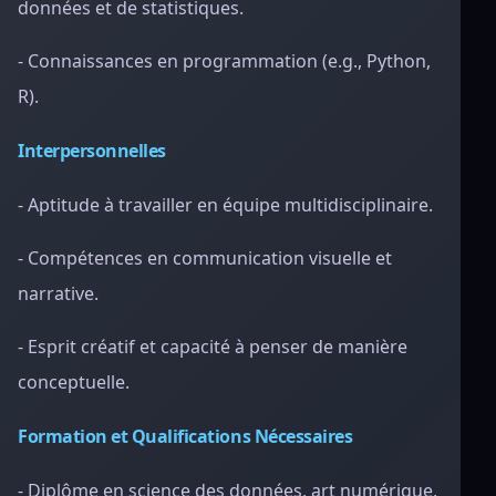
données et de statistiques.
- Connaissances en programmation (e.g., Python,
R).
Interpersonnelles
- Aptitude à travailler en équipe multidisciplinaire.
- Compétences en communication visuelle et
narrative.
- Esprit créatif et capacité à penser de manière
conceptuelle.
Formation et Qualifications Nécessaires
- Diplôme en science des données, art numérique,