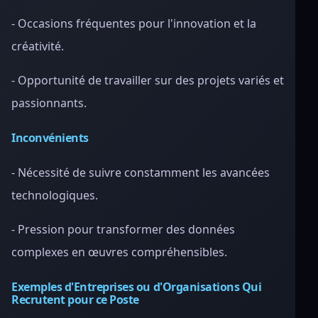
- Occasions fréquentes pour l'innovation et la
créativité.
- Opportunité de travailler sur des projets variés et
passionnants.
Inconvénients
- Nécessité de suivre constamment les avancées
technologiques.
- Pression pour transformer des données
complexes en œuvres compréhensibles.
Exemples d'Entreprises ou d'Organisations Qui
Recrutent pour ce Poste