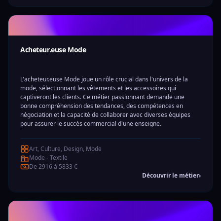
Acheteur.euse Mode
L'acheteur.euse Mode joue un rôle crucial dans l'univers de la
mode, sélectionnant les vêtements et les accessoires qui
captiveront les clients. Ce métier passionnant demande une
bonne compréhension des tendances, des compétences en
négociation et la capacité de collaborer avec diverses équipes
pour assurer le succès commercial d'une enseigne.
Art, Culture, Design, Mode
Mode - Textile
De 2916 à 5833 €
Découvrir le métier
›