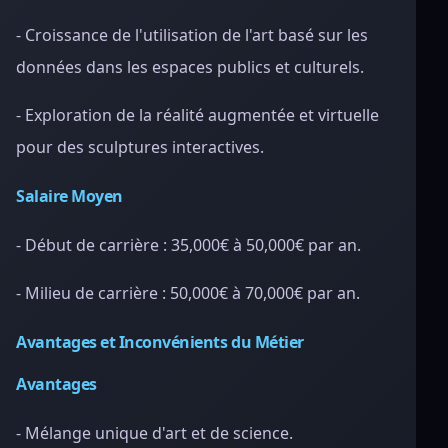
- Croissance de l'utilisation de l'art basé sur les
données dans les espaces publics et culturels.
- Exploration de la réalité augmentée et virtuelle
pour des sculptures interactives.
Salaire Moyen
- Début de carrière : 35,000€ à 50,000€ par an.
- Milieu de carrière : 50,000€ à 70,000€ par an.
Avantages et Inconvénients du Métier
Avantages
- Mélange unique d'art et de science.