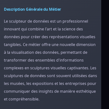
Description Générale du Métier
Le sculpteur de données est un professionnel
innovant qui combine l'art et la science des
données pour créer des représentations visuelles
tangibles. Ce métier offre une nouvelle dimension
à la visualisation des données, permettant de
transformer des ensembles d'informations
complexes en sculptures visuelles captivantes. Les
sculptures de données sont souvent utilisées dans
les musées, les expositions et les entreprises pour
communiquer des insights de manière esthétique
et compréhensible.