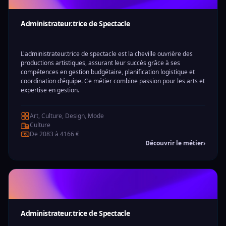
Administrateur.trice de Spectacle
L'administrateur.trice de spectacle est la cheville ouvrière des
productions artistiques, assurant leur succès grâce à ses
compétences en gestion budgétaire, planification logistique et
coordination d'équipe. Ce métier combine passion pour les arts et
expertise en gestion.
Art, Culture, Design, Mode
Culture
De 2083 à 4166 €
Découvrir le métier
›
Administrateur.trice de Spectacle