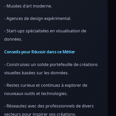
- Musées d'art moderne.
- Agences de design expérimental.
- Start-ups spécialisées en visualisation de
données.
Conseils pour Réussir dans ce Métier
- Construisez un solide portefeuille de créations
visuelles basées sur les données.
- Restez curieux et continuez à explorer de
nouveaux outils et technologies.
- Réseautez avec des professionnels de divers
secteurs pour inspirer vos créations.