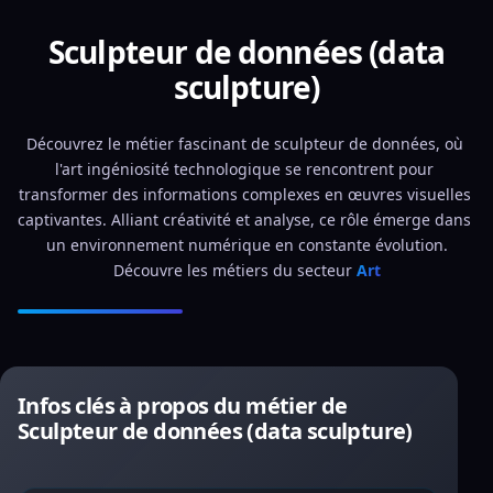
Sculpteur de données (data
sculpture)
Découvrez le métier fascinant de sculpteur de données, où 
l'art ingéniosité technologique se rencontrent pour 
transformer des informations complexes en œuvres visuelles 
captivantes. Alliant créativité et analyse, ce rôle émerge dans 
un environnement numérique en constante évolution.
Découvre les métiers du secteur 
Art
Infos clés à propos du métier de
Sculpteur de données (data sculpture)