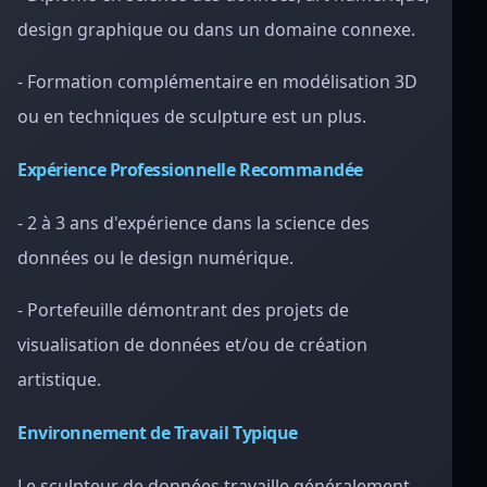
design graphique ou dans un domaine connexe.
- Formation complémentaire en modélisation 3D
ou en techniques de sculpture est un plus.
Expérience Professionnelle Recommandée
- 2 à 3 ans d'expérience dans la science des
données ou le design numérique.
- Portefeuille démontrant des projets de
visualisation de données et/ou de création
artistique.
Environnement de Travail Typique
Le sculpteur de données travaille généralement