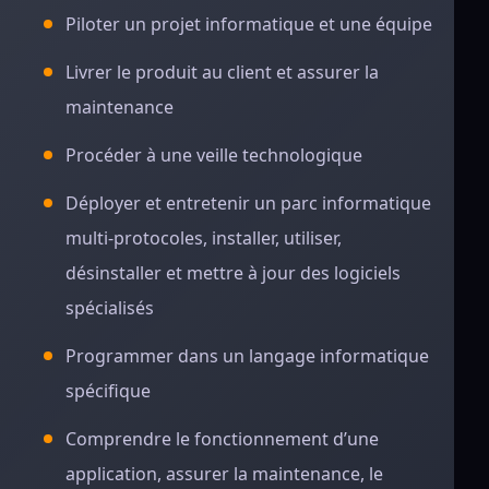
Piloter un projet informatique et une équipe
Livrer le produit au client et assurer la
maintenance
Procéder à une veille technologique
Déployer et entretenir un parc informatique
multi-protocoles, installer, utiliser,
désinstaller et mettre à jour des logiciels
spécialisés
Programmer dans un langage informatique
spécifique
Comprendre le fonctionnement d’une
application, assurer la maintenance, le