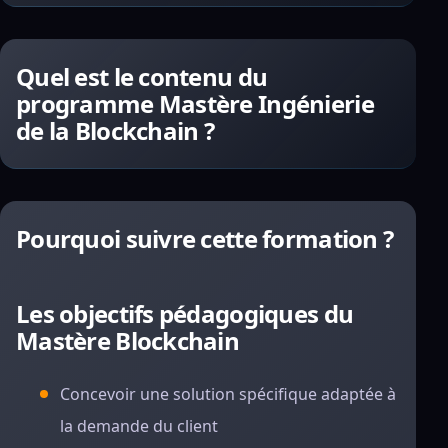
Quel est le contenu du
programme Mastère Ingénierie
de la Blockchain ?
Pourquoi suivre cette formation ?
Les objectifs pédagogiques du
Mastère Blockchain
Concevoir une solution spécifique adaptée à
la demande du client