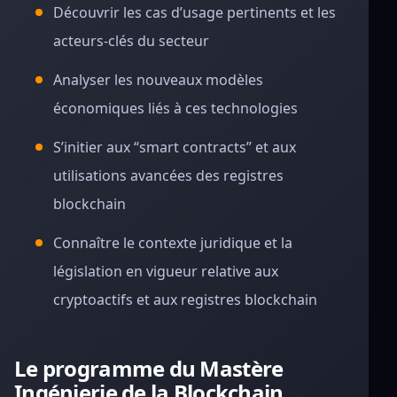
Découvrir les cas d’usage pertinents et les
acteurs-clés du secteur
Analyser les nouveaux modèles
économiques liés à ces technologies
S’initier aux “smart contracts” et aux
utilisations avancées des registres
blockchain
Connaître le contexte juridique et la
législation en vigueur relative aux
cryptoactifs et aux registres blockchain
Le programme du Mastère
Ingénierie de la Blockchain