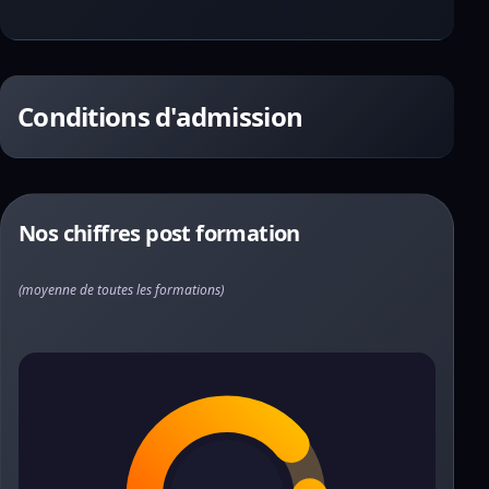
Conditions d'admission
Nos chiffres post formation
(moyenne de toutes les formations)