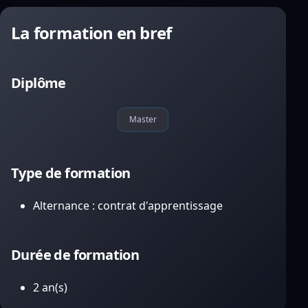
La formation en bref
Diplôme
Master
Type de formation
Alternance : contrat d'apprentissage
Durée de formation
2 an(s)