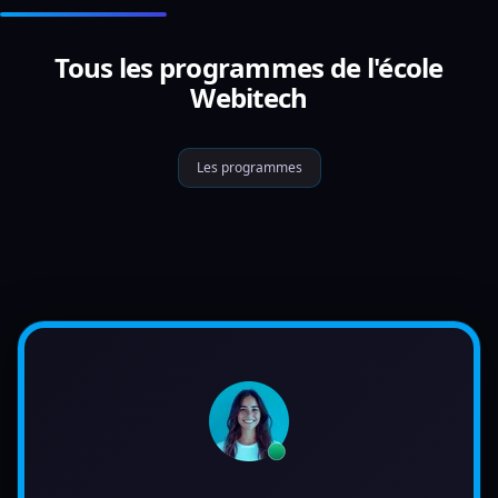
Tous les programmes de l'école
Webitech
Les programmes