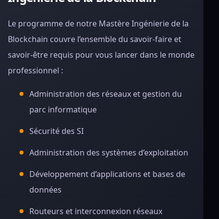
Le programme de notre Mastère Ingénierie de la
Blockchain couvre l’ensemble du savoir-faire et
savoir-être requis pour vous lancer dans le monde
professionnel :
Administration des réseaux et gestion du
parc informatique
Sécurité des SI
Administration des systèmes d’exploitation
Développement d’applications et bases de
données
Routeurs et interconnexion réseaux