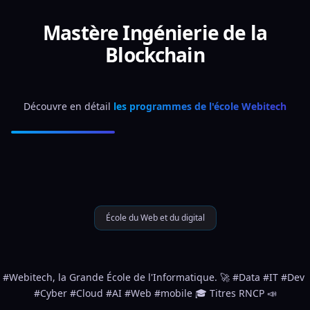
Mastère Ingénierie de la
Blockchain
Découvre en détail 
les programmes de l'école Webitech
École du Web et du digital
#Webitech, la Grande École de l'Informatique. 🚀 #Data #IT #Dev 
#Cyber #Cloud #AI #Web #mobile 🎓 Titres RNCP 📣