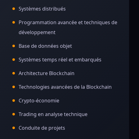
Systèmes distribués
Programmation avancée et techniques de
développement
Base de données objet
Systèmes temps réel et embarqués
Architecture Blockchain
Technologies avancées de la Blockchain
Crypto-économie
Trading en analyse technique
Conduite de projets