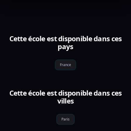
Cette école est disponible dans ces
pays
France
Cette école est disponible dans ces
villes
Paris