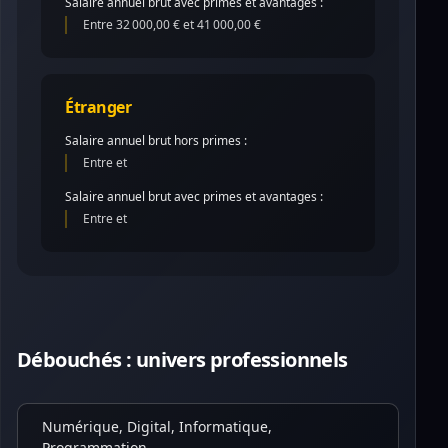
Salaire annuel brut avec primes et avantages :
Entre 32 000,00 € et 41 000,00 €
Étranger
Salaire annuel brut hors primes :
Entre et
Salaire annuel brut avec primes et avantages :
Entre et
Débouchés : univers professionnels
Numérique, Digital, Informatique,
Programmation