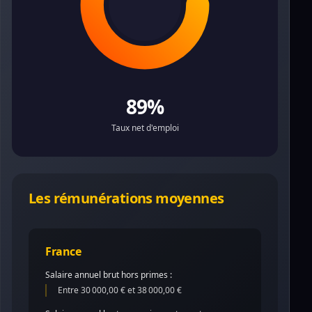
89%
Taux net d'emploi
Les rémunérations moyennes
France
Salaire annuel brut hors primes :
Entre 30 000,00 € et 38 000,00 €