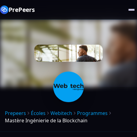
PrePeers
Prepeers
Écoles
Webitech
Programmes
Mastère Ingénierie de la Blockchain