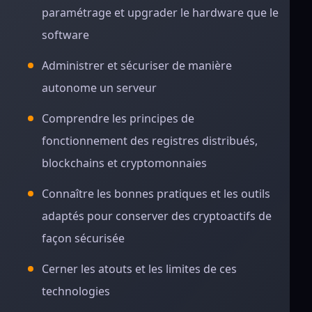
paramétrage et upgrader le hardware que le
software
Administrer et sécuriser de manière
autonome un serveur
Comprendre les principes de
fonctionnement des registres distribués,
blockchains et cryptomonnaies
Connaître les bonnes pratiques et les outils
adaptés pour conserver des cryptoactifs de
façon sécurisée
Cerner les atouts et les limites de ces
technologies