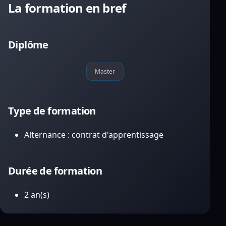
La formation en bref
Diplôme
Master
Type de formation
Alternance : contrat d'apprentissage
Durée de formation
2 an(s)