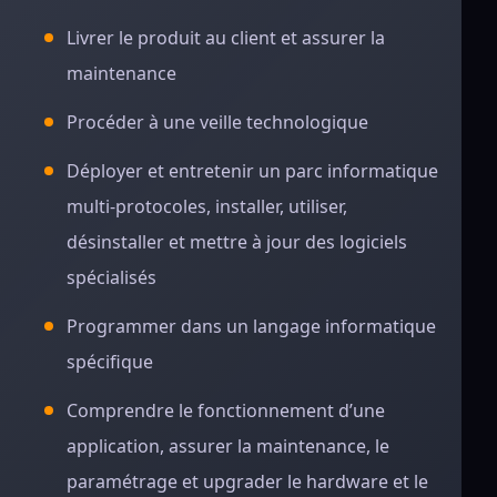
Livrer le produit au client et assurer la
maintenance
Procéder à une veille technologique
Déployer et entretenir un parc informatique
multi-protocoles, installer, utiliser,
désinstaller et mettre à jour des logiciels
spécialisés
Programmer dans un langage informatique
spécifique
Comprendre le fonctionnement d’une
application, assurer la maintenance, le
paramétrage et upgrader le hardware et le