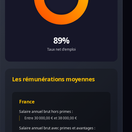
89%
Taux net d'emploi
Les rémunérations moyennes
France
Salaire annuel brut hors primes :
Entre 30 000,00 € et 38 000,00 €
Salaire annuel brut avec primes et avantages :