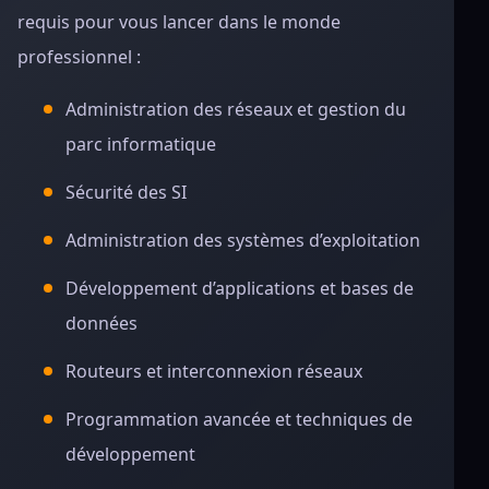
requis pour vous lancer dans le monde
professionnel :
Administration des réseaux et gestion du
parc informatique
Sécurité des SI
Administration des systèmes d’exploitation
Développement d’applications et bases de
données
Routeurs et interconnexion réseaux
Programmation avancée et techniques de
développement