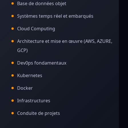
Base de données objet
Systèmes temps réel et embarqués
Cloud Computing
Architecture et mise en œuvre (AWS, AZURE,
GCP)
Dev0ps fondamentaux
Kubernetes
Docker
Infrastructures
Conduite de projets