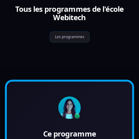
Tous les programmes de l'école
Webitech
Les programmes
Ce programme