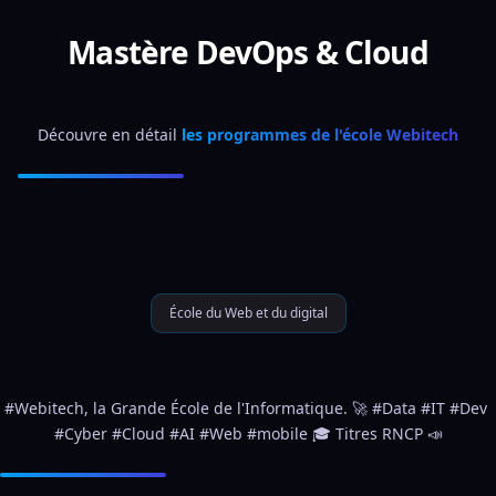
Mastère DevOps & Cloud
Découvre en détail 
les programmes de l'école Webitech
École du Web et du digital
#Webitech, la Grande École de l'Informatique. 🚀 #Data #IT #Dev 
#Cyber #Cloud #AI #Web #mobile 🎓 Titres RNCP 📣