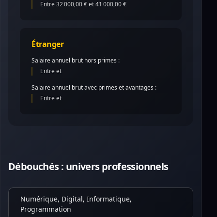
Entre 32 000,00 € et 41 000,00 €
Étranger
Salaire annuel brut hors primes :
Entre et
Salaire annuel brut avec primes et avantages :
Entre et
Débouchés : univers professionnels
Numérique, Digital, Informatique,
Programmation