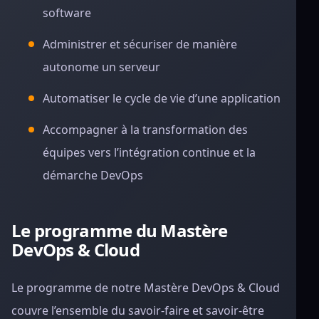
software
Administrer et sécuriser de manière
autonome un serveur
Automatiser le cycle de vie d’une application
Accompagner à la transformation des
équipes vers l’intégration continue et la
démarche DevOps
Le programme du Mastère
DevOps & Cloud
Le programme de notre Mastère DevOps & Cloud
couvre l’ensemble du savoir-faire et savoir-être