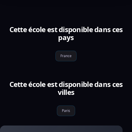
Cette école est disponible dans ces
pays
France
Cette école est disponible dans ces
villes
Paris