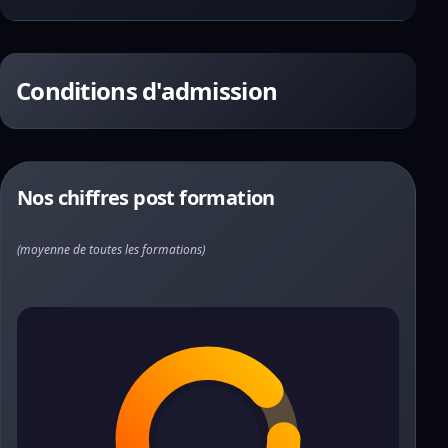
Conditions d'admission
Nos chiffres post formation
(moyenne de toutes les formations)