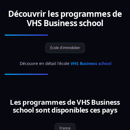
Découvrir les programmes de
VHS Business school
École d'immobilier
 Découvre en détail l'école 
VHS Business school
Les programmes de VHS Business
school sont disponibles ces pays
France