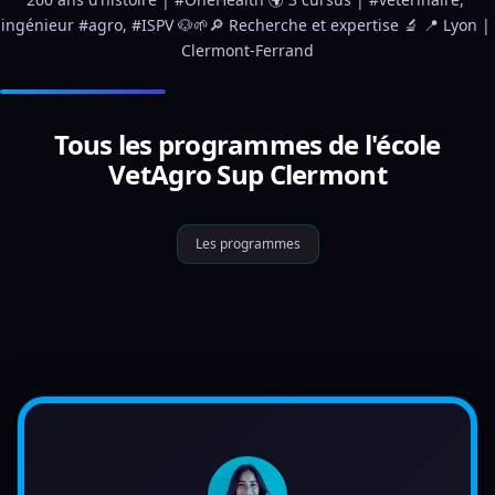
ingénieur #agro, #ISPV 🐶🌱🔎 Recherche et expertise 🔬 📍 Lyon | 
Clermont-Ferrand
Tous les programmes de l'école
VetAgro Sup Clermont
Les programmes