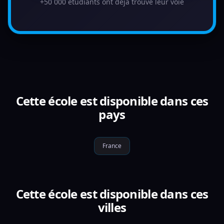
+50 000 étudiants ont déjà trouvé leur voie
Cette école est disponible dans ces
pays
France
Cette école est disponible dans ces
villes