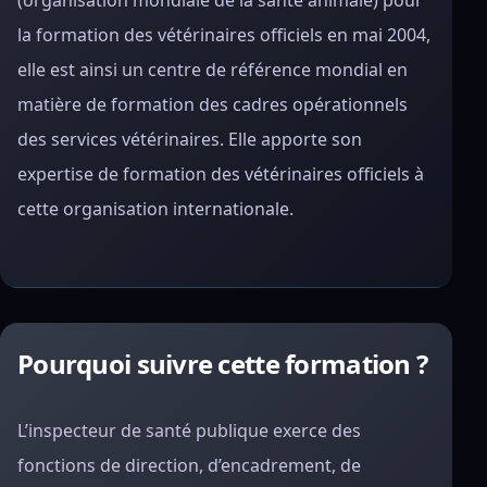
(organisation mondiale de la santé animale) pour
la formation des vétérinaires officiels en mai 2004,
elle est ainsi un centre de référence mondial en
matière de formation des cadres opérationnels
des services vétérinaires. Elle apporte son
expertise de formation des vétérinaires officiels à
cette organisation internationale.
Pourquoi suivre cette formation ?
L’inspecteur de santé publique exerce des
fonctions de direction, d’encadrement, de