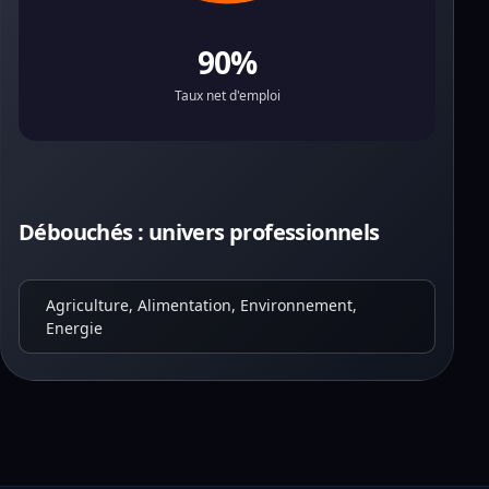
90%
Taux net d'emploi
Débouchés : univers professionnels
Agriculture, Alimentation, Environnement,
Energie