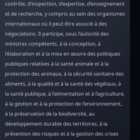
contrôle, d’inspection, d’expertise, d’enseignement
et de recherche, y compris au sein des organismes
internationaux où il peut être associé à des
négociations. Il participe, sous l’autorité des
ministres compétents, à la conception, à
l’élaboration et à la mise en œuvre des politiques
publiques relatives à la santé animale et à la
protection des animaux, à la sécurité sanitaire des
aliments, à la qualité et à la santé des végétaux, à
la santé publique, à l’alimentation et à l’agriculture,
à la gestion et à la protection de l’environnement,
à la préservation de la biodiversité, au
développement durable des territoires, à la
prévention des risques et à la gestion des crises