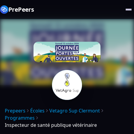
PrePeers
Prepeers
Écoles
Vetagro Sup Clermont
Programmes
Inspecteur de santé publique vétérinaire