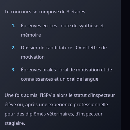
Le concours se compose de 3 étapes :
Épreuves écrites : note de synthèse et
mémoire
Dossier de candidature : CV et lettre de
motivation
Épreuves orales : oral de motivation et de
connaissances et un oral de langue
Une fois admis, l’ISPV a alors le statut d’inspecteur
élève ou, après une expérience professionnelle
pour des diplômés vétérinaires, d’inspecteur
stagiaire.