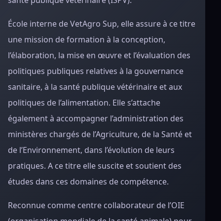
santé publique vétérinaire (ISPV).
École interne de VetAgro Sup, elle assure à ce titre
une mission de formation à la conception,
l’élaboration, la mise en œuvre et l’évaluation des
politiques publiques relatives à la gouvernance
sanitaire, à la santé publique vétérinaire et aux
politiques de l’alimentation. Elle s’attache
également à accompagner l’administration des
ministères chargés de l’Agriculture, de la Santé et
de l’Environnement, dans l’évolution de leurs
pratiques. A ce titre elle suscite et soutient des
études dans ces domaines de compétence.
Reconnue comme centre collaborateur de l’OIE