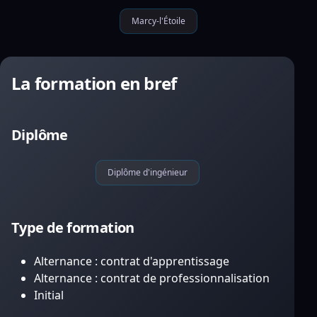
Marcy-l'Étoile
La formation en bref
Diplôme
Diplôme d'ingénieur
Type de formation
Alternance : contrat d'apprentissage
Alternance : contrat de professionnalisation
Initial