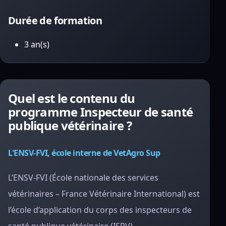
Durée de formation
3 an(s)
Quel est le contenu du
programme Inspecteur de santé
publique vétérinaire ?
L'ENSV-FVI, école interne de VetAgro Sup
L’ENSV-FVI (École nationale des services
vétérinaires – France Vétérinaire International) est
l’école d’application du corps des inspecteurs de