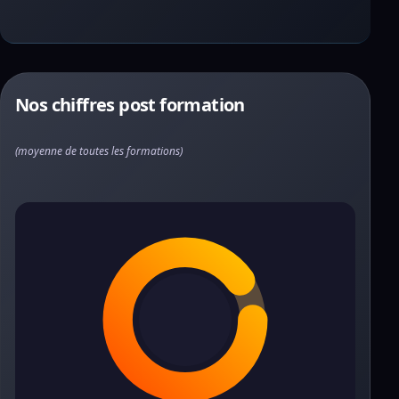
Nos chiffres post formation
(moyenne de toutes les formations)