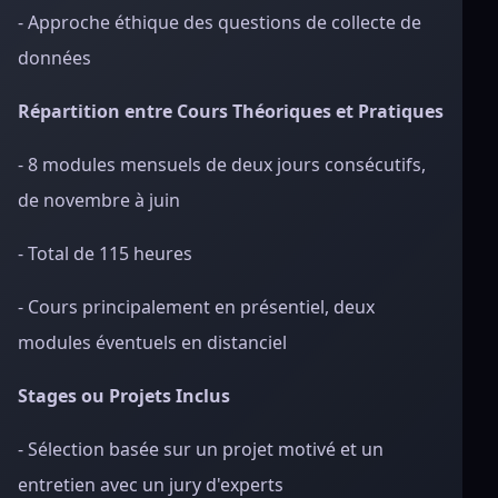
- Approche éthique des questions de collecte de
données
Répartition entre Cours Théoriques et Pratiques
- 8 modules mensuels de deux jours consécutifs,
de novembre à juin
- Total de 115 heures
- Cours principalement en présentiel, deux
modules éventuels en distanciel
Stages ou Projets Inclus
- Sélection basée sur un projet motivé et un
entretien avec un jury d'experts