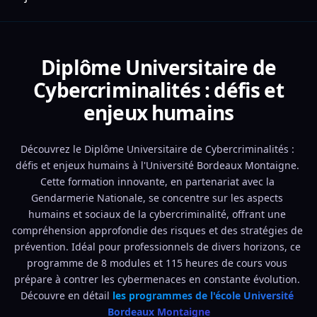
Diplôme Universitaire de
Cybercriminalités : défis et
enjeux humains
Découvrez le Diplôme Universitaire de Cybercriminalités : 
défis et enjeux humains à l'Université Bordeaux Montaigne. 
Cette formation innovante, en partenariat avec la 
Gendarmerie Nationale, se concentre sur les aspects 
humains et sociaux de la cybercriminalité, offrant une 
compréhension approfondie des risques et des stratégies de 
prévention. Idéal pour professionnels de divers horizons, ce 
programme de 8 modules et 115 heures de cours vous 
prépare à contrer les cybermenaces en constante évolution. 
Découvre en détail 
les programmes de l'école Université 
Bordeaux Montaigne