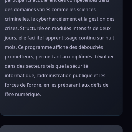
participants acquièrent des compétences dans
des domaines variés comme les sciences
criminelles, le cyberharcèlement et la gestion des
crises. Structurée en modules intensifs de deux
jours, elle facilite l'apprentissage continu sur huit
mois. Ce programme affiche des débouchés
prometteurs, permettant aux diplômés d'évoluer
dans des secteurs tels que la sécurité
informatique, l'administration publique et les
forces de l’ordre, en les préparant aux défis de
l’ère numérique.