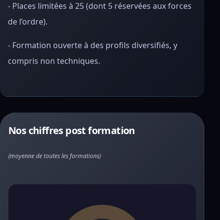
- Places limitées à 25 (dont 5 réservées aux forces
de l’ordre).
- Formation ouverte à des profils diversifiés, y
compris non techniques.
Nos chiffres post formation
(moyenne de toutes les formations)