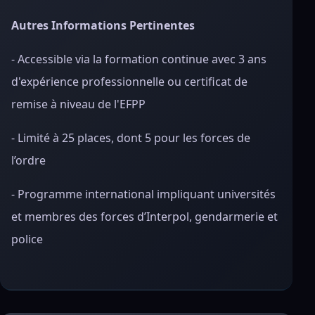
Autres Informations Pertinentes
- Accessible via la formation continue avec 3 ans
d'expérience professionnelle ou certificat de
remise à niveau de l'EFPP
- Limité à 25 places, dont 5 pour les forces de
l’ordre
- Programme international impliquant universités
et membres des forces d’Interpol, gendarmerie et
police