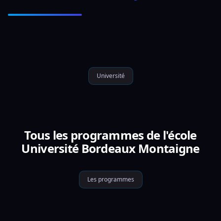
Université
Tous les programmes de l'école
Université Bordeaux Montaigne
Les programmes