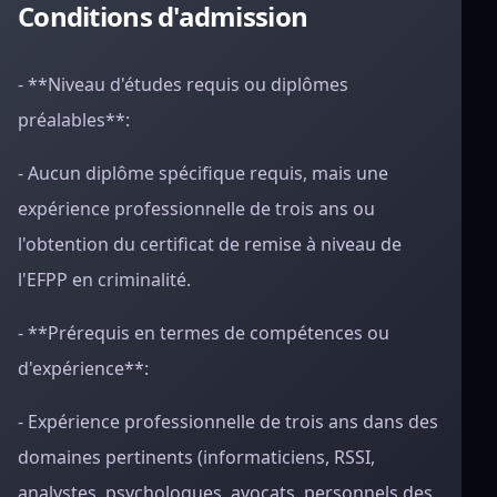
Conditions d'admission
- **Niveau d'études requis ou diplômes
préalables**:
- Aucun diplôme spécifique requis, mais une
expérience professionnelle de trois ans ou
l'obtention du certificat de remise à niveau de
l'EFPP en criminalité.
- **Prérequis en termes de compétences ou
d'expérience**:
- Expérience professionnelle de trois ans dans des
domaines pertinents (informaticiens, RSSI,
analystes, psychologues, avocats, personnels des