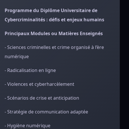
Programme du Diplôme Universitaire de
Cybercriminalités : défis et enjeux humains
Principaux Modules ou Matières Enseignés
- Sciences criminelles et crime organisé à l’ère
numérique
- Radicalisation en ligne
- Violences et cyberharcèlement
- Scénarios de crise et anticipation
- Stratégie de communication adaptée
- Hygiène numérique