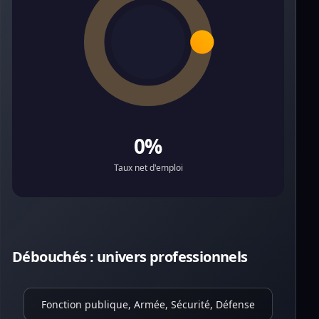
0%
Taux net d'emploi
Débouchés : univers professionnels
Fonction publique, Armée, Sécurité, Défense