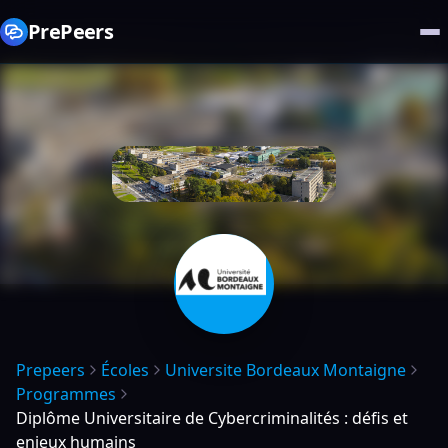
PrePeers
Prepeers
Écoles
Universite Bordeaux Montaigne
Programmes
Diplôme Universitaire de Cybercriminalités : défis et
enjeux humains