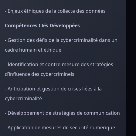
- Enjeux éthiques de la collecte des données
Compétences Clés Développées
- Gestion des défis de la cybercriminalité dans un
cadre humain et éthique
- Identification et contre-mesure des stratégies
d’influence des cybercriminels
- Anticipation et gestion de crises liées à la
cybercriminalité
- Développement de stratégies de communication
- Application de mesures de sécurité numérique