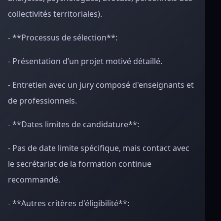
collectivités territoriales).
- **Processus de sélection**:
- Présentation d’un projet motivé détaillé.
- Entretien avec un jury composé d'enseignants et
de professionnels.
- **Dates limites de candidature**:
- Pas de date limite spécifique, mais contact avec
le secrétariat de la formation continue
recommandé.
- **Autres critères d'éligibilité**: