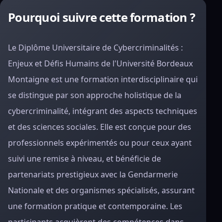
Pourquoi suivre cette formation ?
Le Diplôme Universitaire de Cybercriminalités :
Enjeux et Défis Humains de l'Université Bordeaux
Montaigne est une formation interdisciplinaire qui
se distingue par son approche holistique de la
cybercriminalité, intégrant des aspects techniques
et des sciences sociales. Elle est conçue pour des
professionnels expérimentés ou pour ceux ayant
suivi une remise à niveau, et bénéficie de
partenariats prestigieux avec la Gendarmerie
Nationale et des organismes spécialisés, assurant
une formation pratique et contemporaine. Les