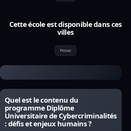
Cette école est disponible dans ces
villes
Pessac
Quel est le contenu du
programme Diplôme
Universitaire de Cybercriminalités
: défis et enjeux humains ?