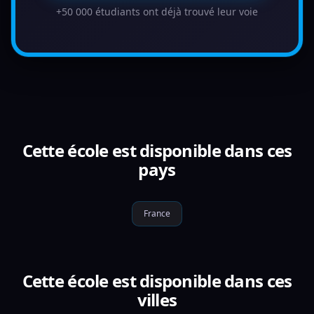
+50 000 étudiants ont déjà trouvé leur voie
Cette école est disponible dans ces
pays
France
Cette école est disponible dans ces
villes