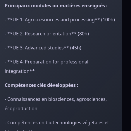
Principaux modules ou matières enseignés :
- **UE 1: Agro-resources and processing** (100h)
- **UE 2: Research orientation** (80h)
- **UE 3: Advanced studies** (45h)
- **UE 4: Preparation for professional
integration**
Compétences clés développées :
- Connaissances en biosciences, agrosciences,
écoproduction.
- Compétences en biotechnologies végétales et