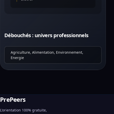
Débouchés : univers professionnels
Agriculture, Alimentation, Environnement,
Energie
PrePeers
L'orientation 100% gratuite,