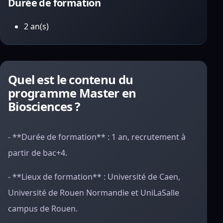
Durée de formation
2 an(s)
Quel est le contenu du
programme Master en
Biosciences ?
- **Durée de formation** : 1 an, recrutement à
partir de bac+4.
- **Lieux de formation** : Université de Caen,
Université de Rouen Normandie et UniLaSalle
campus de Rouen.