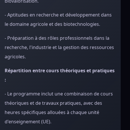
biovalorisation.
- Aptitudes en recherche et développement dans
le domaine agricole et des biotechnologies.
- Préparation à des rôles professionnels dans la
recherche, l'industrie et la gestion des ressources
agricoles.
Répartition entre cours théoriques et pratiques
:
- Le programme inclut une combinaison de cours
théoriques et de travaux pratiques, avec des
heures spécifiques allouées à chaque unité
d'enseignement (UE).