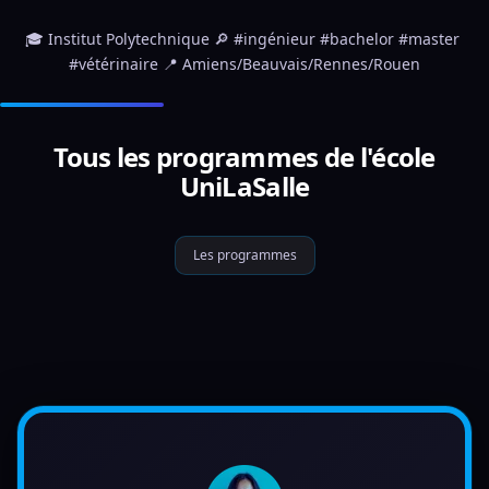
🎓 Institut Polytechnique 🔎 #ingénieur #bachelor #master 
#vétérinaire 📍 Amiens/Beauvais/Rennes/Rouen
Tous les programmes de l'école
UniLaSalle
Les programmes