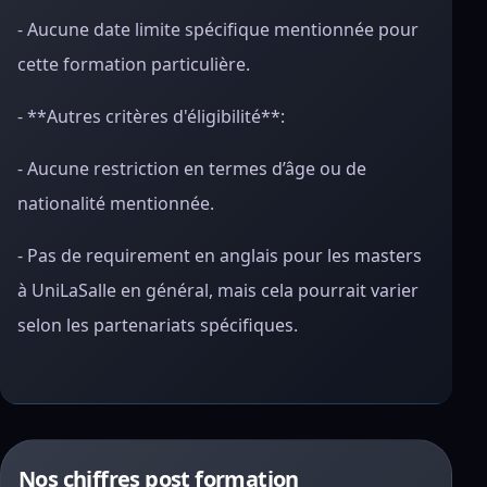
- Aucune date limite spécifique mentionnée pour
cette formation particulière.
- **Autres critères d'éligibilité**:
- Aucune restriction en termes d’âge ou de
nationalité mentionnée.
- Pas de requirement en anglais pour les masters
à UniLaSalle en général, mais cela pourrait varier
selon les partenariats spécifiques.
Nos chiffres post formation