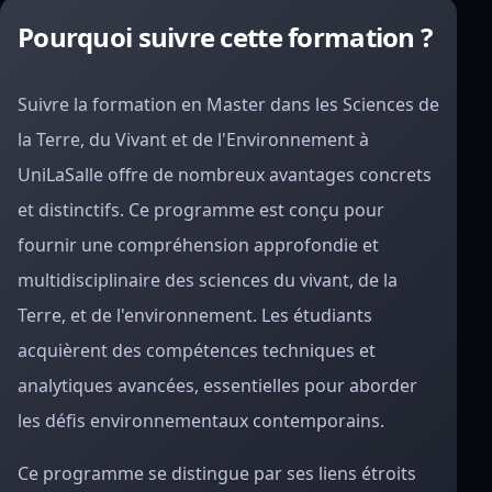
Pourquoi suivre cette formation ?
Suivre la formation en Master dans les Sciences de
la Terre, du Vivant et de l'Environnement à
UniLaSalle offre de nombreux avantages concrets
et distinctifs. Ce programme est conçu pour
fournir une compréhension approfondie et
multidisciplinaire des sciences du vivant, de la
Terre, et de l'environnement. Les étudiants
acquièrent des compétences techniques et
analytiques avancées, essentielles pour aborder
les défis environnementaux contemporains.
Ce programme se distingue par ses liens étroits