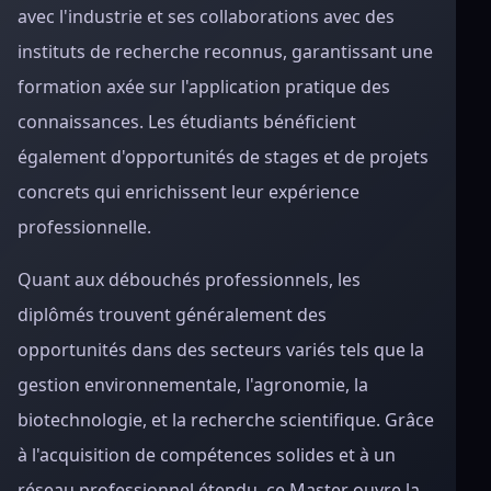
avec l'industrie et ses collaborations avec des
instituts de recherche reconnus, garantissant une
formation axée sur l'application pratique des
connaissances. Les étudiants bénéficient
également d'opportunités de stages et de projets
concrets qui enrichissent leur expérience
professionnelle.
Quant aux débouchés professionnels, les
diplômés trouvent généralement des
opportunités dans des secteurs variés tels que la
gestion environnementale, l'agronomie, la
biotechnologie, et la recherche scientifique. Grâce
à l'acquisition de compétences solides et à un
réseau professionnel étendu, ce Master ouvre la