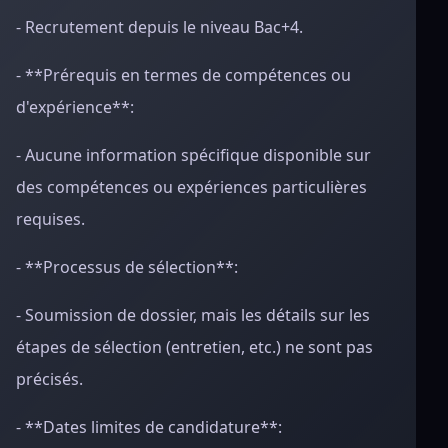
- Recrutement depuis le niveau Bac+4.
- **Prérequis en termes de compétences ou
d'expérience**:
- Aucune information spécifique disponible sur
des compétences ou expériences particulières
requises.
- **Processus de sélection**:
- Soumission de dossier, mais les détails sur les
étapes de sélection (entretien, etc.) ne sont pas
précisés.
- **Dates limites de candidature**: