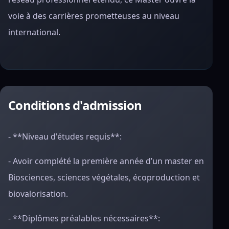
voie à des carrières prometteuses au niveau
international.
Conditions d'admission
- **Niveau d'études requis**:
- Avoir complété la première année d’un master en
Biosciences, sciences végétales, écoproduction et
biovalorisation.
- **Diplômes préalables nécessaires**: