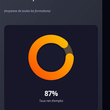
(moyenne de toutes les formations)
87%
Taux net d'emploi