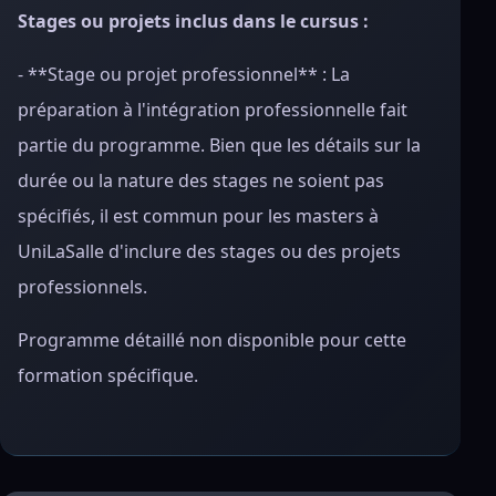
Stages ou projets inclus dans le cursus :
- **Stage ou projet professionnel** : La
préparation à l'intégration professionnelle fait
partie du programme. Bien que les détails sur la
durée ou la nature des stages ne soient pas
spécifiés, il est commun pour les masters à
UniLaSalle d'inclure des stages ou des projets
professionnels.
Programme détaillé non disponible pour cette
formation spécifique.