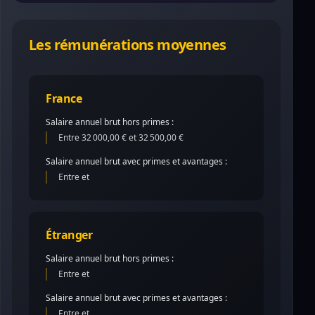
Les rémunérations moyennes
France
Salaire annuel brut hors primes :
Entre 32 000,00 € et 32 500,00 €
Salaire annuel brut avec primes et avantages :
Entre et
Étranger
Salaire annuel brut hors primes :
Entre et
Salaire annuel brut avec primes et avantages :
Entre et