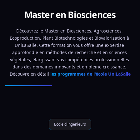
Master en Biosciences
Découvrez le Master en Biosciences, Agrosciences, 
Ecoproduction, Plant Biotechnologies et Biovalorization à 
UniLaSalle. Cette formation vous offre une expertise 
approfondie en méthodes de recherche et en sciences 
végétales, élargissant vos compétences professionnelles 
dans des domaines innovants et en pleine croissance. 
Découvre en détail 
les programmes de l'école UniLaSalle
École d'ingénieurs