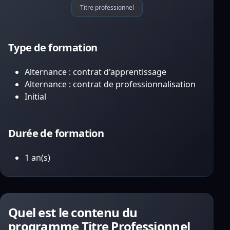
Titre professionnel
Type de formation
Alternance : contrat d'apprentissage
Alternance : contrat de professionnalisation
Initial
Durée de formation
1 an(s)
Quel est le contenu du
programme Titre Professionnel