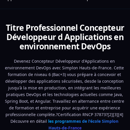
Titre Professionnel Concepteur
Développeur d Applications en
environnement DevOps
Devenez Concepteur Développeur d'Applications en 
environnement DevOps avec Simplon Hauts-de-France. Cette 
formation de niveau 6 (Bac+3) vous prépare à concevoir et 
développer des applications sécurisées, desde la conception 
jusqu'à la mise en production, en intégrant les meilleures 
pratiques DevOps et les technologies actuelles comme Java, 
Spring Boot, et Angular. Travaillez en alternance entre centre 
de formation et entreprise pour acquérir une expérience 
professionnelle complète.?Certification RNCP 37873?[2][3][4] 
Découvre en détail 
les programmes de l'école Simplon 
Hauts-de-France