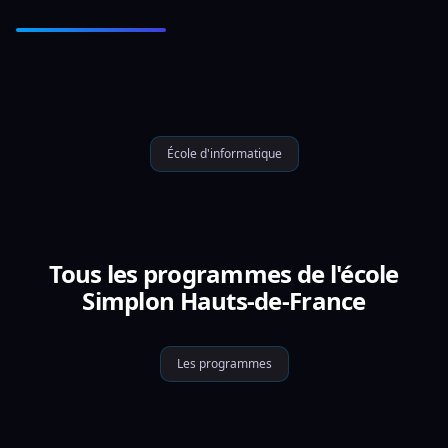
École d'informatique
Tous les programmes de l'école
Simplon Hauts-de-France
Les programmes