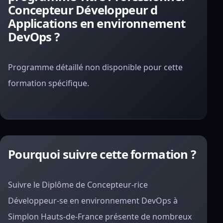
Concepteur Développeur d
Applications en environnement
DevOps ?
Programme détaillé non disponible pour cette
formation spécifique.
Pourquoi suivre cette formation ?
Suivre le Diplôme de Concepteur-rice
Développeur-se en environnement DevOps à
Simplon Hauts-de-France présente de nombreux