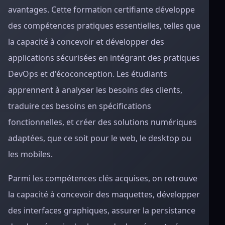
avantages. Cette formation certifiante développe
des compétences pratiques essentielles, telles que
la capacité à concevoir et développer des
applications sécurisées en intégrant des pratiques
DevOps et d'écoconception. Les étudiants
apprennent à analyser les besoins des clients,
traduire ces besoins en spécifications
fonctionnelles, et créer des solutions numériques
adaptées, que ce soit pour le web, le desktop ou
les mobiles.
Parmi les compétences clés acquises, on retrouve
la capacité à concevoir des maquettes, développer
des interfaces graphiques, assurer la persistance