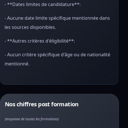
- **Dates limites de candidature**:
- Aucune date limite spécifique mentionnée dans
les sources disponibles.
- **Autres critères d'éligibilité**:
- Aucun critère spécifique d'âge ou de nationalité
mentionné.
Nos chiffres post formation
(moyenne de toutes les formations)