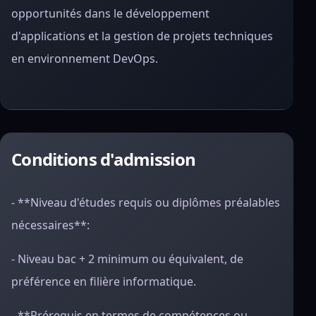
opportunités dans le développement
d'applications et la gestion de projets techniques
en environnement DevOps.
Conditions d'admission
- **Niveau d'études requis ou diplômes préalables
nécessaires**:
- Niveau bac + 2 minimum ou équivalent, de
préférence en filière informatique.
- **Prérequis en termes de compétences ou