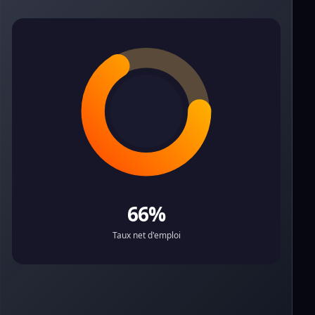
66%
Taux net d'emploi