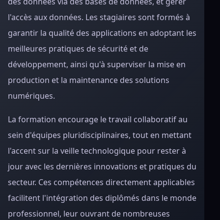
des données via des bases de données, et gérer
l'accès aux données. Les stagiaires sont formés à
garantir la qualité des applications en adoptant les
meilleures pratiques de sécurité et de
développement, ainsi qu'à superviser la mise en
production et la maintenance des solutions
numériques.
La formation encourage le travail collaboratif au
sein d'équipes pluridisciplinaires, tout en mettant
l'accent sur la veille technologique pour rester à
jour avec les dernières innovations et pratiques du
secteur. Ces compétences directement applicables
facilitent l'intégration des diplômés dans le monde
professionnel, leur ouvrant de nombreuses