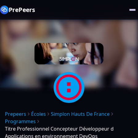
PrePeers
Prepeers
Écoles
Simplon Hauts De France
Programmes
Titre Professionnel Concepteur Développeur d
Applications en environnement DevOps