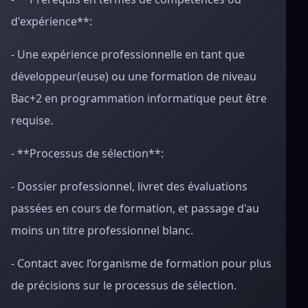
d'expérience**:
- Une expérience professionnelle en tant que
développeur(euse) ou une formation de niveau
Bac+2 en programmation informatique peut être
requise.
- **Processus de sélection**:
- Dossier professionnel, livret des évaluations
passées en cours de formation, et passage d'au
moins un titre professionnel blanc.
- Contact avec l’organisme de formation pour plus
de précisions sur le processus de sélection.