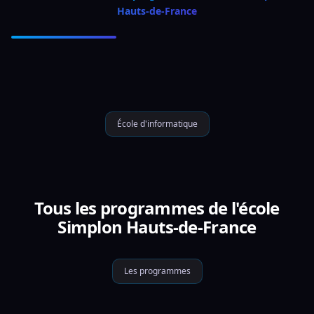
Hauts-de-France
École d'informatique
Tous les programmes de l'école
Simplon Hauts-de-France
Les programmes