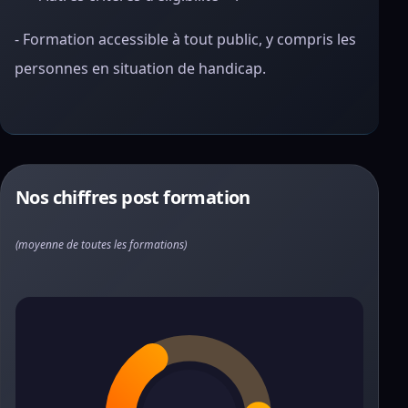
- Formation accessible à tout public, y compris les
personnes en situation de handicap.
Nos chiffres post formation
(moyenne de toutes les formations)