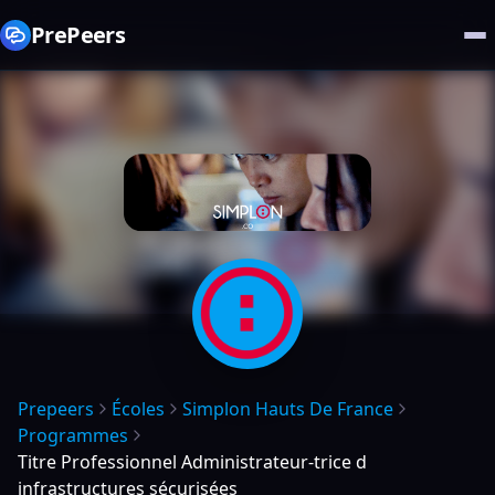
PrePeers
Prepeers
Écoles
Simplon Hauts De France
Programmes
Titre Professionnel Administrateur-trice d
infrastructures sécurisées