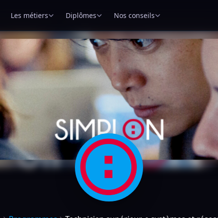
Les métiers
Diplômes
Nos conseils