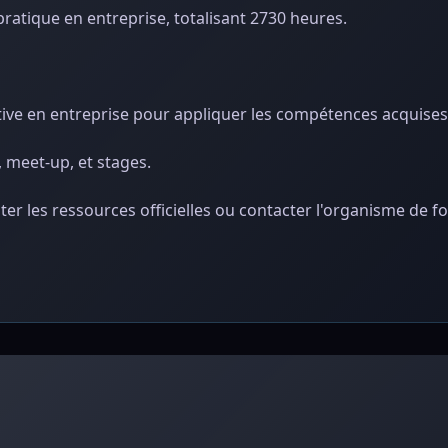
ratique en entreprise, totalisant 2730 heures.
tive en entreprise pour appliquer les compétences acquises
, meet-up, et stages.
ter les ressources officielles ou contacter l'organisme de 