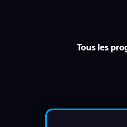
Tous les pr