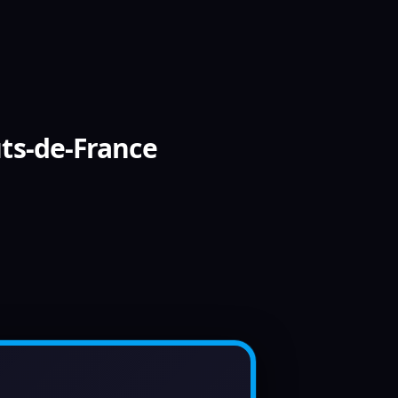
ts-de-France