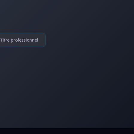
Titre professionnel