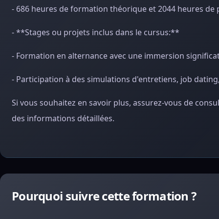
- 686 heures de formation théorique et 2044 heures de p
- **Stages ou projets inclus dans le cursus:**
- Formation en alternance avec une immersion significa
- Participation à des simulations d'entretiens, job dating
Si vous souhaitez en savoir plus, assurez-vous de consul
des informations détaillées.
Pourquoi suivre cette formation ?