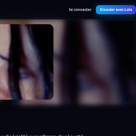
Se connecter
Discuter avec Lola