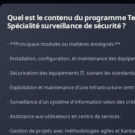
Quel est le contenu du programme Te
Spécialité surveillance de sécurité ?
- **Principaux modules ou matières enseignés:**
- Installation, configuration, et maintenance des équipe
- Sécurisation des équipements IT, suivant les standards
- Exploitation et maintenance d'une infrastructure centra
- Surveillance d'un système d'information selon des crit
- Assistance aux utilisateurs en centre de services.
- Gestion de projets avec méthodologies agiles et Kanba