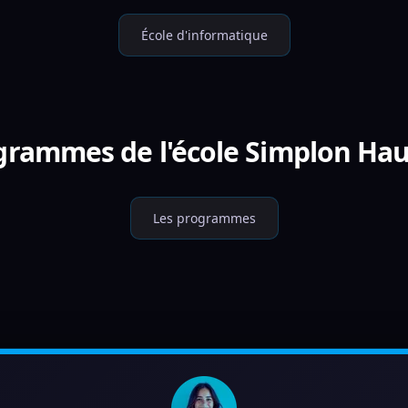
École d'informatique
ogrammes de l'école Simplon Hau
Les programmes