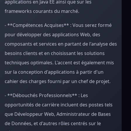
applications en Java EE ainsi que sur les
frameworks courants du marché.
- **Compétences Acquises** : Vous serez formé
pour développer des applications Web, des
composants et services en partant de l'analyse des
besoins clients et en choisissant les solutions
techniques optimales. L'accent est également mis
sur la conception d'applications à partir d'un
cahier des charges fourni par un chef de projet.
- **Débouchés Professionnels** : Les
opportunités de carrière incluent des postes tels
que Développeur Web, Administrateur de Bases
de Données, et d'autres rôles centrés sur le