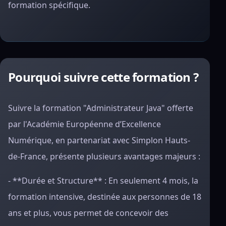
formation spécifique.
Pourquoi suivre cette formation ?
Suivre la formation "Administrateur Java" offerte
par l'Académie Européenne d’Excellence
Numérique, en partenariat avec Simplon Hauts-
de-France, présente plusieurs avantages majeurs :
- **Durée et Structure** : En seulement 4 mois, la
formation intensive, destinée aux personnes de 18
ans et plus, vous permet de concevoir des