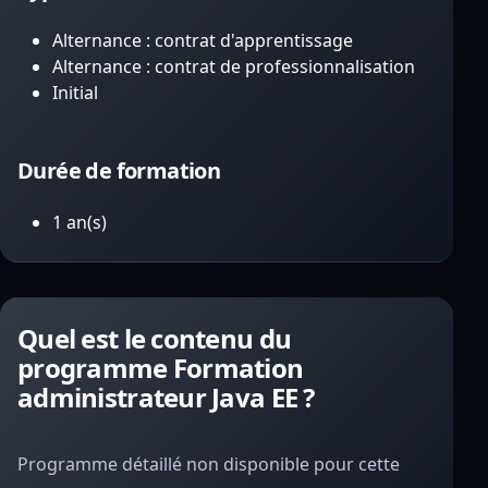
Alternance : contrat d'apprentissage
Alternance : contrat de professionnalisation
Initial
Durée de formation
1 an(s)
Quel est le contenu du
programme Formation
administrateur Java EE ?
Programme détaillé non disponible pour cette