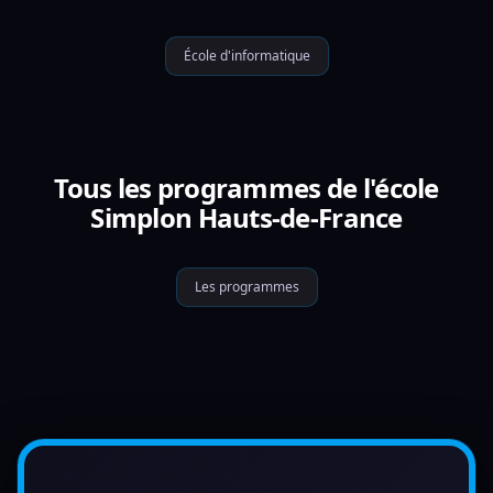
École d'informatique
Tous les programmes de l'école
Simplon Hauts-de-France
Les programmes