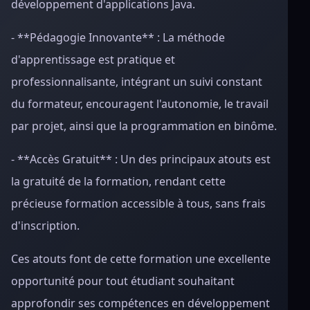
développement d'applications Java.
- **Pédagogie Innovante** : La méthode
d'apprentissage est pratique et
professionnalisante, intégrant un suivi constant
du formateur, encouragent l'autonomie, le travail
par projet, ainsi que la programmation en binôme.
- **Accès Gratuit** : Un des principaux atouts est
la gratuité de la formation, rendant cette
précieuse formation accessible à tous, sans frais
d'inscription.
Ces atouts font de cette formation une excellente
opportunité pour tout étudiant souhaitant
approfondir ses compétences en développement