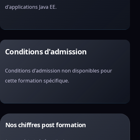
d'applications Java EE.
Conditions d'admission
Conditions d'admission non disponibles pour
cette formation spécifique.
Nos chiffres post formation