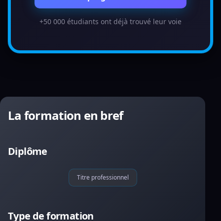
+50 000 étudiants ont déjà trouvé leur voie
La formation en bref
Diplôme
Titre professionnel
Type de formation