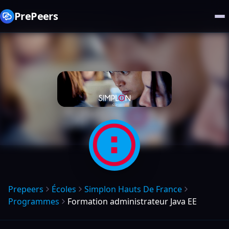
PrePeers
Prepeers
Écoles
Simplon Hauts De France
Programmes
Formation administrateur Java EE