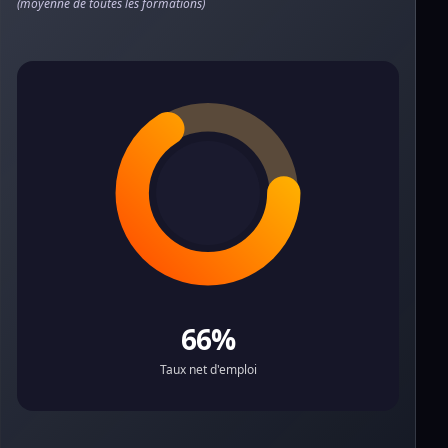
(moyenne de toutes les formations)
66%
Taux net d'emploi