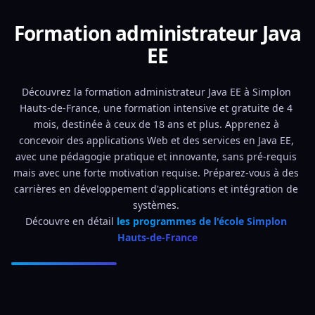
Formation administrateur Java
EE
Découvrez la formation administrateur Java EE à Simplon 
Hauts-de-France, une formation intensive et gratuite de 4 
mois, destinée à ceux de 18 ans et plus. Apprenez à 
concevoir des applications Web et des services en Java EE, 
avec une pédagogie pratique et innovante, sans pré-requis 
mais avec une forte motivation requise. Préparez-vous à des 
carrières en développement d'applications et intégration de 
systèmes. 
Découvre en détail 
les programmes de l'école Simplon 
Hauts-de-France