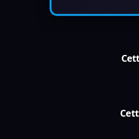
Cett
Cett