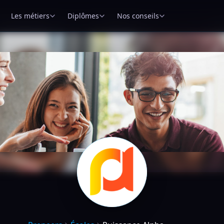
Les métiers
Diplômes
Nos conseils