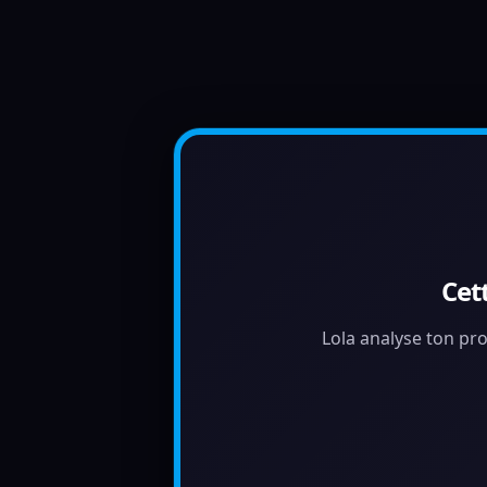
Cet
Lola analyse ton pro