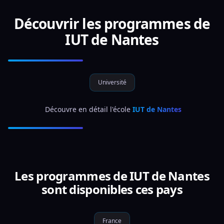
Découvrir les programmes de
IUT de Nantes
Université
 Découvre en détail l'école 
IUT de Nantes
Les programmes de IUT de Nantes
sont disponibles ces pays
France