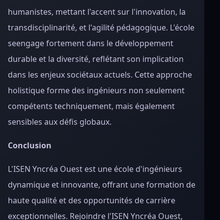
humanistes, mettant l'accent sur l'innovation, la
transdisciplinarité, et l'agilité pédagogique. L'école
seengage fortement dans le développement
durable et la diversité, reflétant son implication
dans les enjeux sociétaux actuels. Cette approche
holistique forme des ingénieurs non seulement
compétents techniquement, mais également
sensibles aux défis globaux.
Conclusion
L'ISEN Yncréa Ouest est une école d'ingénieurs
dynamique et innovante, offrant une formation de
haute qualité et des opportunités de carrière
exceptionnelles. Rejoindre l'ISEN Yncréa Ouest,