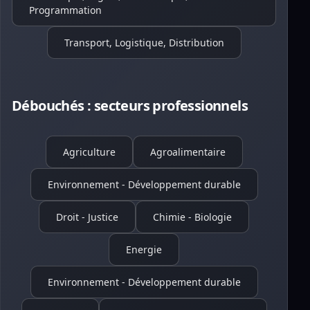
Programmation
Transport, Logistique, Distribution
Débouchés : secteurs professionnels
Agriculture
Agroalimentaire
Environnement - Développement durable
Droit - Justice
Chimie - Biologie
Energie
Environnement - Développement durable