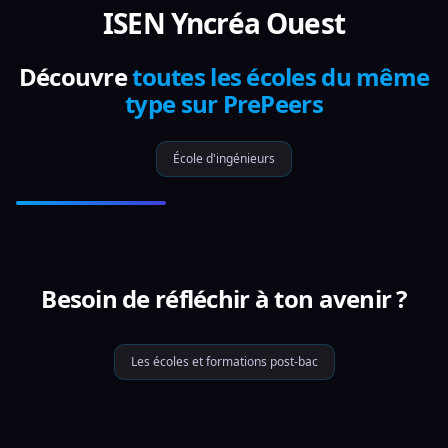
ISEN Yncréa Ouest
Découvre
toutes les écoles du même
type sur PrePeers
École d'ingénieurs
Besoin de réfléchir à ton avenir ?
Les écoles et formations post-bac