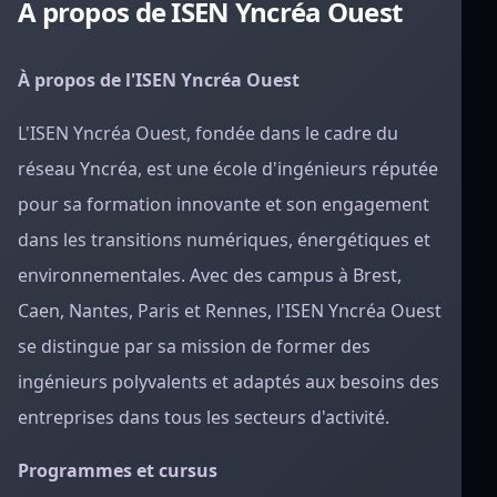
A propos de ISEN Yncréa Ouest
À propos de l'ISEN Yncréa Ouest
L'ISEN Yncréa Ouest, fondée dans le cadre du
réseau Yncréa, est une école d'ingénieurs réputée
pour sa formation innovante et son engagement
dans les transitions numériques, énergétiques et
environnementales. Avec des campus à Brest,
Caen, Nantes, Paris et Rennes, l'ISEN Yncréa Ouest
se distingue par sa mission de former des
ingénieurs polyvalents et adaptés aux besoins des
entreprises dans tous les secteurs d'activité.
Programmes et cursus