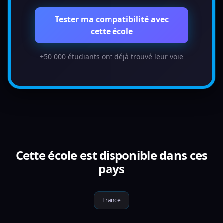
Tester ma compatibilité avec
cette école
+50 000 étudiants ont déjà trouvé leur voie
Cette école est disponible dans ces
pays
France