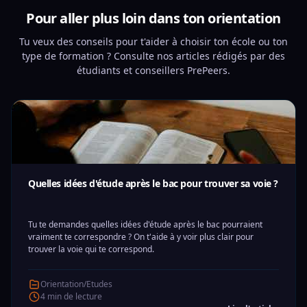
Pour aller plus loin dans ton orientation
Tu veux des conseils pour t'aider à choisir ton école ou ton
type de formation ? Consulte nos articles rédigés par des
étudiants et conseillers PrePeers.
Quelles idées d'étude après le bac pour trouver sa voie ?
Tu te demandes quelles idées d'étude après le bac pourraient
vraiment te correspondre ? On t'aide à y voir plus clair pour
trouver la voie qui te correspond.
Orientation/Etudes
4 min de lecture