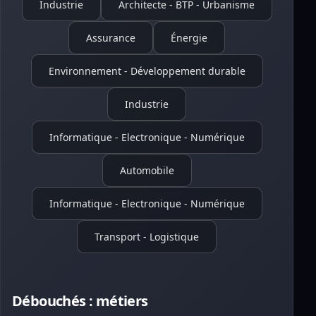
Industrie
Architecte - BTP - Urbanisme
Assurance
Énergie
Environnement - Développement durable
Industrie
Informatique - Electronique - Numérique
Automobile
Informatique - Electronique - Numérique
Transport - Logistique
Débouchés : métiers