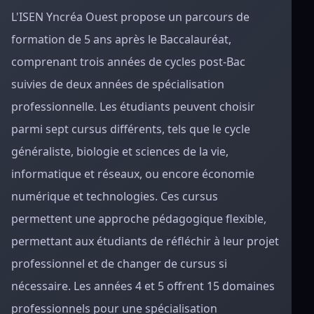
L'ISEN Yncréa Ouest propose un parcours de
formation de 5 ans après le Baccalauréat,
comprenant trois années de cycles post-Bac
suivies de deux années de spécialisation
professionnelle. Les étudiants peuvent choisir
parmi sept cursus différents, tels que le cycle
généraliste, biologie et sciences de la vie,
informatique et réseaux, ou encore économie
numérique et technologies. Ces cursus
permettent une approche pédagogique flexible,
permettant aux étudiants de réfléchir à leur projet
professionnel et de changer de cursus si
nécessaire. Les années 4 et 5 offrent 15 domaines
professionnels pour une spécialisation