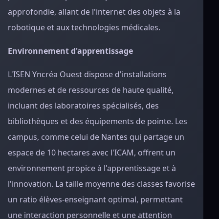
approfondie, allant de l'internet des objets à la
robotique et aux technologies médicales.
Environnement d'apprentissage
L'ISEN Yncréa Ouest dispose d'installations
modernes et de ressources de haute qualité,
incluant des laboratoires spécialisés, des
bibliothèques et des équipements de pointe. Les
campus, comme celui de Nantes qui partage un
espace de 10 hectares avec l'ICAM, offrent un
environnement propice à l'apprentissage et à
l'innovation. La taille moyenne des classes favorise
un ratio élèves-enseignant optimal, permettant
une interaction personnelle et une attention