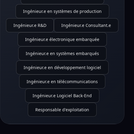
Ingénieur.e en systèmes de production
Ingénieur.e R&D
Ingénieur.e Consultant.e
Ingénieur.e électronique embarquée
Ingénieur.e en systèmes embarqués
Ingénieur.e en développement logiciel
Ingénieur.e en télécommunications
Ingénieur.e Logiciel Back-End
Responsable d'exploitation