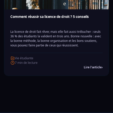
Comment réussir sa licence de droit ? 5 conseils
La licence de droit fait rêver, mais elle fait aussi trébucher : seuls
36 % des étudiants la valident en trois ans. Bonne nouvelle : avec
la bonne méthode, la bonne organisation et les bons soutiens,
vous pouvez faire partie de ceux qui réussissent.
Vie étudiante
7 min de lecture
Lire l'article
›