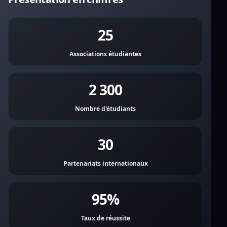
25
Associations étudiantes
2 300
Nombre d'étudiants
30
Partenariats internationaux
95%
Taux de réussite