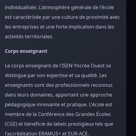
individualisée. L'atmosphère générale de l'école
est caractérisée par une culture de proximité avec
les entreprises et une forte implication dans les
activités territoriales.
Corps enseignant
Le corps enseignant de l'ISEN Yncréa Ouest se
distingue par son expertise et sa qualité. Les
enseignants sont des professionnels reconnus
dans leurs domaines, apportant une approche
pédagogique innovante et pratique. L'école est
membre de la Conférence des Grandes Écoles
(CGE) et bénéficie de labels prestigieux tels que
l'accréditation ERAMUS+ et EUR-ACE.