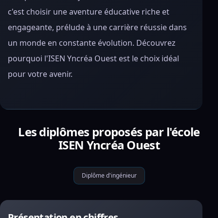
c'est choisir une aventure éducative riche et
engageante, prélude à une carrière réussie dans
un monde en constante évolution. Découvrez
pourquoi l'ISEN Yncréa Ouest est le choix idéal
pour votre avenir.
Les diplômes proposés par l'école
ISEN Yncréa Ouest
Diplôme d'ingénieur
Présentation en chiffres