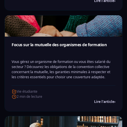
Lire l'article
›
Focus sur la mutuelle des organismes de formation
Vous gérez un organisme de formation ou vous êtes salarié du
secteur ? Découvrez les obligations de la convention collective
concernant la mutuelle, les garanties minimales à respecter et
les critères essentiels pour choisir une couverture adaptée.
Vie étudiante
2 min de lecture
Lire l'article
›