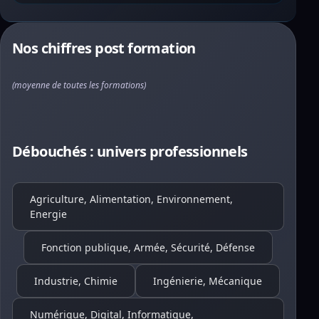
Nos chiffres post formation
(moyenne de toutes les formations)
Débouchés : univers professionnels
Agriculture, Alimentation, Environnement,
Energie
Fonction publique, Armée, Sécurité, Défense
Industrie, Chimie
Ingénierie, Mécanique
Numérique, Digital, Informatique,