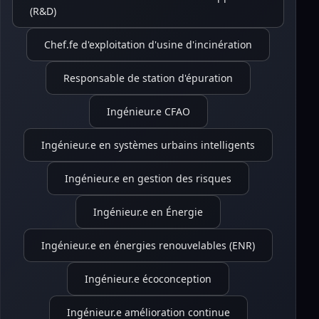
(R&D)
Chef.fe d'exploitation d'usine d'incinération
Responsable de station d'épuration
Ingénieur.e CFAO
Ingénieur.e en systèmes urbains intelligents
Ingénieur.e en gestion des risques
Ingénieur.e en Énergie
Ingénieur.e en énergies renouvelables (ENR)
Ingénieur.e écoconception
Ingénieur.e amélioration continue