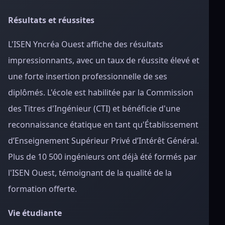
Résultats et réussites
L'ISEN Yncréa Ouest affiche des résultats
impressionnants, avec un taux de réussite élevé et
une forte insertion professionnelle de ses
diplômés. L'école est habilitée par la Commission
des Titres d'Ingénieur (CTI) et bénéficie d'une
reconnaissance étatique en tant qu'Établissement
d’Enseignement Supérieur Privé d’Intérêt Général.
Plus de 10 500 ingénieurs ont déjà été formés par
l'ISEN Ouest, témoignant de la qualité de la
formation offerte.
Vie étudiante