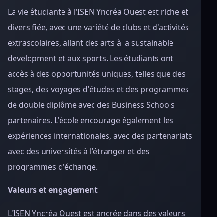
La vie étudiante à l'ISEN Yncréa Ouest est riche et
diversifiée, avec une variété de clubs et d'activités
extrascolaires, allant des arts à la sustainable
development et aux sports. Les étudiants ont
accès à des opportunités uniques, telles que des
stages, des voyages d'études et des programmes
de double diplôme avec des Business Schools
partenaires. L'école encourage également les
expériences internationales, avec des partenariats
avec des universités à l'étranger et des
programmes d'échange.
Valeurs et engagement
L'ISEN Yncréa Ouest est ancrée dans des valeurs