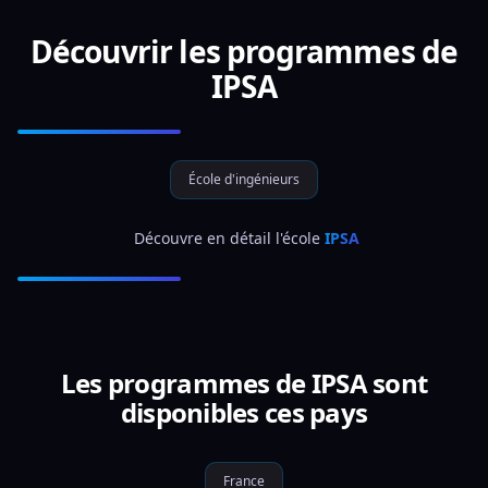
Découvrir les programmes de
IPSA
École d'ingénieurs
 Découvre en détail l'école 
IPSA
Les programmes de IPSA sont
disponibles ces pays
France