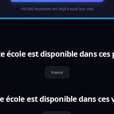
+50 000 étudiants ont déjà trouvé leur voie
e école est disponible dans ces
France
e école est disponible dans ces v