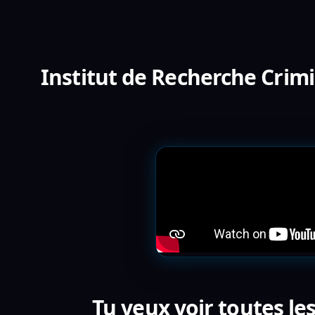
Institut de Recherche Crimi
Tu veux voir toutes le