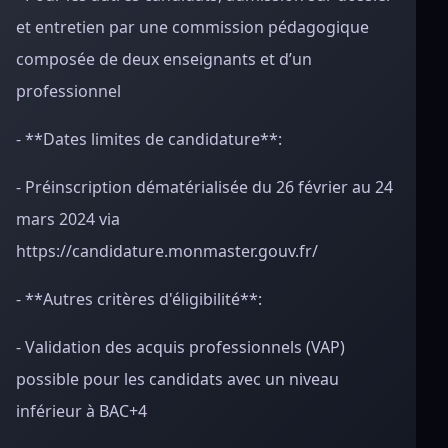
et entretien par une commission pédagogique
composée de deux enseignants et d’un
professionnel
- **Dates limites de candidature**:
- Préinscription dématérialisée du 26 février au 24
mars 2024 via
https://candidature.monmaster.gouv.fr/
- **Autres critères d'éligibilité**:
- Validation des acquis professionnels (VAP)
possible pour les candidats avec un niveau
inférieur à BAC+4