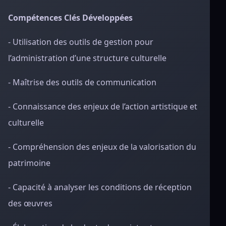
Compétences Clés Développées
- Utilisation des outils de gestion pour
l’administration d’une structure culturelle
- Maîtrise des outils de communication
- Connaissance des enjeux de l’action artistique et
culturelle
- Compréhension des enjeux de la valorisation du
patrimoine
- Capacité à analyser les conditions de réception
des œuvres