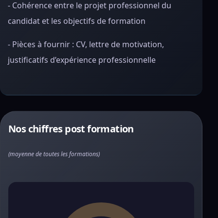
- Cohérence entre le projet professionnel du
candidat et les objectifs de formation
- Pièces à fournir : CV, lettre de motivation,
justificatifs d’expérience professionnelle
Nos chiffres post formation
(moyenne de toutes les formations)