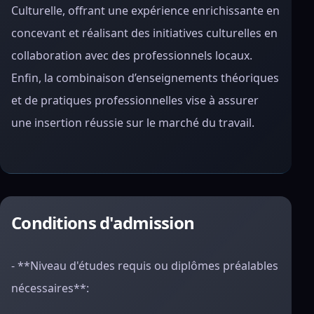
Culturelle, offrant une expérience enrichissante en
concevant et réalisant des initiatives culturelles en
collaboration avec des professionnels locaux.
Enfin, la combinaison d’enseignements théoriques
et de pratiques professionnelles vise à assurer
une insertion réussie sur le marché du travail.
Conditions d'admission
- **Niveau d'études requis ou diplômes préalables
nécessaires**: