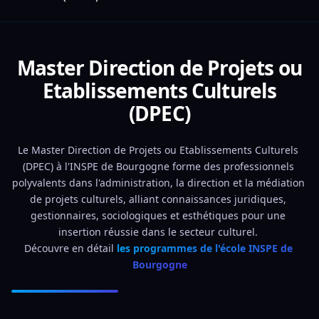
Master Direction de Projets ou
Etablissements Culturels
(DPEC)
Le Master Direction de Projets ou Etablissements Culturels 
(DPEC) à l'INSPE de Bourgogne forme des professionnels 
polyvalents dans l'administration, la direction et la médiation 
de projets culturels, alliant connaissances juridiques, 
gestionnaires, sociologiques et esthétiques pour une 
insertion réussie dans le secteur culturel. 
Découvre en détail 
les programmes de l'école INSPE de 
Bourgogne