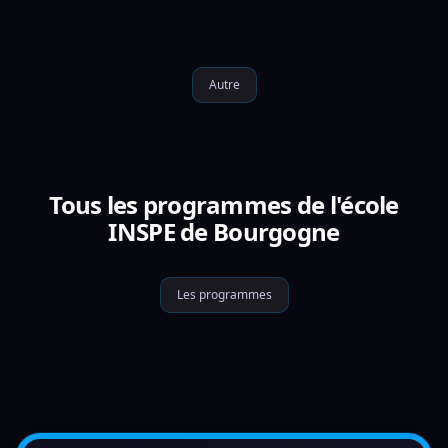
Autre
Tous les programmes de l'école
INSPE de Bourgogne
Les programmes