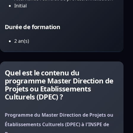
Initial
Durée de formation
2 an(s)
Quel est le contenu du
programme Master Direction de
Projets ou Etablissements
Culturels (DPEC) ?
Programme du Master Direction de Projets ou
Établissements Culturels (DPEC) à l'INSPE de