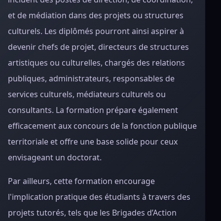
et de médiation dans des projets ou structures
culturels. Les diplômés pourront ainsi aspirer à
devenir chefs de projet, directeurs de structures
artistiques ou culturelles, chargés des relations
publiques, administrateurs, responsables de
services culturels, médiateurs culturels ou
consultants. La formation prépare également
efficacement aux concours de la fonction publique
territoriale et offre une base solide pour ceux
envisageant un doctorat.
Par ailleurs, cette formation encourage
l'implication pratique des étudiants à travers des
projets tutorés, tels que les Brigades d’Action