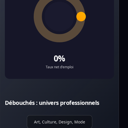
0%
Taux net d'emploi
Débouchés : univers professionnels
Art, Culture, Design, Mode