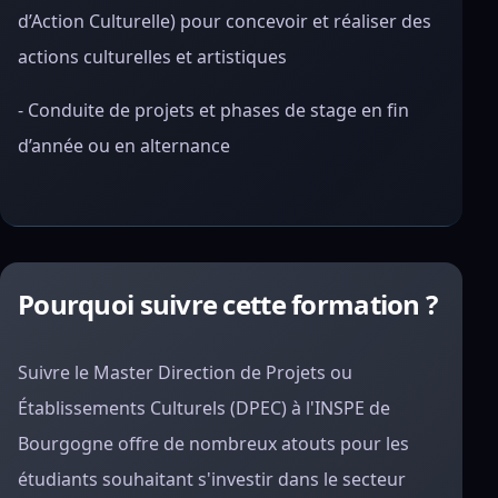
d’Action Culturelle) pour concevoir et réaliser des
actions culturelles et artistiques
- Conduite de projets et phases de stage en fin
d’année ou en alternance
Pourquoi suivre cette formation ?
Suivre le Master Direction de Projets ou
Établissements Culturels (DPEC) à l'INSPE de
Bourgogne offre de nombreux atouts pour les
étudiants souhaitant s'investir dans le secteur