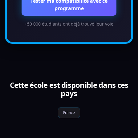
Tester ma compatibilité avec ce
programme
+50 000 étudiants ont déjà trouvé leur voie
Cette école est disponible dans ces
pays
France