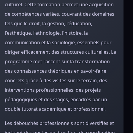
culturel. Cette formation permet une acquisition
de compétences variées, couvrant des domaines
tels que le droit, la gestion, l'éducation,
l'esthétique, l'ethnologie, l'histoire, la
communication et la sociologie, essentiels pour
diriger efficacement des structures culturelles. Le
programme met l'accent sur la transformation
des connaissances théoriques en savoir-faire
concrets grâce à des visites sur le terrain, des
interventions professionnelles, des projets
pédagogiques et des stages, encadrés par un
double tutorat académique et professionnel.
Les débouchés professionnels sont diversifiés et
incluent des postes de direction, de coordination,