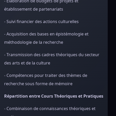
- Élaboration de budgets de projets et
établissement de partenariats
- Suivi financier des actions culturelles
- Acquisition des bases en épistémologie et
méthodologie de la recherche
- Transmission des cadres théoriques du secteur
des arts et de la culture
- Compétences pour traiter des thèmes de
recherche sous forme de mémoire
Répartition entre Cours Théoriques et Pratiques
- Combinaison de connaissances théoriques et