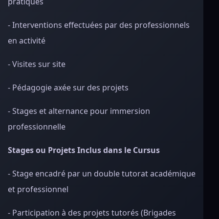
pratiques
- Interventions effectuées par des professionnels
en activité
- Visites sur site
- Pédagogie axée sur des projets
- Stages et alternance pour immersion
professionnelle
Stages ou Projets Inclus dans le Cursus
- Stage encadré par un double tutorat académique
et professionnel
- Participation à des projets tutorés (Brigades