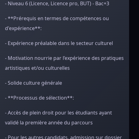
- Niveau 6 (Licence, Licence pro, BUT) - Bac+3
- **Prérequis en termes de compétences ou
d'expérience**:
- Expérience préalable dans le secteur culturel
- Motivation nourrie par l’expérience des pratiques
artistiques et/ou culturelles
- Solide culture générale
- **Processus de sélection**:
- Accès de plein droit pour les étudiants ayant
validé la première année du parcours
- Pour les autres candidats, admission sur dossier