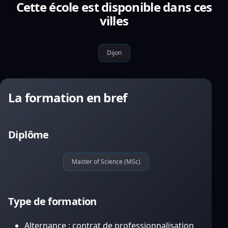
Cette école est disponible dans ces
villes
Dijon
La formation en bref
Diplôme
Master of Science (MSc)
Type de formation
Alternance : contrat de professionnalisation