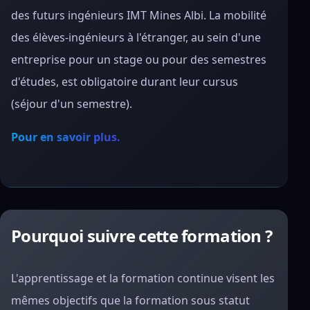
des futurs ingénieurs IMT Mines Albi. La mobilité
des élèves-ingénieurs à l'étranger, au sein d'une
entreprise pour un stage ou pour des semestres
d'études, est obligatoire durant leur cursus
(séjour d'un semestre).
Pour en savoir plus.
Pourquoi suivre cette formation ?
L'apprentissage et la formation continue visent les
mêmes objectifs que la formation sous statut