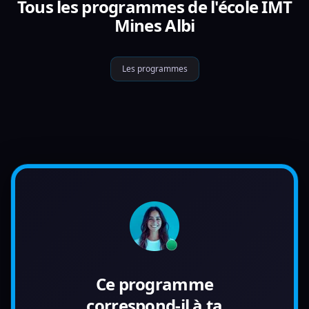
Tous les programmes de l'école IMT
Mines Albi
Les programmes
Ce programme
correspond-il à ta