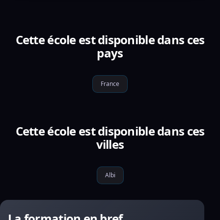
Cette école est disponible dans ces
pays
France
Cette école est disponible dans ces
villes
Albi
La formation en bref