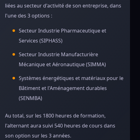
liées au secteur d'activité de son entreprise, dans
l'une des 3 options :
Secteur Industrie Pharmaceutique et
Services (SIPHASS)
Secteur Industrie Manufacturière
Mécanique et Aéronautique (SIMMA)
Systèmes énergétiques et matériaux pour le
Bâtiment et l'Aménagement durables
(SENMBA)
Au total, sur les 1800 heures de formation,
l'alternant aura suivi 540 heures de cours dans
son option sur les 3 années.