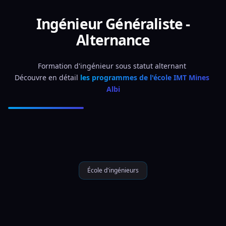
Ingénieur Généraliste -
Alternance
Formation d'ingénieur sous statut alternant 
Découvre en détail 
les programmes de l'école IMT Mines 
Albi
École d'ingénieurs