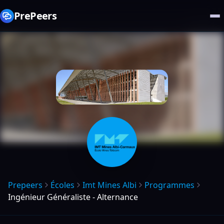
PrePeers
Prepeers
Écoles
Imt Mines Albi
Programmes
Ingénieur Généraliste - Alternance