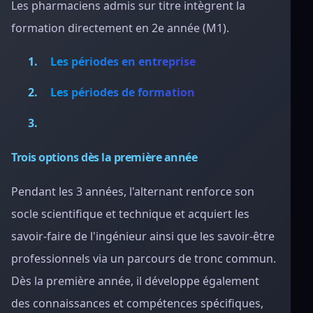
Les pharmaciens admis sur titre intègrent la
formation directement en 2e année (M1).
Les périodes en entreprise
Les périodes de formation
Trois options dès la première année
Pendant les 3 années, l'alternant renforce son
socle scientifique et technique et acquiert les
savoir-faire de l'ingénieur ainsi que les savoir-être
professionnels via un parcours de tronc commun.
Dès la première année, il développe également
des connaissances et compétences spécifiques,