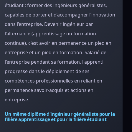
étudiant : former des ingénieurs généralistes,
capables de porter et d’accompagner l’innovation
dans l’entreprise. Devenir ingénieur par
l’alternance (apprentissage ou formation
continue), c’est avoir en permanence un pied en
entreprise et un pied en formation. Salarié de
l’entreprise pendant sa formation, l'apprenti
progresse dans le déploiement de ses
compétences professionnelles en reliant en
permanence savoir-acquis et actions en
entreprise.
Un même diplôme d'ingénieur généraliste pour la
filière apprentissage et pour la filière étudiant