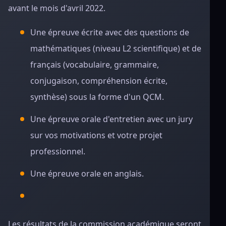
avant le mois d'avril 2022.
Une épreuve écrite avec des questions de
mathématiques (niveau L2 scientifique) et de
français (vocabulaire, grammaire,
conjugaison, compréhension écrite,
synthèse) sous la forme d'un QCM.
Une épreuve orale d'entretien avec un jury
sur vos motivations et votre projet
professionnel.
Une épreuve orale en anglais.
Les résultats de la commission académique seront