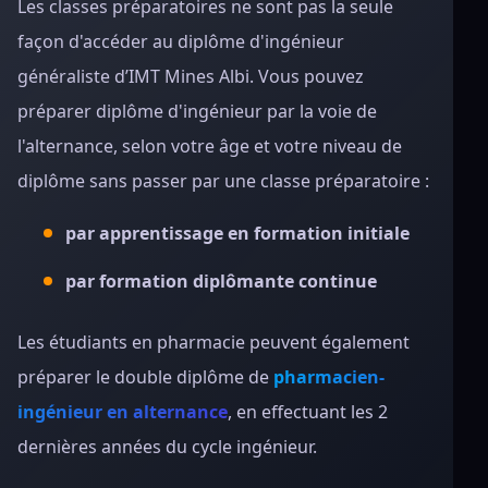
Les classes préparatoires ne sont pas la seule
façon d'accéder au diplôme d'ingénieur
généraliste d’IMT Mines Albi. Vous pouvez
préparer diplôme d'ingénieur par la voie de
l'alternance, selon votre âge et votre niveau de
diplôme sans passer par une classe préparatoire :
par apprentissage en formation initiale
par formation diplômante continue
Les étudiants en pharmacie peuvent également
préparer le double diplôme de
pharmacien-
ingénieur en alternance
, en effectuant les 2
dernières années du cycle ingénieur.