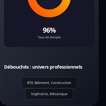
96%
Taux net d'emploi
Débouchés : univers professionnels
BTP, Bâtiment, Construction
Ingénierie, Mécanique