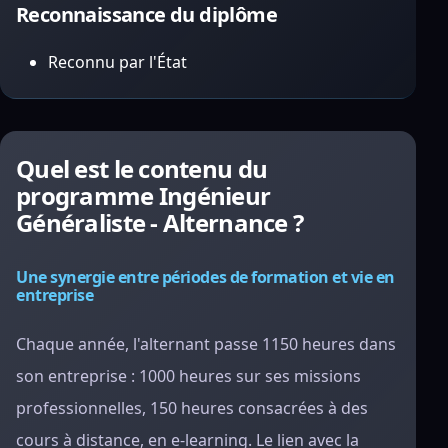
Reconnaissance du diplôme
Reconnu par l'État
Quel est le contenu du
programme Ingénieur
Généraliste - Alternance ?
Une synergie entre périodes de formation et vie en
entreprise
Chaque année, l'alternant passe 1150 heures dans
son entreprise : 1000 heures sur ses missions
professionnelles, 150 heures consacrées à des
cours à distance, en e-learning. Le lien avec la