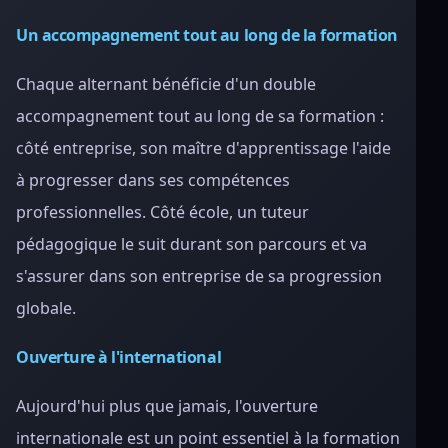
Un accompagnement tout au long de la formation
Chaque alternant bénéficie d'un double
accompagnement tout au long de sa formation :
côté entreprise, son maître d'apprentissage l'aide
à progresser dans ses compétences
professionnelles. Côté école, un tuteur
pédagogique le suit durant son parcours et va
s'assurer dans son entreprise de sa progression
globale.
Ouverture à l'international
Aujourd'hui plus que jamais, l'ouverture
internationale est un point essentiel à la formation