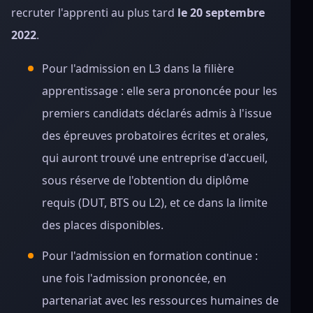
recruter l'apprenti au plus tard
le 20 septembre
2022
.
Pour l'admission en L3 dans la filière
apprentissage : elle sera prononcée pour les
premiers candidats déclarés admis à l'issue
des épreuves probatoires écrites et orales,
qui auront trouvé une entreprise d'accueil,
sous réserve de l'obtention du diplôme
requis (DUT, BTS ou L2), et ce dans la limite
des places disponibles.
Pour l'admission en formation continue :
une fois l'admission prononcée, en
partenariat avec les ressources humaines de