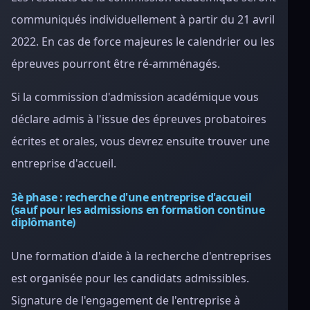
communiqués individuellement à partir du 21 avril
2022. En cas de force majeures le calendrier ou les
épreuves pourront être ré-amménagés.
Si la commission d'admission académique vous
déclare admis à l'issue des épreuves probatoires
écrites et orales, vous devrez ensuite trouver une
entreprise d'accueil.
3è phase : recherche d'une entreprise d'accueil
(sauf pour les admissions en formation continue
diplômante)
Une formation d'aide à la recherche d'entreprises
est organisée pour les candidats admissibles.
Signature de l'engagement de l'entreprise à