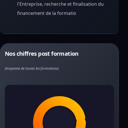
l'Entreprise, recherche et finalisation du
financement de la formatio
Nos chiffres post formation
(moyenne de toutes les formations)