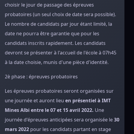
choisir le jour de passage des épreuves
probatoires (un seul choix de date sera possible).
Le nombre de candidats par jour étant limité, la
date ne pourra être garantie que pour les
candidats inscrits rapidement. Les candidats
devront se présenter à l'accueil de l'école à 07h45
à la date choisie, munis d'une pièce d'identité.
2è phase : épreuves probatoires
Les épreuves probatoires seront organisées sur
une journée et auront lieu
en présentiel à IMT
Mines Albi entre le 07 et 15 avril 2022.
Une
journée d'épreuves anticipées sera organisée le
30
mars 2022
pour les candidats partant en stage