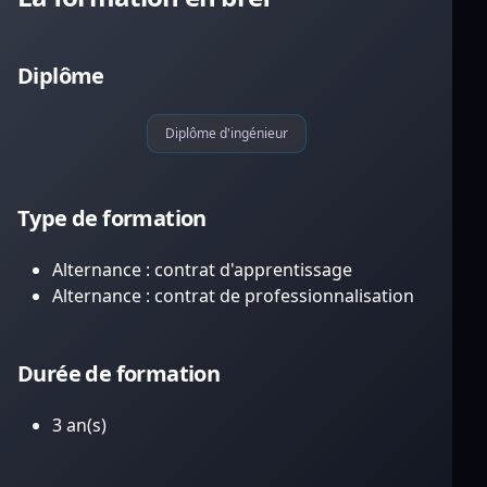
Diplôme
Diplôme d'ingénieur
Type de formation
Alternance : contrat d'apprentissage
Alternance : contrat de professionnalisation
Durée de formation
3 an(s)