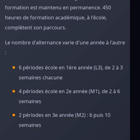
formation est maintenu en permanence. 450
heures de formation académique, à l'école,
complètent son parcours.
Le nombre d'alternance varie d'une année à l'autre
:
6 périodes école en 1ère année (L3), de 2 à 3
semaines chacune
4 périodes école en 2e année (M1), de 2 à 6
semaines
2 périodes en 3e année (M2) : 6 puis 10
semaines