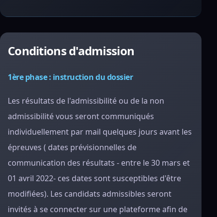
Conditions d'admission
1ère phase : instruction du dossier
Les résultats de l'admissibilité ou de la non
admissibilité vous seront communiqués
individuellement par mail quelques jours avant les
épreuves ( dates prévisionnelles de
communication des résultats - entre le 30 mars et
01 avril 2022- ces dates sont susceptibles d'être
modifiées). Les candidats admissibles seront
invités à se connecter sur une plateforme afin de