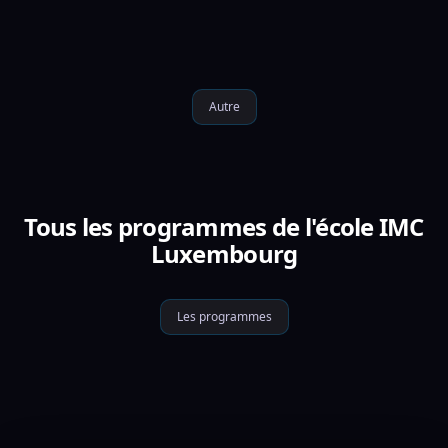
Autre
Tous les programmes de l'école IMC
Luxembourg
Les programmes