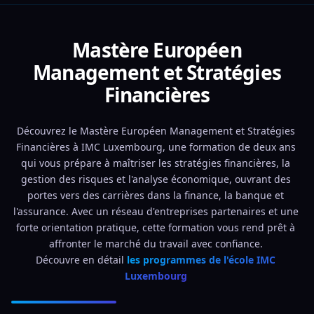
Mastère Européen
Management et Stratégies
Financières
Découvrez le Mastère Européen Management et Stratégies 
Financières à IMC Luxembourg, une formation de deux ans 
qui vous prépare à maîtriser les stratégies financières, la 
gestion des risques et l'analyse économique, ouvrant des 
portes vers des carrières dans la finance, la banque et 
l'assurance. Avec un réseau d'entreprises partenaires et une 
forte orientation pratique, cette formation vous rend prêt à 
affronter le marché du travail avec confiance. 
Découvre en détail 
les programmes de l'école IMC 
Luxembourg 