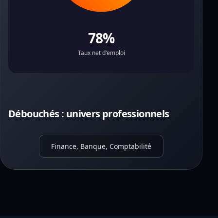
78%
Taux net d'emploi
Débouchés : univers professionnels
Finance, Banque, Comptabilité