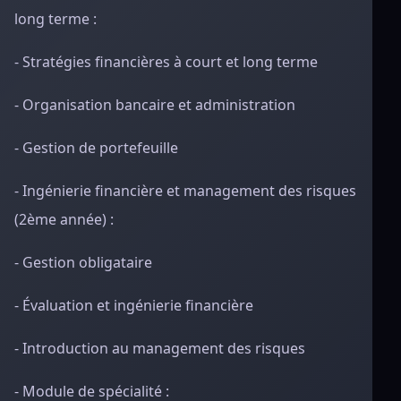
long terme :
- Stratégies financières à court et long terme
- Organisation bancaire et administration
- Gestion de portefeuille
- Ingénierie financière et management des risques
(2ème année) :
- Gestion obligataire
- Évaluation et ingénierie financière
- Introduction au management des risques
- Module de spécialité :