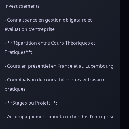
investissements
- Connaissance en gestion obligataire et
évaluation d’entreprise
- **Répartition entre Cours Théoriques et
Pratiques**:
- Cours en présentiel en France et au Luxembourg
- Combinaison de cours théoriques et travaux
pratiques
- **Stages ou Projets**:
- Accompagnement pour la recherche d’entreprise