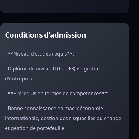
Conditions d'admission
- **Niveau d'études requis**:
- Diplôme de niveau II (bac +3) en gestion
d'entreprise.
- **Prérequis en termes de compétences**:
- Bonne connaissance en macroéconomie
internationale, gestion des risques liés au change
et gestion de portefeuille.