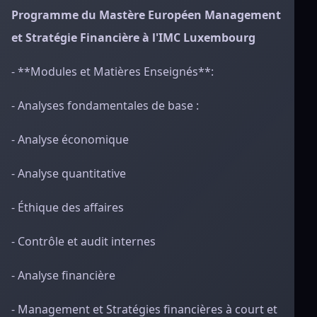
Programme du Mastère Européen Management
et Stratégie Financière à l'IMC Luxembourg
- **Modules et Matières Enseignés**:
- Analyses fondamentales de base :
- Analyse économique
- Analyse quantitative
- Éthique des affaires
- Contrôle et audit internes
- Analyse financière
- Management et Stratégies financières à court et