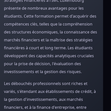
Stratégies Financières à l'IMC Luxembourg
présente de nombreux avantages pour les
étudiants. Cette formation permet d'acquérir des
compétences clés, telles que la compréhension
des structures économiques, la connaissance des
marchés financiers et la maîtrise des stratégies
financières à court et long terme. Les étudiants
développent des capacités analytiques cruciales
pour la prise de décision, l'évaluation des
investissements et la gestion des risques.
Les débouchés professionnels sont riches et
variés, s'étendant aux établissements de crédit, à
la gestion d'investissements, aux marchés
financiers, et à la finance d'entreprise, entre