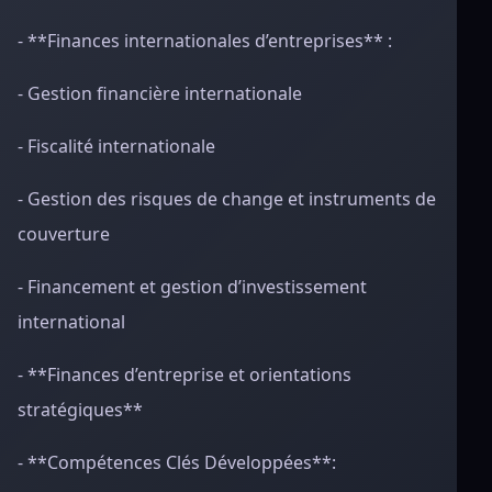
- **Finances internationales d’entreprises** :
- Gestion financière internationale
- Fiscalité internationale
- Gestion des risques de change et instruments de
couverture
- Financement et gestion d’investissement
international
- **Finances d’entreprise et orientations
stratégiques**
- **Compétences Clés Développées**: