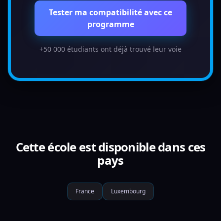
Tester ma compatibilité avec ce
programme
+50 000 étudiants ont déjà trouvé leur voie
Cette école est disponible dans ces
pays
France
Luxembourg