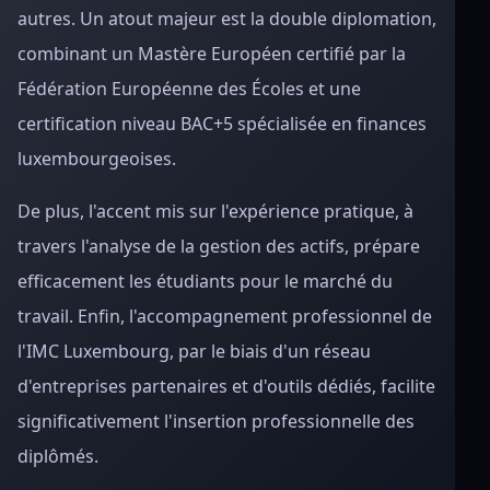
autres. Un atout majeur est la double diplomation,
combinant un Mastère Européen certifié par la
Fédération Européenne des Écoles et une
certification niveau BAC+5 spécialisée en finances
luxembourgeoises.
De plus, l'accent mis sur l'expérience pratique, à
travers l'analyse de la gestion des actifs, prépare
efficacement les étudiants pour le marché du
travail. Enfin, l'accompagnement professionnel de
l'IMC Luxembourg, par le biais d'un réseau
d'entreprises partenaires et d'outils dédiés, facilite
significativement l'insertion professionnelle des
diplômés.