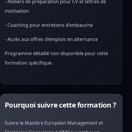
- Ateliers de préparation pour CV et lettres de
motivation
- Coaching pour entretiens d’embauche
- Accès aux offres d’emplois en alternance
Programme détaillé non disponible pour cette
formation spécifique.
Pourquoi suivre cette formation ?
Suivre le Mastère Européen Management et