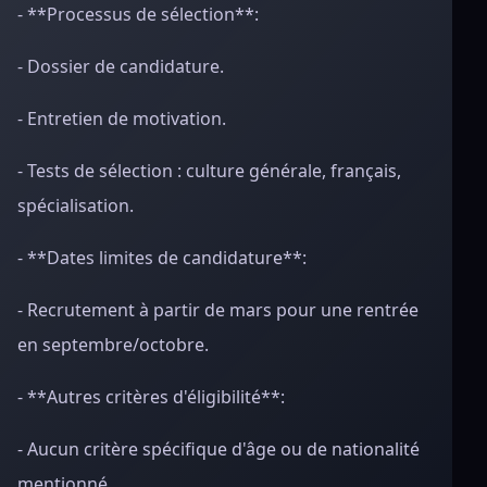
- **Processus de sélection**:
- Dossier de candidature.
- Entretien de motivation.
- Tests de sélection : culture générale, français,
spécialisation.
- **Dates limites de candidature**:
- Recrutement à partir de mars pour une rentrée
en septembre/octobre.
- **Autres critères d'éligibilité**:
- Aucun critère spécifique d'âge ou de nationalité
mentionné.