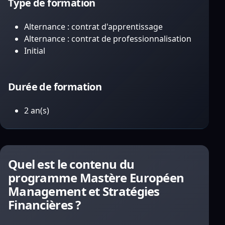
Type de formation
Alternance : contrat d'apprentissage
Alternance : contrat de professionnalisation
Initial
Durée de formation
2 an(s)
Quel est le contenu du
programme Mastère Européen
Management et Stratégies
Financières ?