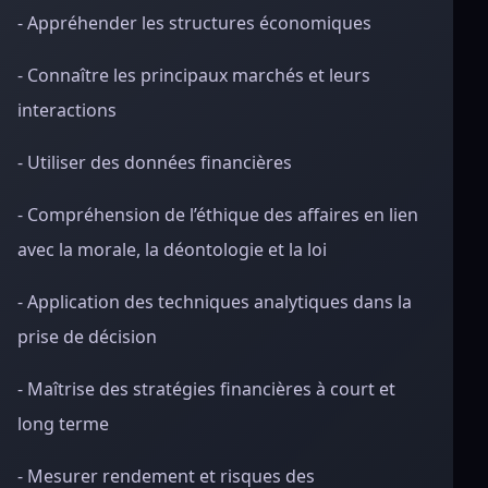
- Appréhender les structures économiques
- Connaître les principaux marchés et leurs
interactions
- Utiliser des données financières
- Compréhension de l’éthique des affaires en lien
avec la morale, la déontologie et la loi
- Application des techniques analytiques dans la
prise de décision
- Maîtrise des stratégies financières à court et
long terme
- Mesurer rendement et risques des