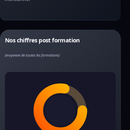
Nos chiffres post formation
(moyenne de toutes les formations)