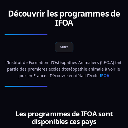
Découvrir les programmes de
IFOA
Autre
L’Institut de Formation d'Ostéopathes Animaliers (I.F.O.A) fait 
partie des premières écoles d’ostéopathie animale à voir le 
jour en France.  Découvre en détail l'école 
IFOA
Les programmes de IFOA sont
disponibles ces pays