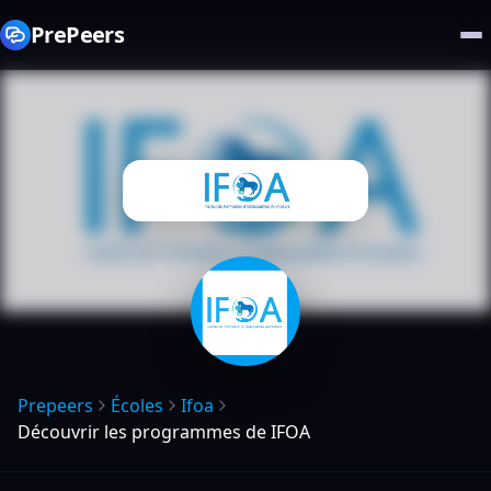
PrePeers
Prepeers
Écoles
Ifoa
Découvrir les programmes de IFOA