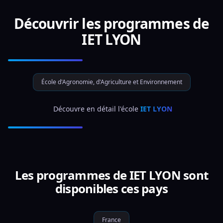
Découvrir les programmes de
IET LYON
École d'Agronomie, d'Agriculture et Environnement
 Découvre en détail l'école 
IET LYON
Les programmes de IET LYON sont
disponibles ces pays
France