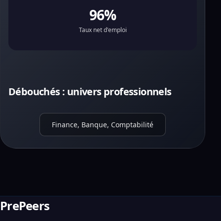
96%
Taux net d'emploi
Débouchés : univers professionnels
Finance, Banque, Comptabilité
PrePeers