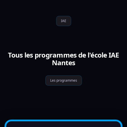
IAE
Tous les programmes de l'école IAE
Nantes
Les programmes