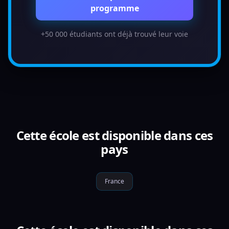
programme
+50 000 étudiants ont déjà trouvé leur voie
Cette école est disponible dans ces
pays
France