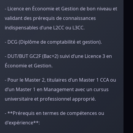
- Licence en Économie et Gestion de bon niveau et
validant des prérequis de connaissances
indispensables d’une L2CC ou L3CC.
- DCG (Diplôme de comptabilité et gestion).
- DUT/BUT GC2F (Bac+2) suivi d’une Licence 3 en
Économie et Gestion.
- Pour le Master 2, titulaires d’un Master 1 CCA ou
d’un Master 1 en Management avec un cursus
universitaire et professionnel approprié.
- **Prérequis en termes de compétences ou
d'expérience**: