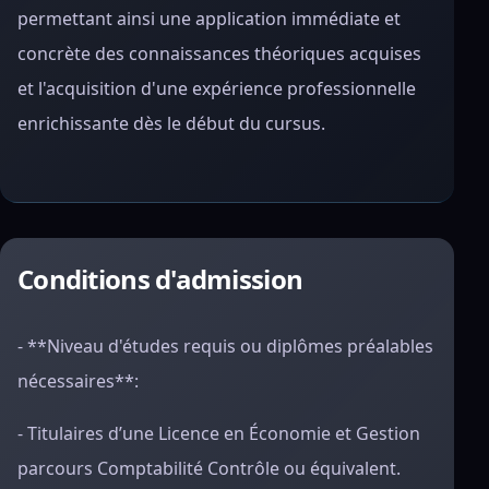
permettant ainsi une application immédiate et
concrète des connaissances théoriques acquises
et l'acquisition d'une expérience professionnelle
enrichissante dès le début du cursus.
Conditions d'admission
- **Niveau d'études requis ou diplômes préalables
nécessaires**:
- Titulaires d’une Licence en Économie et Gestion
parcours Comptabilité Contrôle ou équivalent.