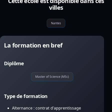
Cette école est disponible dans ces
villes
Nantes
La formation en bref
Diplôme
Master of Science (MSc)
Type de formation
Alternance : contrat d'apprentissage