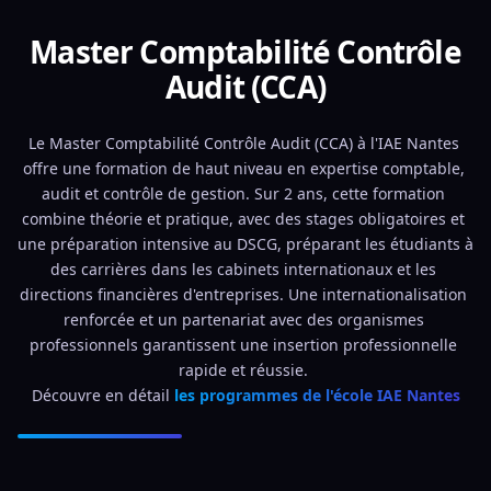
Master Comptabilité Contrôle
Audit (CCA)
Le Master Comptabilité Contrôle Audit (CCA) à l'IAE Nantes 
offre une formation de haut niveau en expertise comptable, 
audit et contrôle de gestion. Sur 2 ans, cette formation 
combine théorie et pratique, avec des stages obligatoires et 
une préparation intensive au DSCG, préparant les étudiants à 
des carrières dans les cabinets internationaux et les 
directions financières d'entreprises. Une internationalisation 
renforcée et un partenariat avec des organismes 
professionnels garantissent une insertion professionnelle 
rapide et réussie. 
Découvre en détail 
les programmes de l'école IAE Nantes