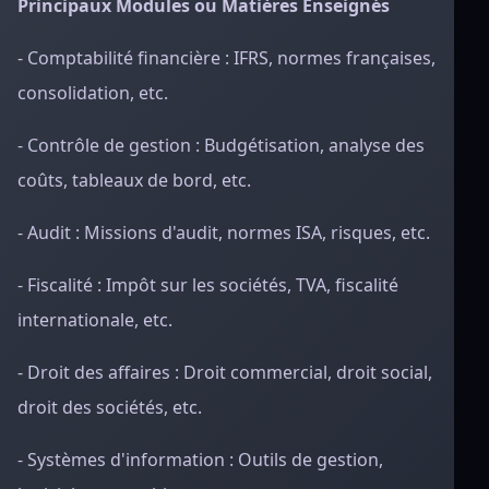
Principaux Modules ou Matières Enseignés
- Comptabilité financière : IFRS, normes françaises,
consolidation, etc.
- Contrôle de gestion : Budgétisation, analyse des
coûts, tableaux de bord, etc.
- Audit : Missions d'audit, normes ISA, risques, etc.
- Fiscalité : Impôt sur les sociétés, TVA, fiscalité
internationale, etc.
- Droit des affaires : Droit commercial, droit social,
droit des sociétés, etc.
- Systèmes d'information : Outils de gestion,