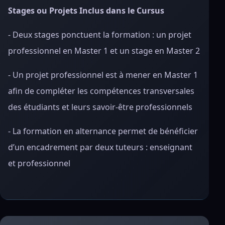
Stages ou Projets Inclus dans le Cursus
- Deux stages ponctuent la formation : un projet
professionnel en Master 1 et un stage en Master 2
- Un projet professionnel est à mener en Master 1
afin de compléter les compétences transversales
des étudiants et leurs savoir-être professionnels
- La formation en alternance permet de bénéficier
d’un encadrement par deux tuteurs : enseignant
et professionnel