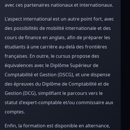
avec ces partenaires nationaux et internationaux.
L'aspect international est un autre point fort, avec
des possibilités de mobilité internationale et des
cours de finance en anglais, afin de préparer les
étudiants à une carrière au-delà des frontières
françaises. En outre, le cursus propose des
équivalences avec le Diplôme Supérieur de
Comptabilité et Gestion (DSCG), et une dispense
des épreuves du Diplôme de Comptabilité et de
Gestion (DCG), simplifiant le parcours vers le
statut d'expert-comptable et/ou commissaire aux
comptes.
Enfin, la formation est disponible en alternance,