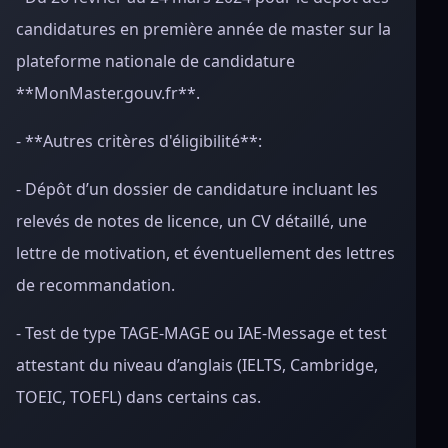
candidatures en première année de master sur la
plateforme nationale de candidature
**MonMaster.gouv.fr**.
- **Autres critères d'éligibilité**:
- Dépôt d’un dossier de candidature incluant les
relevés de notes de licence, un CV détaillé, une
lettre de motivation, et éventuellement des lettres
de recommandation.
- Test de type TAGE-MAGE ou IAE-Message et test
attestant du niveau d’anglais (IELTS, Cambridge,
TOEIC, TOEFL) dans certains cas.