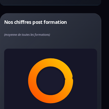
Nos chiffres post formation
(moyenne de toutes les formations)