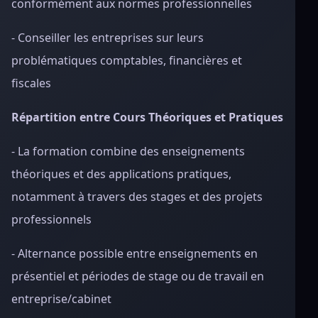
conformément aux normes professionnelles
- Conseiller les entreprises sur leurs
problématiques comptables, financières et
fiscales
Répartition entre Cours Théoriques et Pratiques
- La formation combine des enseignements
théoriques et des applications pratiques,
notamment à travers des stages et des projets
professionnels
- Alternance possible entre enseignements en
présentiel et périodes de stage ou de travail en
entreprise/cabinet