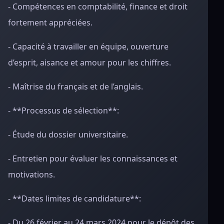
- Compétences en comptabilité, finance et droit
fortement appréciées.
- Capacité à travailler en équipe, ouverture
d’esprit, aisance et amour pour les chiffres.
- Maîtrise du français et de l’anglais.
- **Processus de sélection**:
- Étude du dossier universitaire.
- Entretien pour évaluer les connaissances et
motivations.
- **Dates limites de candidature**:
- Du 26 février au 24 mars 2024 pour le dépôt des