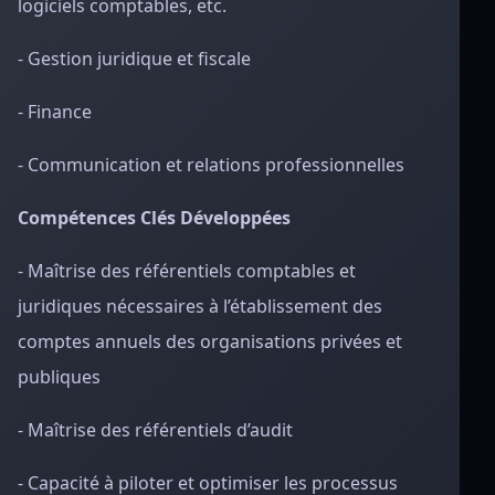
logiciels comptables, etc.
- Gestion juridique et fiscale
- Finance
- Communication et relations professionnelles
Compétences Clés Développées
- Maîtrise des référentiels comptables et
juridiques nécessaires à l’établissement des
comptes annuels des organisations privées et
publiques
- Maîtrise des référentiels d’audit
- Capacité à piloter et optimiser les processus