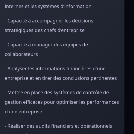
internes et les systèmes d’information
- Capacité à accompagner les décisions
stratégiques des chefs d’entreprise
- Capacité à manager des équipes de
collaborateurs
- Analyser les informations financières d'une
entreprise et en tirer des conclusions pertinentes
- Mettre en place des systèmes de contrôle de
gestion efficaces pour optimiser les performances
d’une entreprise
- Réaliser des audits financiers et opérationnels