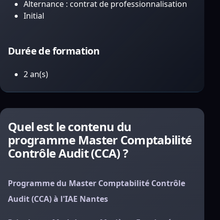
Alternance : contrat de professionnalisation
Initial
Durée de formation
2 an(s)
Quel est le contenu du
programme Master Comptabilité
Contrôle Audit (CCA) ?
Programme du Master Comptabilité Contrôle
Audit (CCA) à l'IAE Nantes