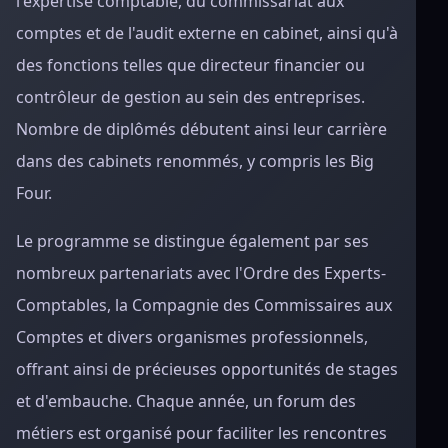
l'expertise comptable, du commissariat aux
comptes et de l'audit externe en cabinet, ainsi qu'à
des fonctions telles que directeur financier ou
contrôleur de gestion au sein des entreprises.
Nombre de diplômés débutent ainsi leur carrière
dans des cabinets renommés, y compris les Big
Four.
Le programme se distingue également par ses
nombreux partenariats avec l'Ordre des Experts-
Comptables, la Compagnie des Commissaires aux
Comptes et divers organismes professionnels,
offrant ainsi de précieuses opportunités de stages
et d'embauche. Chaque année, un forum des
métiers est organisé pour faciliter les rencontres