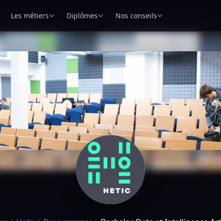
Les métiers
Diplômes
Nos conseils