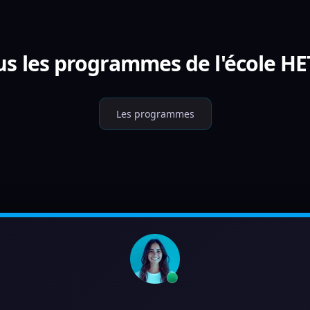
us les programmes de l'école HE
Les programmes