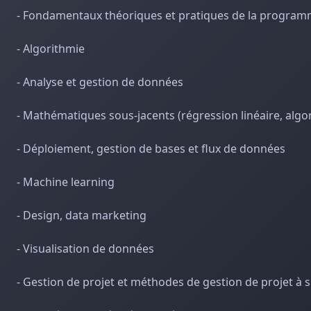
- Fondamentaux théoriques et pratiques de la program
- Algorithmie
- Analyse et gestion de données
- Mathématiques sous-jacents (régression linéaire, alg
- Déploiement, gestion de bases et flux de données
- Machine learning
- Design, data marketing
- Visualisation de données
- Gestion de projet et méthodes de gestion de projet à 