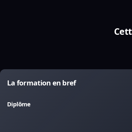
Cett
La formation en bref
Diplôme