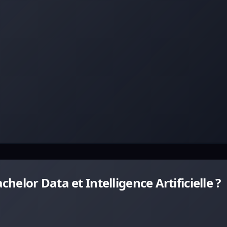
elor Data et Intelligence Artificielle ?