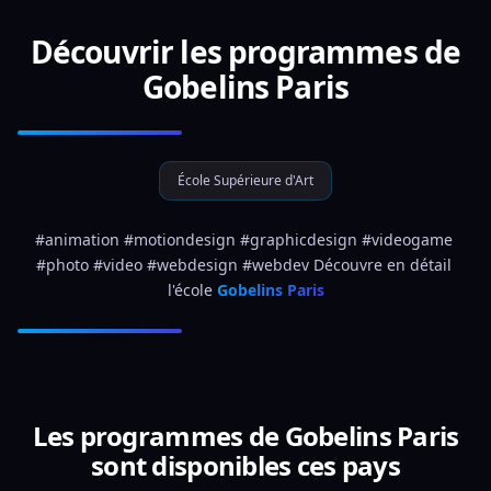
Découvrir les programmes de
Gobelins Paris
École Supérieure d'Art
#animation #motiondesign #graphicdesign #videogame 
#photo #video #webdesign #webdev Découvre en détail 
l'école 
Gobelins Paris
Les programmes de Gobelins Paris
sont disponibles ces pays