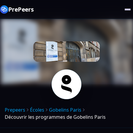
PrePeers
Prepeers
Écoles
Gobelins Paris
Découvrir les programmes de Gobelins Paris