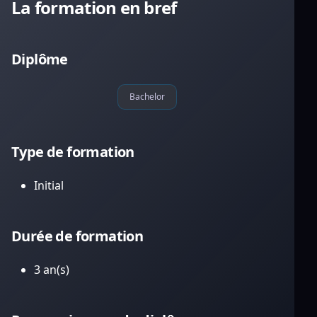
La formation en bref
Diplôme
Bachelor
Type de formation
Initial
Durée de formation
3 an(s)