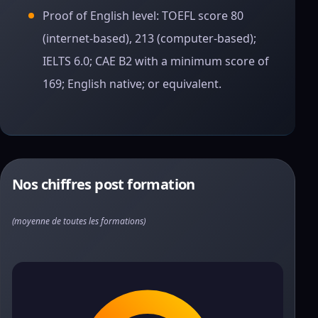
Proof of English level: TOEFL score 80
(internet-based), 213 (computer-based);
IELTS 6.0; CAE B2 with a minimum score of
169; English native; or equivalent.
Nos chiffres post formation
(moyenne de toutes les formations)