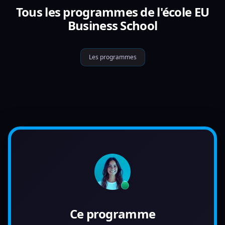
Tous les programmes de l'école EU
Business School
Les programmes
Ce programme