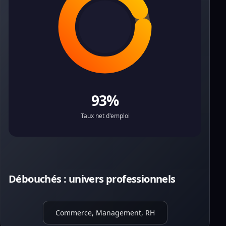
93%
Taux net d'emploi
Débouchés : univers professionnels
Commerce, Management, RH