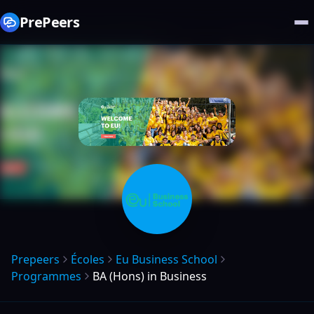
PrePeers
Prepeers
Écoles
Eu Business School
Programmes
BA (Hons) in Business