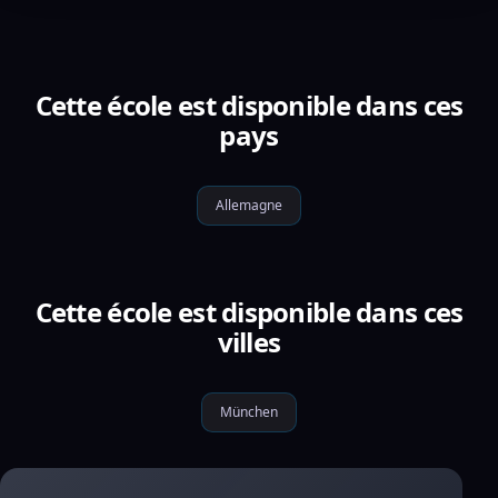
Cette école est disponible dans ces
pays
Allemagne
Cette école est disponible dans ces
villes
München