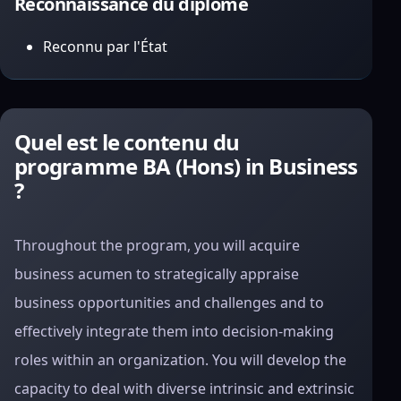
Reconnaissance du diplôme
Reconnu par l'État
Quel est le contenu du
programme BA (Hons) in Business
?
Throughout the program, you will acquire
business acumen to strategically appraise
business opportunities and challenges and to
effectively integrate them into decision-making
roles within an organization. You will develop the
capacity to deal with diverse intrinsic and extrinsic