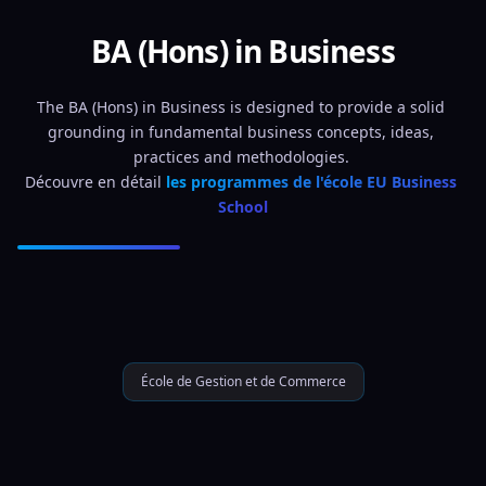
BA (Hons) in Business
The BA (Hons) in Business is designed to provide a solid 
grounding in fundamental business concepts, ideas, 
practices and methodologies. 
Découvre en détail 
les programmes de l'école EU Business 
School
École de Gestion et de Commerce