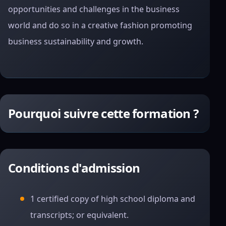
opportunities and challenges in the business
world and do so in a creative fashion promoting
business sustainability and growth.
Pourquoi suivre cette formation ?
Conditions d'admission
1 certified copy of high school diploma and
transcripts; or equivalent.