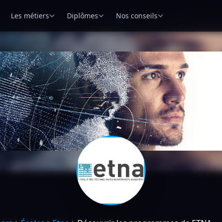
Les métiers
Diplômes
Nos conseils