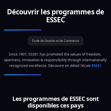
Découvrir les programmes de
ESSEC
École de Gestion et de Commerce
Since 1907, ESSEC has promoted the values of freedom, 
openness, innovation & responsibility through internationally 
recognized excellence. Découvre en détail l'école 
ESSEC
Les programmes de ESSEC sont
disponibles ces pays