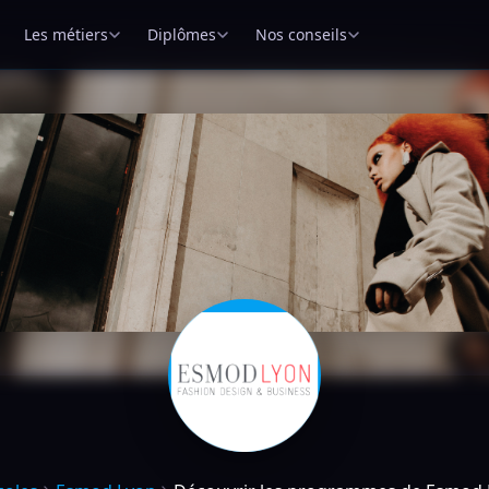
Les métiers
Diplômes
Nos conseils