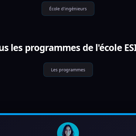
École d'ingénieurs
us les programmes de l'école ES
Les programmes