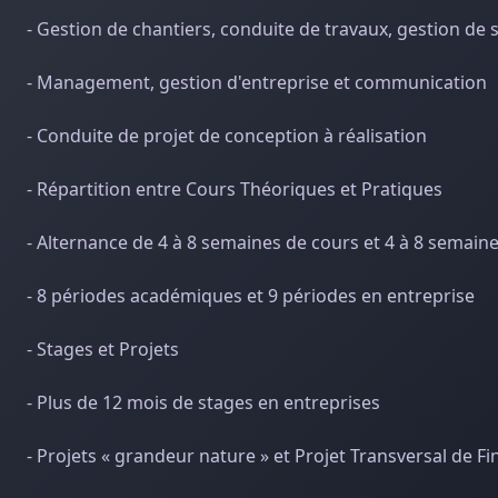
- Gestion de chantiers, conduite de travaux, gestion de 
- Management, gestion d'entreprise et communication
- Conduite de projet de conception à réalisation
- Répartition entre Cours Théoriques et Pratiques
- Alternance de 4 à 8 semaines de cours et 4 à 8 semain
- 8 périodes académiques et 9 périodes en entreprise
- Stages et Projets
- Plus de 12 mois de stages en entreprises
- Projets « grandeur nature » et Projet Transversal de Fi