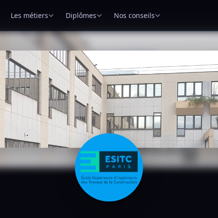
Les métiers
Diplômes
Nos conseils