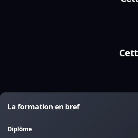
Cett
La formation en bref
Diplôme