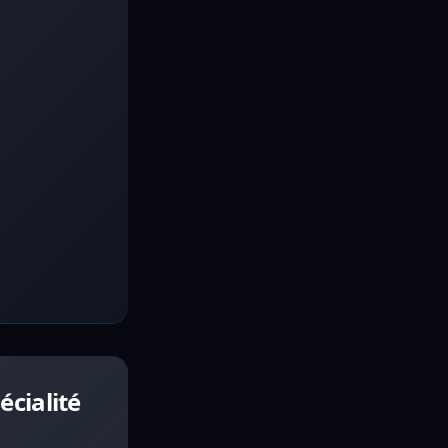
cialité