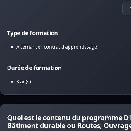
Type de formation
Alternance : contrat d'apprentissage
Durée de formation
3 an(s)
Quel est le contenu du programme Dip
Bâtiment durable ou Routes, Ouvrage