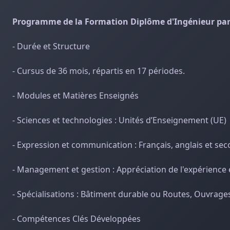
Programme de la Formation Diplôme d'Ingénieur par 
- Durée et Structure
- Cursus de 36 mois, répartis en 17 périodes.
- Modules et Matières Enseignés
- Sciences et technologies : Unités d’Enseignement (UE)
- Expression et communication : Français, anglais et se
- Management et gestion : Appréciation de l'expérience
- Spécialisations : Bâtiment durable ou Routes, Ouvrag
- Compétences Clés Développées