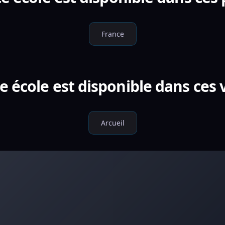
France
e école est disponible dans ces v
Arcueil